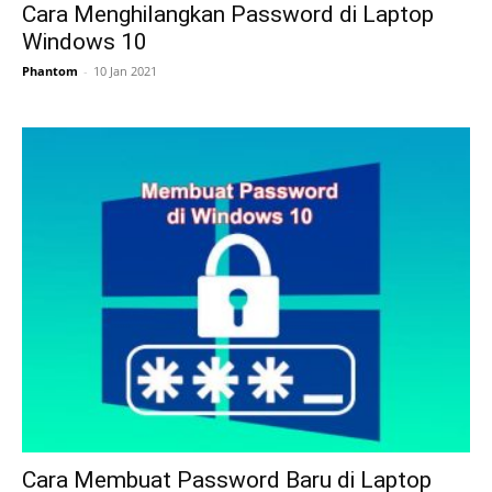
Cara Menghilangkan Password di Laptop
Windows 10
Phantom
-
10 Jan 2021
Cara Membuat Password Baru di Laptop