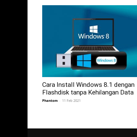
Cara Install Windows 8.1 dengan
Flashdisk tanpa Kehilangan Data
Phantom
-
11 Feb 2021