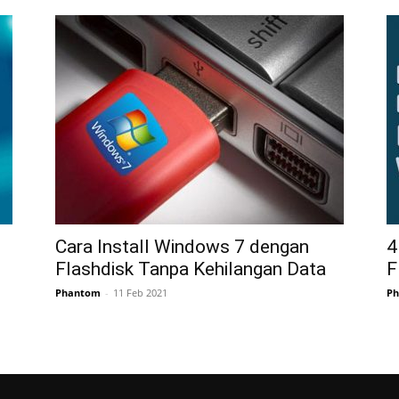
Cara Install Windows 7 dengan
4
Flashdisk Tanpa Kehilangan Data
F
Phantom
-
11 Feb 2021
P