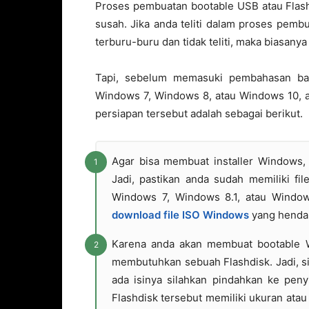
Proses pembuatan bootable USB atau Flas
susah. Jika anda teliti dalam proses pemb
terburu-buru dan tidak teliti, maka biasanya
Tapi, sebelum memasuki pembahasan bag
Windows 7, Windows 8, atau Windows 10, a
persiapan tersebut adalah sebagai berikut.
Agar bisa membuat installer Windows,
Jadi, pastikan anda sudah memiliki fi
Windows 7, Windows 8.1, atau Window
download file ISO Windows
yang hendak 
Karena anda akan membuat bootable 
membutuhkan sebuah Flashdisk. Jadi, si
ada isinya silahkan pindahkan ke peny
Flashdisk tersebut memiliki ukuran atau