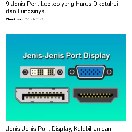
9 Jenis Port Laptop yang Harus Diketahui
dan Fungsinya
Phantom
-
27 Feb 2023
Jenis Jenis Port Display, Kelebihan dan