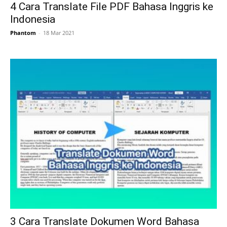
4 Cara Translate File PDF Bahasa Inggris ke
Indonesia
Phantom
-
18 Mar 2021
3 Cara Translate Dokumen Word Bahasa