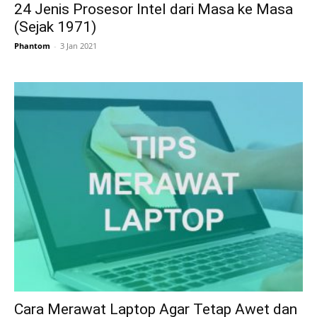
24 Jenis Prosesor Intel dari Masa ke Masa
(Sejak 1971)
Phantom
-
3 Jan 2021
Cara Merawat Laptop Agar Tetap Awet dan