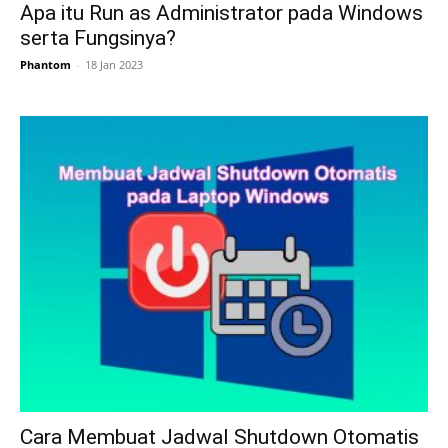
Apa itu Run as Administrator pada Windows
serta Fungsinya?
Phantom
-
18 Jan 2023
Cara Membuat Jadwal Shutdown Otomatis