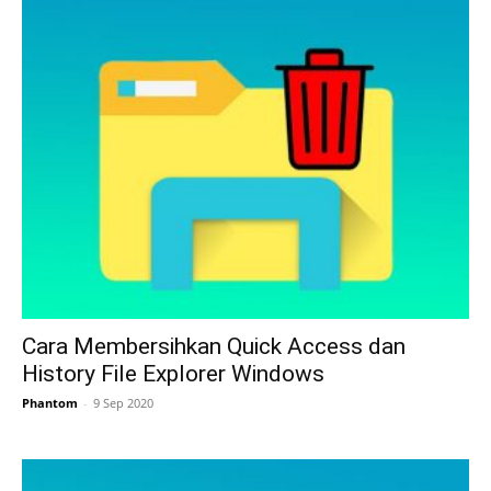
Cara Membersihkan Quick Access dan
History File Explorer Windows
Phantom
-
9 Sep 2020