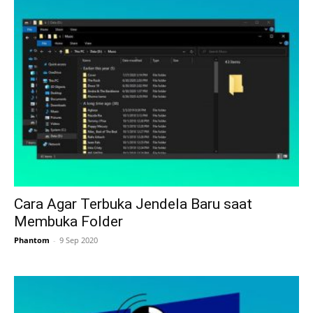
Cara Agar Terbuka Jendela Baru saat
Membuka Folder
Phantom
-
9 Sep 2020