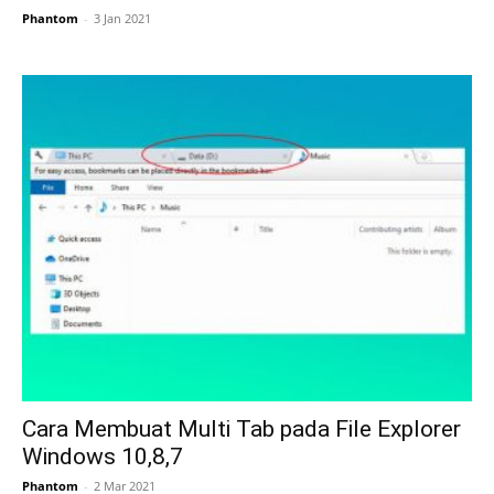
Phantom
-
3 Jan 2021
Cara Membuat Multi Tab pada File Explorer
Windows 10,8,7
Phantom
-
2 Mar 2021