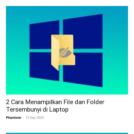
2 Cara Menampilkan File dan Folder
Tersembunyi di Laptop
Phantom
-
15 Sep 2020