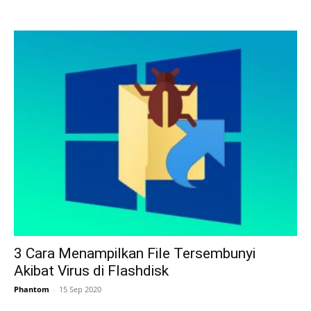
3 Cara Menampilkan File Tersembunyi
Akibat Virus di Flashdisk
Phantom
-
15 Sep 2020