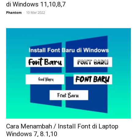
di Windows 11,10,8,7
Phantom
-
10 Mar 2022
Cara Menambah / Install Font di Laptop
Windows 7, 8.1,10