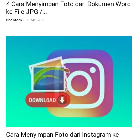
4 Cara Menyimpan Foto dari Dokumen Word
ke File JPG /...
Phantom
-
11 Mei 2021
Cara Menyimpan Foto dari Instagram ke