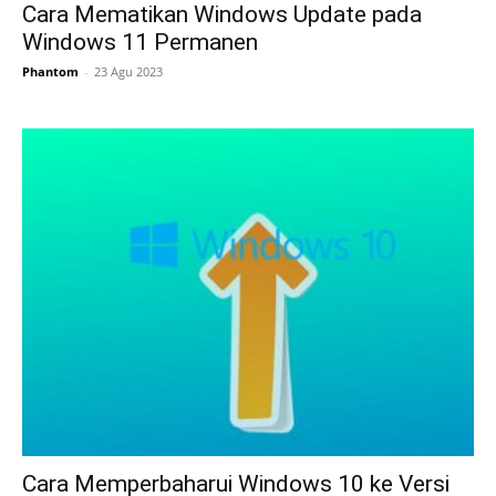
Cara Mematikan Windows Update pada
Windows 11 Permanen
Phantom
-
23 Agu 2023
Cara Memperbaharui Windows 10 ke Versi