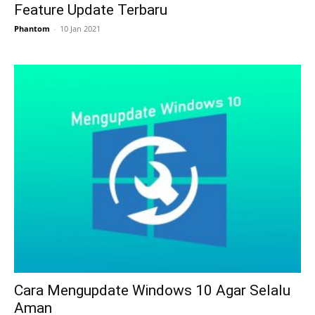
Feature Update Terbaru
Phantom
-
10 Jan 2021
Cara Mengupdate Windows 10 Agar Selalu
Aman