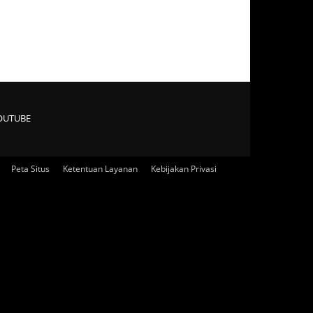
OUTUBE
Peta Situs
Ketentuan Layanan
Kebijakan Privasi