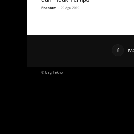
Phantom
-
29 Agu 2019
FA
© BagiTekno