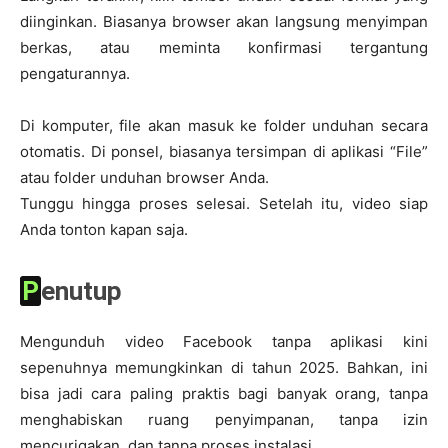
diinginkan. Biasanya browser akan langsung menyimpan
berkas, atau meminta konfirmasi tergantung
pengaturannya.
Di komputer, file akan masuk ke folder unduhan secara
otomatis. Di ponsel, biasanya tersimpan di aplikasi “File”
atau folder unduhan browser Anda.
Tunggu hingga proses selesai. Setelah itu, video siap
Anda tonton kapan saja.
Penutup
Mengunduh video Facebook tanpa aplikasi kini
sepenuhnya memungkinkan di tahun 2025. Bahkan, ini
bisa jadi cara paling praktis bagi banyak orang, tanpa
menghabiskan ruang penyimpanan, tanpa izin
mencurigakan, dan tanpa proses instalasi.