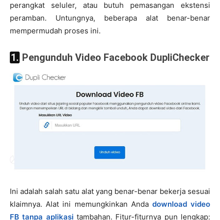
perangkat seluler, atau butuh pemasangan ekstensi
peramban. Untungnya, beberapa alat benar-benar
mempermudah proses ini.
1. Pengunduh Video Facebook DupliChecker
Ini adalah salah satu alat yang benar-benar bekerja sesuai
klaimnya. Alat ini memungkinkan Anda
download video
FB tanpa aplikasi
tambahan. Fitur-fiturnya pun lengkap: