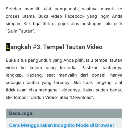
Setelah memilih alat pengunduh, saatnya masuk ke
proses utama. Buka video Facebook yang ingin Anda
simpan. Klik tiga titik di pojok atas postingan, lalu pilih
“Salin Tautan”.
Langkah #3: Tempel Tautan Video
Buka situs pengunduh yang Anda pilih, lalu tempel tautan
video ke kolom yang tersedia. Pastikan tautannya
lengkap. Kadang, saat menyalin dari ponsel, hanya
sebagian tautan yang tercopy. Jika tidak lengkap, alat
tidak akan bisa mengenali videonya. Kalau sudah benar,
klik tombol “Unduh Video” atau “Download”.
Baca Juga :
Cara Menggunakan Incognito Mode di Browser