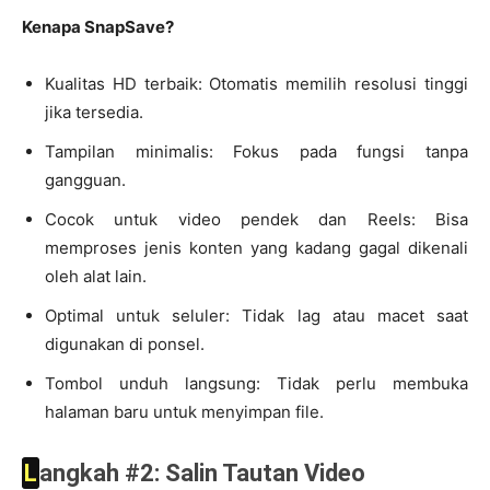
Kenapa SnapSave?
Kualitas HD terbaik: Otomatis memilih resolusi tinggi
jika tersedia.
Tampilan minimalis: Fokus pada fungsi tanpa
gangguan.
Cocok untuk video pendek dan Reels: Bisa
memproses jenis konten yang kadang gagal dikenali
oleh alat lain.
Optimal untuk seluler: Tidak lag atau macet saat
digunakan di ponsel.
Tombol unduh langsung: Tidak perlu membuka
halaman baru untuk menyimpan file.
Langkah #2: Salin Tautan Video