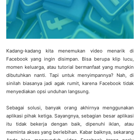
Kadang-kadang kita menemukan video menarik di
Facebook yang ingin disimpan. Bisa berupa klip lucu,
momen keluarga, atau tutorial bermanfaat yang mungkin
dibutuhkan nanti. Tapi untuk menyimpannya? Nah, di
sinilah biasanya jadi agak rumit, karena Facebook tidak
menyediakan opsi unduhan langsung.
Sebagai solusi, banyak orang akhirnya menggunakan
aplikasi pihak ketiga. Sayangnya, sebagian besar aplikasi
itu tidak bekerja dengan baik, dipenuhi iklan, atau
meminta akses yang berlebihan. Kabar baiknya, sekarang