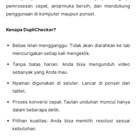
pemrosesan cepat, antarmuka bersih, dan mendukung
penggunaan di komputer maupun ponsel.
Kenapa DupliChecker?
Bebas iklan mengganggu: Tidak akan diarahkan ke tab
mencurigakan setiap kali mengeklik.
Tanpa batas harian: Anda bisa mengunduh video
sebanyak yang Anda mau.
Nyaman digunakan di seluler: Lancar di ponsel dan
tablet.
Proses konversi cepat: Tautan unduhan muncul hanya
dalam beberapa detik.
Pilihan kualitas: Anda bisa memilih resolusi sesuai
kebutuhan.