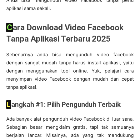
Anda bisa mengunduh video Facebook tanpa perlu
aplikasi sama sekali.
Cara Download Video Facebook
Tanpa Aplikasi Terbaru 2025
Sebenarnya anda bisa mengunduh video facebook
dengan sangat mudah tanpa harus install aplikasi, yaitu
dengan menggunakan tool online. Yuk, pelajari cara
menyimpan video Facebook dengan mudah dan cepat
tanpa aplikasi.
Langkah #1: Pilih Pengunduh Terbaik
Ada banyak alat pengunduh video Facebook di luar sana.
Sebagian besar mengklaim gratis, tapi tak semuanya
berjalan lancar. Misalnya, ada yang tak mendukung