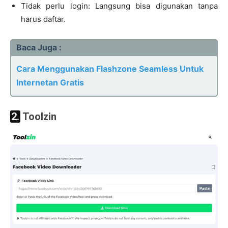
Tidak perlu login: Langsung bisa digunakan tanpa
harus daftar.
Baca Juga :
Cara Menggunakan Flashzone Seamless Untuk
Internetan Gratis
2. Toolzin