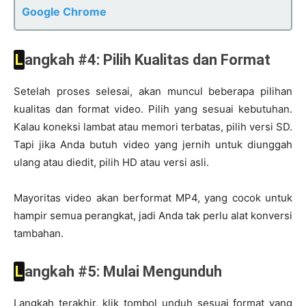
Google Chrome
Langkah #4: Pilih Kualitas dan Format
Setelah proses selesai, akan muncul beberapa pilihan
kualitas dan format video. Pilih yang sesuai kebutuhan.
Kalau koneksi lambat atau memori terbatas, pilih versi SD.
Tapi jika Anda butuh video yang jernih untuk diunggah
ulang atau diedit, pilih HD atau versi asli.
Mayoritas video akan berformat MP4, yang cocok untuk
hampir semua perangkat, jadi Anda tak perlu alat konversi
tambahan.
Langkah #5: Mulai Mengunduh
Langkah terakhir, klik tombol unduh sesuai format yang