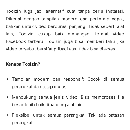
Toolzin juga jadi alternatif kuat tanpa perlu instalasi.
Dikenal dengan tampilan modern dan performa cepat,
bahkan untuk video berdurasi panjang. Tidak seperti alat
lain, Toolzin cukup baik menangani format video
Facebook terbaru. Toolzin juga bisa memberi tahu jika
video tersebut bersifat pribadi atau tidak bisa diakses.
Kenapa Toolzin?
Tampilan modern dan responsif: Cocok di semua
perangkat dan tetap mulus.
Mendukung semua jenis video: Bisa memproses file
besar lebih baik dibanding alat lain.
Fleksibel untuk semua perangkat: Tak ada batasan
perangkat.