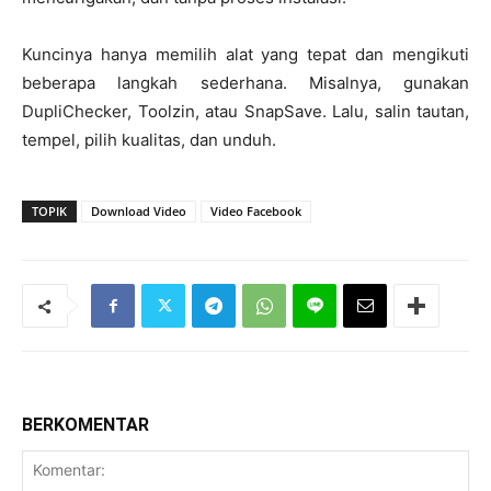
Kuncinya hanya memilih alat yang tepat dan mengikuti
beberapa langkah sederhana. Misalnya, gunakan
DupliChecker, Toolzin, atau SnapSave. Lalu, salin tautan,
tempel, pilih kualitas, dan unduh.
TOPIK
Download Video
Video Facebook
BERKOMENTAR