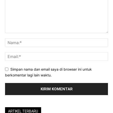
Simpan nama dan email saya di browser ini untuk
berkomentar lagi lain waktu.
ARTIKEL TERBARU