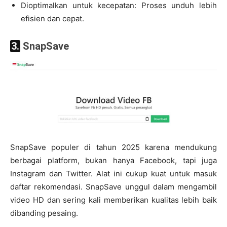
Dioptimalkan untuk kecepatan: Proses unduh lebih
efisien dan cepat.
3. SnapSave
SnapSave populer di tahun 2025 karena mendukung
berbagai platform, bukan hanya Facebook, tapi juga
Instagram dan Twitter. Alat ini cukup kuat untuk masuk
daftar rekomendasi. SnapSave unggul dalam mengambil
video HD dan sering kali memberikan kualitas lebih baik
dibanding pesaing.