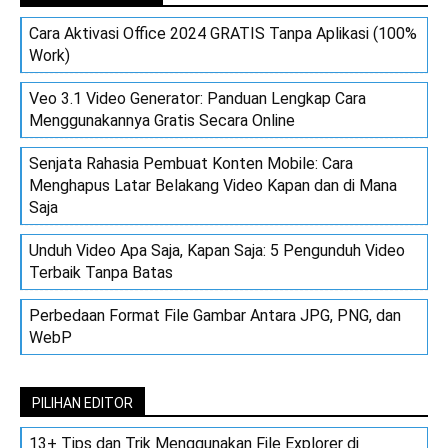
Cara Aktivasi Office 2024 GRATIS Tanpa Aplikasi (100%
Work)
Veo 3.1 Video Generator: Panduan Lengkap Cara
Menggunakannya Gratis Secara Online
Senjata Rahasia Pembuat Konten Mobile: Cara
Menghapus Latar Belakang Video Kapan dan di Mana
Saja
Unduh Video Apa Saja, Kapan Saja: 5 Pengunduh Video
Terbaik Tanpa Batas
Perbedaan Format File Gambar Antara JPG, PNG, dan
WebP
PILIHAN EDITOR
13+ Tips dan Trik Menggunakan File Explorer di