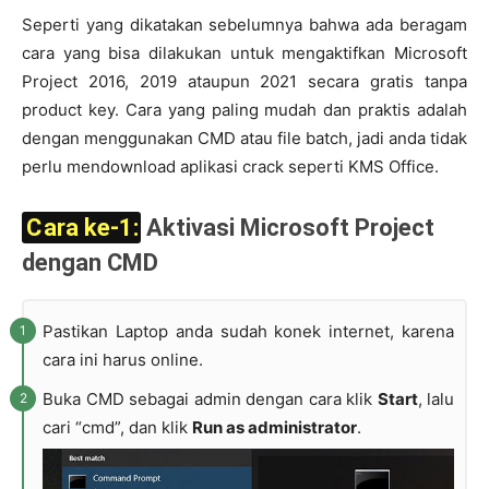
Seperti yang dikatakan sebelumnya bahwa ada beragam
cara yang bisa dilakukan untuk mengaktifkan Microsoft
Project 2016, 2019 ataupun 2021 secara gratis tanpa
product key. Cara yang paling mudah dan praktis adalah
dengan menggunakan CMD atau file batch, jadi anda tidak
perlu mendownload aplikasi crack seperti KMS Office.
Cara ke-1:
Aktivasi Microsoft Project
dengan CMD
Pastikan Laptop anda sudah konek internet, karena
cara ini harus online.
Buka CMD sebagai admin dengan cara klik
Start
, lalu
cari “cmd”, dan klik
Run as administrator
.