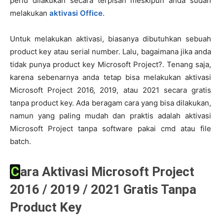
perlu dilakukan secara terpisah meskipun anda sudah
melakukan
aktivasi Office
.
Untuk melakukan aktivasi, biasanya dibutuhkan sebuah
product key atau serial number. Lalu, bagaimana jika anda
tidak punya product key Microsoft Project?. Tenang saja,
karena sebenarnya anda tetap bisa melakukan aktivasi
Microsoft Project 2016, 2019, atau 2021 secara gratis
tanpa product key. Ada beragam cara yang bisa dilakukan,
namun yang paling mudah dan praktis adalah aktivasi
Microsoft Project tanpa software pakai cmd atau file
batch.
Cara Aktivasi Microsoft Project
2016 / 2019 / 2021 Gratis Tanpa
Product Key