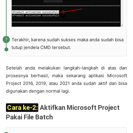
Terakhir, karena sudah sukses maka anda sudah bisa
tutup jendela CMD tersebut.
Setelah anda melakukan langkah-langkah di atas dan
prosesnya berhasil, maka sekarang aplikasi Microsoft
Project 2016, 2019, atau 2021 anda sudah aktif dan bisa
digunakan dengan normal lagi.
Cara ke-2:
Aktifkan Microsoft Project
Pakai File Batch