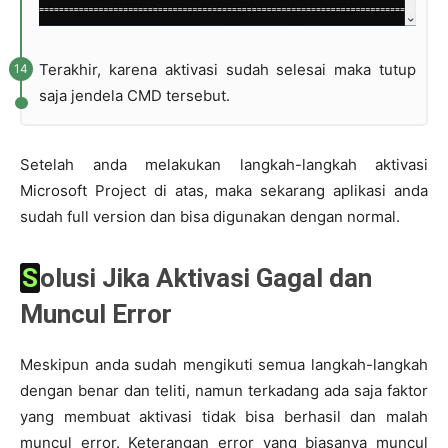
Terakhir, karena aktivasi sudah selesai maka tutup
saja jendela CMD tersebut.
Setelah anda melakukan langkah-langkah aktivasi
Microsoft Project di atas, maka sekarang aplikasi anda
sudah full version dan bisa digunakan dengan normal.
Solusi Jika Aktivasi Gagal dan
Muncul Error
Meskipun anda sudah mengikuti semua langkah-langkah
dengan benar dan teliti, namun terkadang ada saja faktor
yang membuat aktivasi tidak bisa berhasil dan malah
muncul error. Keterangan error yang biasanya muncul