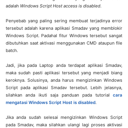
adalah
Windows Script Host access is disabled
.
Penyebab yang paling sering membuat terjadinya error
tersebut adalah karena aplikasi Smadav yang memblokir
Windows Script. Padahal fitur Windows tersebut sangat
dibutuhkan saat aktivasi menggunakan CMD ataupun file
batch.
Jadi, jika pada Laptop anda terdapat aplikasi Smadav,
maka sudah pasti aplikasi tersebut yang menjadi biang
keroknya. Solusinya, anda harus mengizinkan Windows
Script pada aplikasi Smadav tersebut. Lebih jelasnya,
silahkan anda ikuti saja panduan pada tutorial
cara
mengatasi Windows Script Host is disabled
.
Jika anda sudah selesai mengizinkan Windows Script
pada Smadav, maka silahkan ulangi lagi proses aktivasi