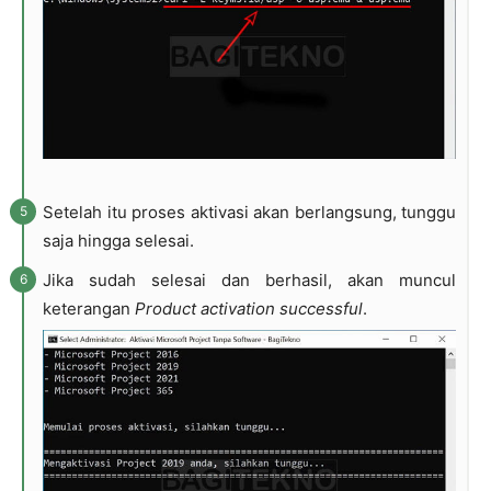
Setelah itu proses aktivasi akan berlangsung, tunggu
saja hingga selesai.
Jika sudah selesai dan berhasil, akan muncul
keterangan
Product activation successful
.