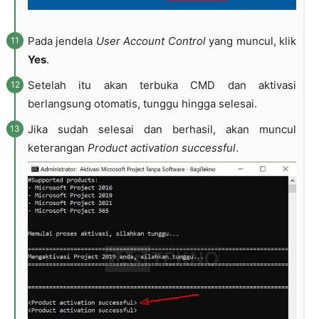
Pada jendela
User Account Control
yang muncul, klik
Yes
.
Setelah itu akan terbuka CMD dan aktivasi
berlangsung otomatis, tunggu hingga selesai.
Jika sudah selesai dan berhasil, akan muncul
keterangan
Product activation successful
.