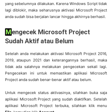
yang sebelumnya dilakukan. Karena Windows Script tidak
lagi diblokir, maka seharusnya aktivasi Microsoft Project
anda sudah bisa berjalan lancar hingga akhirnya berhasil.
Mengecek Microsoft Project
Sudah Aktif atau Belum
Setelah anda melakukan aktivasi Microsoft Project 2016,
2019, ataupun 2021 dan keterangannya berhasil, maka
tidak ada salahnya melakukan pengecekan sekali lagi.
Pengecekan ini untuk memastikan aplikasi Microsoft
Project anda sudah benar-benar aktif atau belum.
Untuk mengecek status aktivasinya, silahkan buka saja
aplikasi Microsoft Project yang sudah diaktifkan. Setelah
aplikasi Microsoft Project terbuka, silahkan klik menu