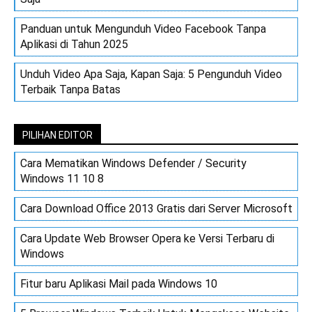
Panduan untuk Mengunduh Video Facebook Tanpa
Aplikasi di Tahun 2025
Unduh Video Apa Saja, Kapan Saja: 5 Pengunduh Video
Terbaik Tanpa Batas
PILIHAN EDITOR
Cara Mematikan Windows Defender / Security
Windows 11 10 8
Cara Download Office 2013 Gratis dari Server Microsoft
Cara Update Web Browser Opera ke Versi Terbaru di
Windows
Fitur baru Aplikasi Mail pada Windows 10