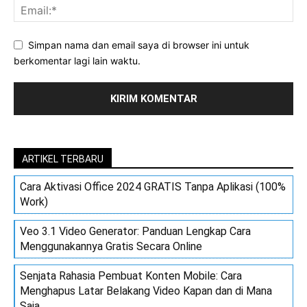
Simpan nama dan email saya di browser ini untuk
berkomentar lagi lain waktu.
ARTIKEL TERBARU
Cara Aktivasi Office 2024 GRATIS Tanpa Aplikasi (100%
Work)
Veo 3.1 Video Generator: Panduan Lengkap Cara
Menggunakannya Gratis Secara Online
Senjata Rahasia Pembuat Konten Mobile: Cara
Menghapus Latar Belakang Video Kapan dan di Mana
Saja