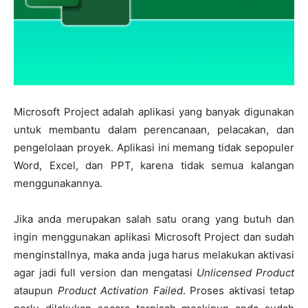
Microsoft Project adalah aplikasi yang banyak digunakan
untuk membantu dalam perencanaan, pelacakan, dan
pengelolaan proyek. Aplikasi ini memang tidak sepopuler
Word, Excel, dan PPT, karena tidak semua kalangan
menggunakannya.
Jika anda merupakan salah satu orang yang butuh dan
ingin menggunakan aplikasi Microsoft Project dan sudah
menginstallnya, maka anda juga harus melakukan aktivasi
agar jadi full version dan mengatasi
Unlicensed Product
ataupun
Product Activation Failed
. Proses aktivasi tetap