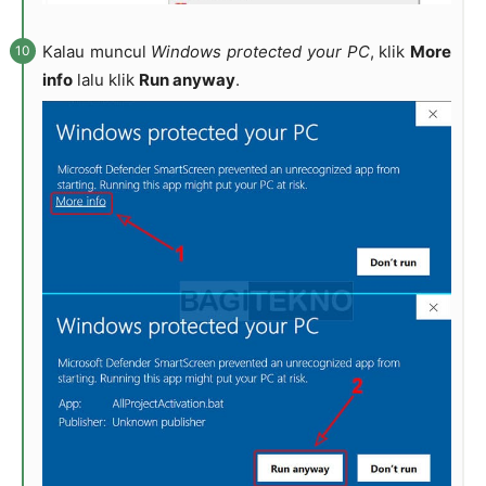
Kalau muncul
Windows protected your PC
, klik
More
info
lalu klik
Run anyway
.