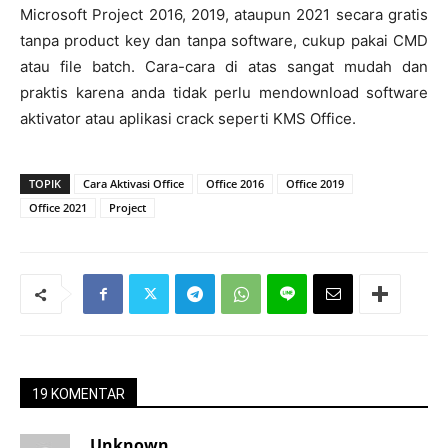
Microsoft Project 2016, 2019, ataupun 2021 secara gratis
tanpa product key dan tanpa software, cukup pakai CMD
atau file batch. Cara-cara di atas sangat mudah dan
praktis karena anda tidak perlu mendownload software
aktivator atau aplikasi crack seperti KMS Office.
TOPIK
Cara Aktivasi Office
Office 2016
Office 2019
Office 2021
Project
19 KOMENTAR
Unknown