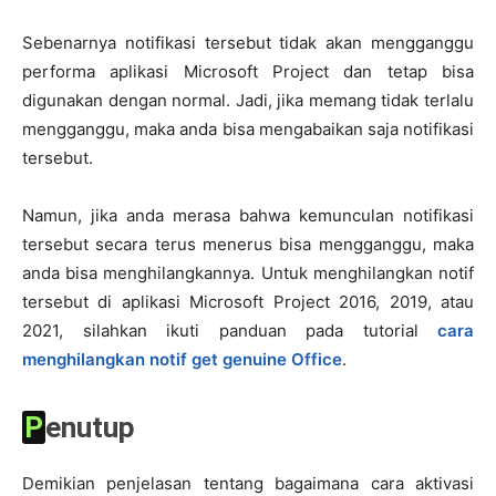
Sebenarnya notifikasi tersebut tidak akan mengganggu
performa aplikasi Microsoft Project dan tetap bisa
digunakan dengan normal. Jadi, jika memang tidak terlalu
mengganggu, maka anda bisa mengabaikan saja notifikasi
tersebut.
Namun, jika anda merasa bahwa kemunculan notifikasi
tersebut secara terus menerus bisa mengganggu, maka
anda bisa menghilangkannya. Untuk menghilangkan notif
tersebut di aplikasi Microsoft Project 2016, 2019, atau
2021, silahkan ikuti panduan pada tutorial
cara
menghilangkan notif get genuine Office
.
Penutup
Demikian penjelasan tentang bagaimana cara aktivasi