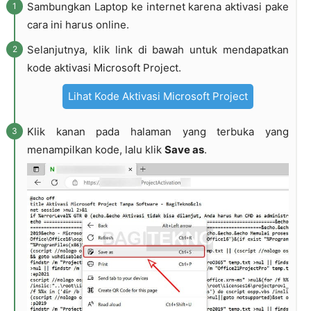
Sambungkan Laptop ke internet karena aktivasi pake
cara ini harus online.
Selanjutnya, klik link di bawah untuk mendapatkan
kode aktivasi Microsoft Project.
Lihat Kode Aktivasi Microsoft Project
Klik kanan pada halaman yang terbuka yang
menampilkan kode, lalu klik
Save as
.