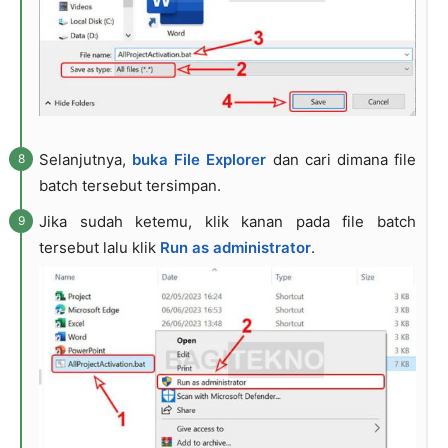
Selanjutnya,
buka File Explorer
dan cari dimana file
batch tersebut tersimpan.
Jika sudah ketemu, klik kanan pada file batch
tersebut lalu klik
Run as administrator
.