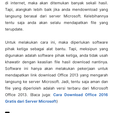
di internet, maka akan ditemukan banyak sekali hasil.
Tapi, alangkah lebih baik jika anda mendownload yang
langsung berasal dari server Microsoft. Kelebihannya
tentu saja anda akan selalu mendapatkan file yang
terupdate.
Untuk melakukan cara ini, maka diperlukan software
pihak ketiga sebagai alat bantu. Tapi, meksipun yang
digunakan adalah software pihak ketiga, anda tidak usah
khawatir dengan keaslian file hasil download nantinya.
Software ini hanya akan melakukan pekerjaan untuk
mendapatkan link download Office 2013 yang mengarah
langsung ke server Microsoft. Jadi, tentu saja aman dan
file yang diperloleh adalah versi terbaru dari Microsoft
Office 2013. (Baca juga:
Cara Download Office 2016
Gratis dari Server Microsoft
)