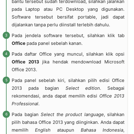
bantu tersebut sudah terdownload, silahkan jalankan
pada Laptop atau PC Desktop yang digunakan.
Software tersebut bersifat portable, jadi dapat
dijalankan tanpa perlu diinstall terlebih dahulu.
Pada jendela software tersebut, silahkan klik tab
Office
pada panel sebelah kanan.
Pada daftar Office yang muncul, silahkan klik opsi
Office 2013
jika hendak mendownload Microsoft
Office 2013.
Pada panel sebelah kiri, silahkan pilih edisi Office
2013 pada bagian
Select edition
. Sebagai
rekomendasi, anda dapat memilih edisi
Office 2013
Professional
.
Pada bagian
Select the product language
, silahkan
pilih bahasa Office 2013 yang diinginkan. Anda dapat
memilih
English
ataupun
Bahasa Indonesia
,