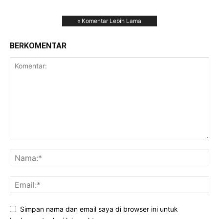
« Komentar Lebih Lama
BERKOMENTAR
Simpan nama dan email saya di browser ini untuk