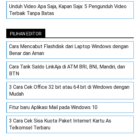
Unduh Video Apa Saja, Kapan Saja: 5 Pengunduh Video
Terbaik Tanpa Batas
PILIHAN EDITOR
Cara Mencabut Flashdisk dari Laptop Windows dengan
Benar dan Aman
Cara Tarik Saldo LinkAja di ATM BRI, BNI, Mandiri, dan
BTN
3 Cara Cek Office 32 bit atau 64 bit di Windows dengan
Mudah
Fitur baru Aplikasi Mail pada Windows 10
3 Cara Cek Sisa Kuota Paket Internet Kartu As
Telkomsel Terbaru