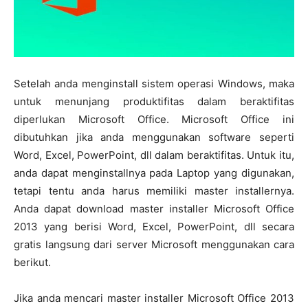
Setelah anda menginstall sistem operasi Windows, maka
untuk menunjang produktifitas dalam beraktifitas
diperlukan Microsoft Office. Microsoft Office ini
dibutuhkan jika anda menggunakan software seperti
Word, Excel, PowerPoint, dll dalam beraktifitas. Untuk itu,
anda dapat menginstallnya pada Laptop yang digunakan,
tetapi tentu anda harus memiliki master installernya.
Anda dapat download master installer Microsoft Office
2013 yang berisi Word, Excel, PowerPoint, dll secara
gratis langsung dari server Microsoft menggunakan cara
berikut.
Jika anda mencari master installer Microsoft Office 2013