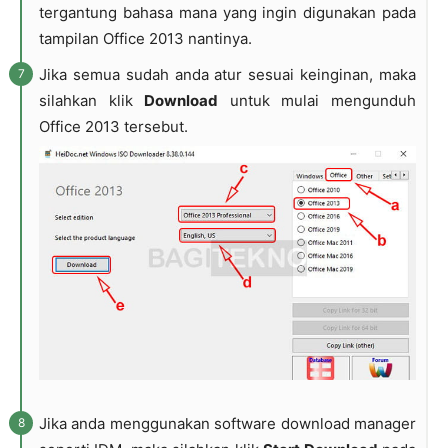
tergantung bahasa mana yang ingin digunakan pada
tampilan Office 2013 nantinya.
Jika semua sudah anda atur sesuai keinginan, maka
silahkan klik
Download
untuk mulai mengunduh
Office 2013 tersebut.
Jika anda menggunakan software download manager