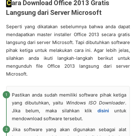
Cara Download Office 2013 Gratis
Langsung dari Server Microsoft
Seperti yang dikatakan sebelumnya bahwa anda dapat
mendapatkan master installer Office 2013 secara gratis
langsung dari server Microsoft. Tapi dibutuhkan software
pihak ketiga untuk melakukan cara ini. Agar lebih jelas,
silahkan anda ikuti langkah-langkah berikut untuk
mengunduh file Office 2013 langsung dari server
Microsoft.
Pastikan anda sudah memiliki software pihak ketiga
yang dibutuhkan, yaitu
Windows ISO Downloader
.
Jika belum, maka silahkan klik
disini
untuk
mendownload software tersebut.
Jika software yang akan digunakan sebagai alat