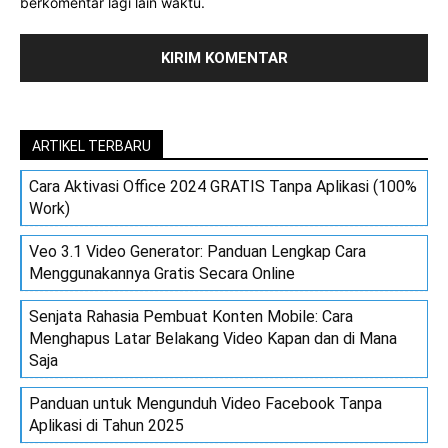
berkomentar lagi lain waktu.
ARTIKEL TERBARU
Cara Aktivasi Office 2024 GRATIS Tanpa Aplikasi (100%
Work)
Veo 3.1 Video Generator: Panduan Lengkap Cara
Menggunakannya Gratis Secara Online
Senjata Rahasia Pembuat Konten Mobile: Cara
Menghapus Latar Belakang Video Kapan dan di Mana
Saja
Panduan untuk Mengunduh Video Facebook Tanpa
Aplikasi di Tahun 2025