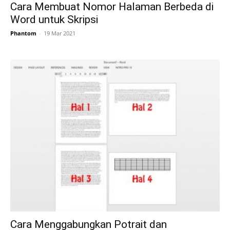
Cara Membuat Nomor Halaman Berbeda di
Word untuk Skripsi
Phantom
-
19 Mar 2021
Cara Menggabungkan Potrait dan