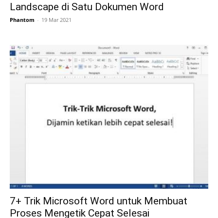
Landscape di Satu Dokumen Word
Phantom
-
19 Mar 2021
7+ Trik Microsoft Word untuk Membuat
Proses Mengetik Cepat Selesai