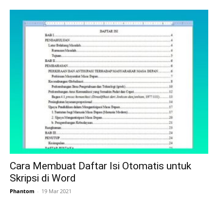
Cara Membuat Daftar Isi Otomatis untuk
Skripsi di Word
Phantom
-
19 Mar 2021