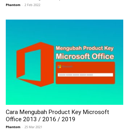
Phantom
-
2 Feb 2022
Cara Mengubah Product Key Microsoft
Office 2013 / 2016 / 2019
Phantom
-
25 Mar 2021