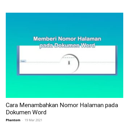
Cara Menambahkan Nomor Halaman pada
Dokumen Word
Phantom
-
19 Mar 2021