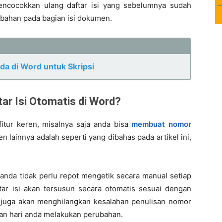
encocokkan ulang daftar isi yang sebelumnya sudah
ubahan pada bagian isi dokumen.
 di Word untuk Skripsi
ar Isi Otomatis di Word?
itur keren, misalnya saja anda bisa
membuat nomor
ren lainnya adalah seperti yang dibahas pada artikel ini,
anda tidak perlu repot mengetik secara manual setiap
ftar isi akan tersusun secara otomatis sesuai dengan
 juga akan menghilangkan kesalahan penulisan nomor
ian hari anda melakukan perubahan.