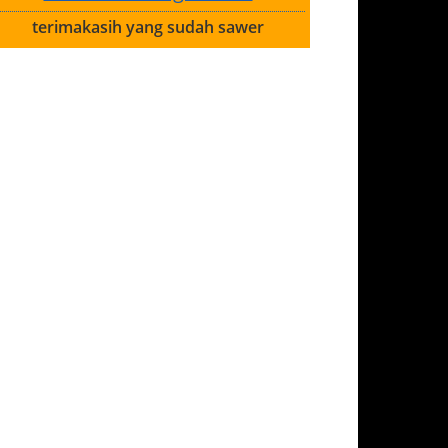
terimakasih yang sudah sawer