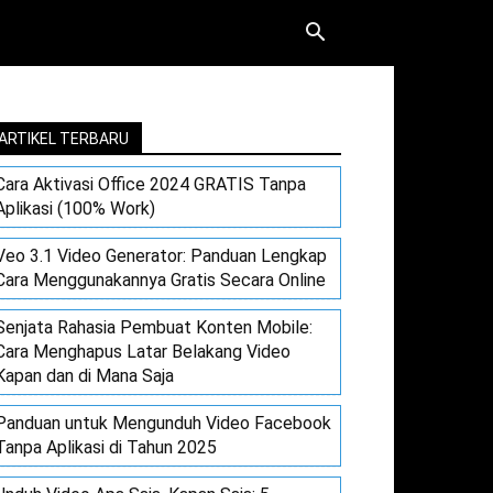
ARTIKEL TERBARU
Cara Aktivasi Office 2024 GRATIS Tanpa
Aplikasi (100% Work)
Veo 3.1 Video Generator: Panduan Lengkap
Cara Menggunakannya Gratis Secara Online
Senjata Rahasia Pembuat Konten Mobile:
Cara Menghapus Latar Belakang Video
Kapan dan di Mana Saja
Panduan untuk Mengunduh Video Facebook
Tanpa Aplikasi di Tahun 2025