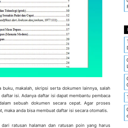
uku, makalah, skripsi serta dokumen lainnya, salah
daftar isi. Adanya daftar isi dapat membantu pembaca
i dalam sebuah dokumen secara cepat. Agar proses
at, maka anda bisa membuat daftar isi secara otomatis.
 dari ratusan halaman dan ratusan poin yang harus