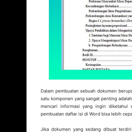
Dalam pembuatan sebuah dokumen berupa b
satu komponen yang sangat penting adalah 
mencari informasi yang ingin diketahu
pembuatan daftar isi di Word bisa lebih cep
Jika dokumen yang sedang dibuat terdiri