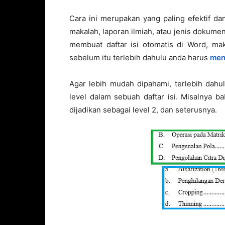
Cara ini merupakan yang paling efektif da
makalah, laporan ilmiah, atau jenis dokume
membuat daftar isi otomatis di Word, mak
sebelum itu terlebih dahulu anda harus
men
Agar lebih mudah dipahami, terlebih dahu
level dalam sebuah daftar isi. Misalnya b
dijadikan sebagai level 2, dan seterusnya.