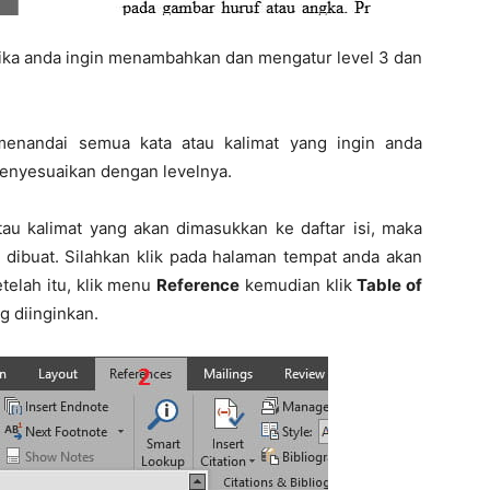
jika anda ingin menambahkan dan mengatur level 3 dan
menandai semua kata atau kalimat yang ingin anda
menyesuaikan dengan levelnya.
u kalimat yang akan dimasukkan ke daftar isi, maka
 dibuat. Silahkan klik pada halaman tempat anda akan
telah itu, klik menu
Reference
kemudian klik
Table of
ng diinginkan.