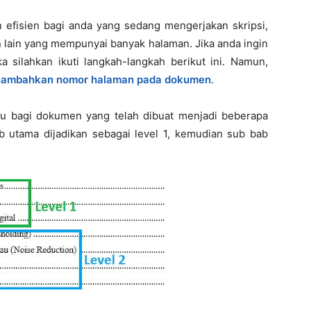
n efisien bagi anda yang sedang mengerjakan skripsi,
n lain yang mempunyai banyak halaman. Jika anda ingin
a silahkan ikuti langkah-langkah berikut ini. Namun,
ambahkan nomor halaman pada dokumen
.
lu bagi dokumen yang telah dibuat menjadi beberapa
ab utama dijadikan sebagai level 1, kemudian sub bab