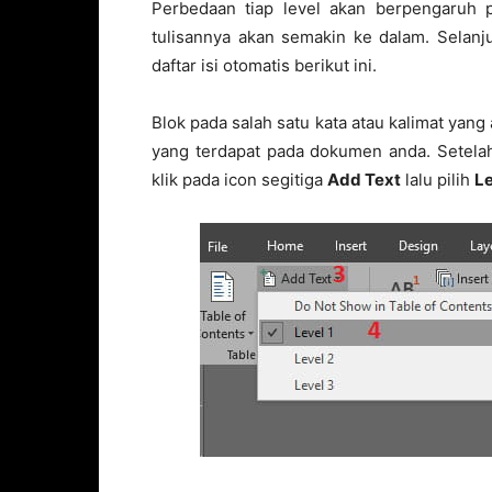
Perbedaan tiap level akan berpengaruh pa
tulisannya akan semakin ke dalam. Selanj
daftar isi otomatis berikut ini.
Blok pada salah satu kata atau kalimat yang
yang terdapat pada dokumen anda. Setelah
klik pada icon segitiga
Add Text
lalu pilih
Le