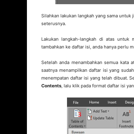
Silahkan lakukan langkah yang sama untuk 
seterusnya.
Lakukan langkah-langkah di atas untuk 
tambahkan ke daftar isi, anda hanya perlu 
Setelah anda menambahkan semua kata ata
saatnya menampilkan daftar isi yang sudah
menempatan daftar isi yang telah dibuat. Se
Contents
, lalu klik pada format daftar isi ya