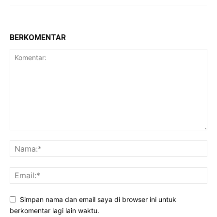
BERKOMENTAR
Simpan nama dan email saya di browser ini untuk
berkomentar lagi lain waktu.