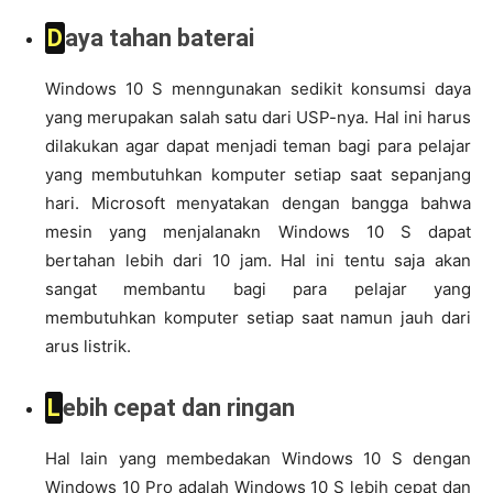
Daya tahan baterai
Windows 10 S menngunakan sedikit konsumsi daya
yang merupakan salah satu dari USP-nya. Hal ini harus
dilakukan agar dapat menjadi teman bagi para pelajar
yang membutuhkan komputer setiap saat sepanjang
hari. Microsoft menyatakan dengan bangga bahwa
mesin yang menjalanakn Windows 10 S dapat
bertahan lebih dari 10 jam. Hal ini tentu saja akan
sangat membantu bagi para pelajar yang
membutuhkan komputer setiap saat namun jauh dari
arus listrik.
Lebih cepat dan ringan
Hal lain yang membedakan Windows 10 S dengan
Windows 10 Pro adalah Windows 10 S lebih cepat dan