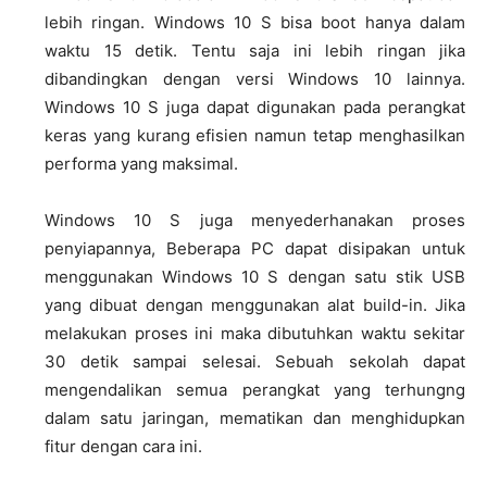
lebih ringan. Windows 10 S bisa boot hanya dalam
waktu 15 detik. Tentu saja ini lebih ringan jika
dibandingkan dengan versi Windows 10 lainnya.
Windows 10 S juga dapat digunakan pada perangkat
keras yang kurang efisien namun tetap menghasilkan
performa yang maksimal.
Windows 10 S juga menyederhanakan proses
penyiapannya, Beberapa PC dapat disipakan untuk
menggunakan Windows 10 S dengan satu stik USB
yang dibuat dengan menggunakan alat build-in. Jika
melakukan proses ini maka dibutuhkan waktu sekitar
30 detik sampai selesai. Sebuah sekolah dapat
mengendalikan semua perangkat yang terhungng
dalam satu jaringan, mematikan dan menghidupkan
fitur dengan cara ini.