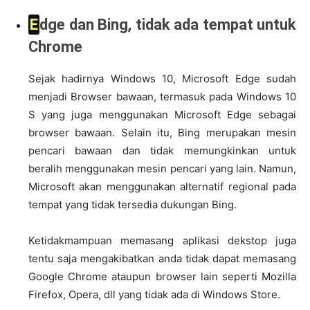
Edge dan Bing, tidak ada tempat untuk
Chrome
Sejak hadirnya Windows 10, Microsoft Edge sudah
menjadi Browser bawaan, termasuk pada Windows 10
S yang juga menggunakan Microsoft Edge sebagai
browser bawaan. Selain itu, Bing merupakan mesin
pencari bawaan dan tidak memungkinkan untuk
beralih menggunakan mesin pencari yang lain. Namun,
Microsoft akan menggunakan alternatif regional pada
tempat yang tidak tersedia dukungan Bing.
Ketidakmampuan memasang aplikasi dekstop juga
tentu saja mengakibatkan anda tidak dapat memasang
Google Chrome ataupun browser lain seperti Mozilla
Firefox, Opera, dll yang tidak ada di Windows Store.