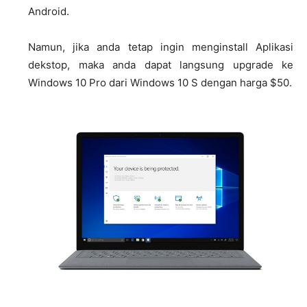
Android.
Namun, jika anda tetap ingin menginstall Aplikasi
dekstop, maka anda dapat langsung upgrade ke
Windows 10 Pro dari Windows 10 S dengan harga $50.