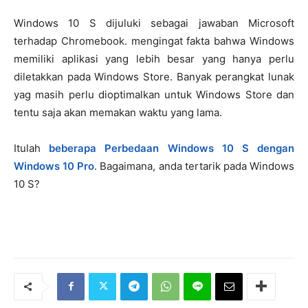
Windows 10 S dijuluki sebagai jawaban Microsoft
terhadap Chromebook. mengingat fakta bahwa Windows
memiliki aplikasi yang lebih besar yang hanya perlu
diletakkan pada Windows Store. Banyak perangkat lunak
yag masih perlu dioptimalkan untuk Windows Store dan
tentu saja akan memakan waktu yang lama.
Itulah
beberapa Perbedaan Windows 10 S dengan
Windows 10 Pro
. Bagaimana, anda tertarik pada Windows
10 S?