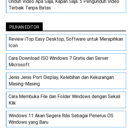
Unduh Video Apa Saja, Kapan Saja: 5 Pengunduh Video
Terbaik Tanpa Batas
PILIHAN EDITOR
Review iTop Easy Desktop, Software untuk Merapihkan
Icon
Cara Download ISO Windows 7 Gratis dari Server
Microsoft
Jenis Jenis Port Display, Kelebihan dan Kekurangan
Masing-Masing
Cara Membuka File dan Folder Windows dengan Sekali
Klik
Windows 11 Akan Segera Rilis Sebagai Penerus OS
Windows yang Baru