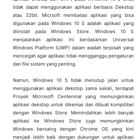
tidak dapat menggunakan aplikasi berbasis Dekstop
atau 32bit. Micrsoft membatasi aplikasi yang bisa
digunakan pada Windows 10 S adalah aplikasi yang
diinstall pada Windows Store. Windows 10 S
menjalankan aplikasi ini berdasarkan Universal
Windows Platform (UWP) dalam wadah terpisah yang
mencegah agar aplikasi tidak mengganggu pengaturan
dan file sistem yang penting.
Namun, Windows 10 S tidak menutup jalan untuk
menggunakan aplikasi dekstop sama sekali, terdapat
Proyek Microsoft Centennial yang memungkinkan
aplikasi dekstop untuk dikemas dan dibuat kompitibel
dengan Windows Store. Memindahkan lebih banyak
aplikasi ke Windows Store juga memungkinkan
Windows bersaing dengan Chrome OS yang kini
menjadi lebih baik dengan dukungan untuk aplikasi