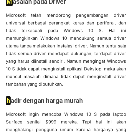
Masalah pada Driver
Microsoft telah mendorong pengembangan driver
universal berbagai perangkat keras dan periferal, dan
tidak terkecuali pada Windows 10 S. Hal ini
memungkinkan Windows 10 mendukung semua driver
utama tanpa melakukan instalasi driver. Namun tentu saja
tidak semua driver mendapat dukungan, terdapat driver
yang harus diinstall sendiri. Namun mengingat Windows
10 S tidak dapat menginstall aplikasi Dekstop, maka akan
muncul masalah dimana tidak dapat menginstall driver
tambahan yang dibutuhkan.
hadir dengan harga murah
Microsoft ingin mencoba Windows 10 S pada laptop
Surface senilai $999 mereka. Tapi hal ini akan
menghalangi pengguna umum karena harganya yang