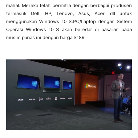
mahal. Mereka telah bermitra dengan berbagai produsen
termasuk Dell, HP, Lenovo, Asus, Acer, dll untuk
menggunakan Windows 10 S.PC/Laptop dengan Sistem
Operasi Windows 10 S akan beredar di pasaran pada
musim panas ini dengan harga $189.