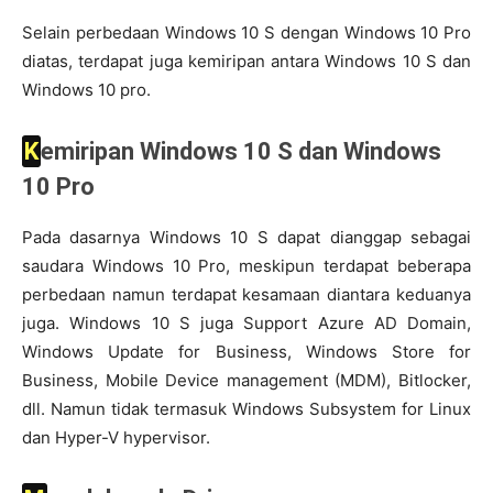
Selain perbedaan Windows 10 S dengan Windows 10 Pro
diatas, terdapat juga kemiripan antara Windows 10 S dan
Windows 10 pro.
Kemiripan Windows 10 S dan Windows
10 Pro
Pada dasarnya Windows 10 S dapat dianggap sebagai
saudara Windows 10 Pro, meskipun terdapat beberapa
perbedaan namun terdapat kesamaan diantara keduanya
juga. Windows 10 S juga Support Azure AD Domain,
Windows Update for Business, Windows Store for
Business, Mobile Device management (MDM), Bitlocker,
dll. Namun tidak termasuk Windows Subsystem for Linux
dan Hyper-V hypervisor.