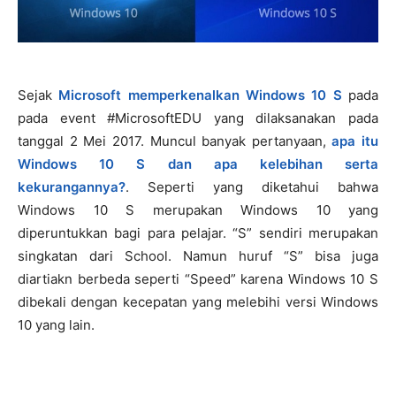
Sejak
Microsoft memperkenalkan Windows 10 S
pada
pada event #MicrosoftEDU yang dilaksanakan pada
tanggal 2 Mei 2017. Muncul banyak pertanyaan,
apa itu
Windows 10 S dan apa kelebihan serta
kekurangannya?
. Seperti yang diketahui bahwa
Windows 10 S merupakan Windows 10 yang
diperuntukkan bagi para pelajar. “S” sendiri merupakan
singkatan dari School. Namun huruf “S” bisa juga
diartiakn berbeda seperti “Speed” karena Windows 10 S
dibekali dengan kecepatan yang melebihi versi Windows
10 yang lain.