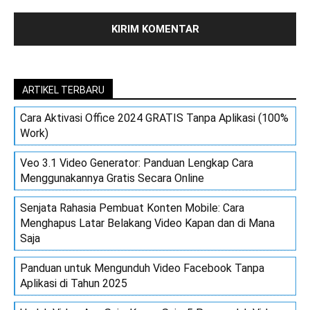
ARTIKEL TERBARU
Cara Aktivasi Office 2024 GRATIS Tanpa Aplikasi (100%
Work)
Veo 3.1 Video Generator: Panduan Lengkap Cara
Menggunakannya Gratis Secara Online
Senjata Rahasia Pembuat Konten Mobile: Cara
Menghapus Latar Belakang Video Kapan dan di Mana
Saja
Panduan untuk Mengunduh Video Facebook Tanpa
Aplikasi di Tahun 2025