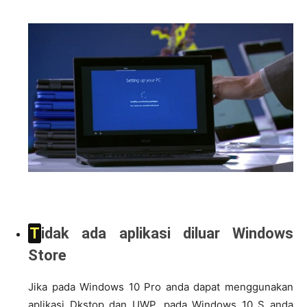
Tidak ada aplikasi diluar Windows
Store
Jika pada Windows 10 Pro anda dapat menggunakan
aplikasi Dkstop dan UWP, pada Windows 10 S anda