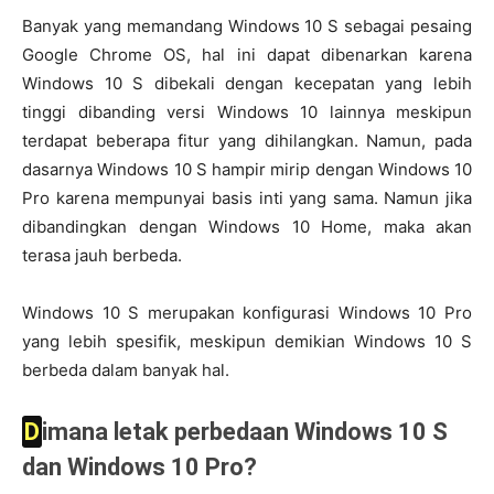
Banyak yang memandang Windows 10 S sebagai pesaing
Google Chrome OS, hal ini dapat dibenarkan karena
Windows 10 S dibekali dengan kecepatan yang lebih
tinggi dibanding versi Windows 10 lainnya meskipun
terdapat beberapa fitur yang dihilangkan. Namun, pada
dasarnya Windows 10 S hampir mirip dengan Windows 10
Pro karena mempunyai basis inti yang sama. Namun jika
dibandingkan dengan Windows 10 Home, maka akan
terasa jauh berbeda.
Windows 10 S merupakan konfigurasi Windows 10 Pro
yang lebih spesifik, meskipun demikian Windows 10 S
berbeda dalam banyak hal.
Dimana letak perbedaan Windows 10 S
dan Windows 10 Pro?