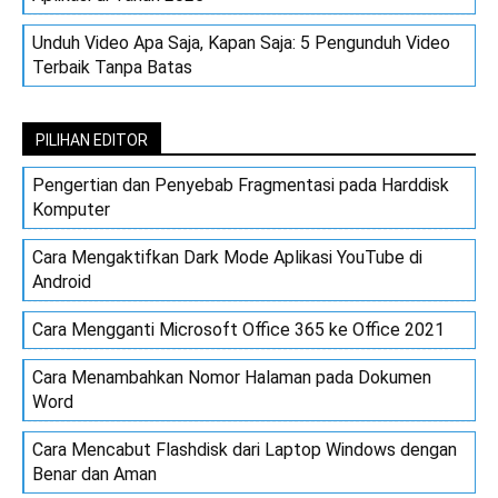
Unduh Video Apa Saja, Kapan Saja: 5 Pengunduh Video
Terbaik Tanpa Batas
PILIHAN EDITOR
Pengertian dan Penyebab Fragmentasi pada Harddisk
Komputer
Cara Mengaktifkan Dark Mode Aplikasi YouTube di
Android
Cara Mengganti Microsoft Office 365 ke Office 2021
Cara Menambahkan Nomor Halaman pada Dokumen
Word
Cara Mencabut Flashdisk dari Laptop Windows dengan
Benar dan Aman