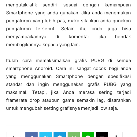
mengutak-atik sendiri sesuai dengan kemampuan
Smartphone yang anda gunakan. Jika anda menemukan
pengaturan yang lebih pas, maka silahkan anda gunakan
pengaturan tersebut. Selain itu, anda juga bisa
menyampaikannya di komentar jika hendak
membagikannya kepada yang lain.
Itulah cara memaksimalkan grafis PUBG di semua
smartphone Android. Cara ini sangat cocok bagi anda
yang menggunakan Smartphone dengan spesifikasi
standar dan ingin menggunakan grafis PUBG yang
maksimal. Tetapi, jika Anda merasa sering terjadi
framerate drop ataupun game semakin lag, disarankan
untuk mengubah setting grafisnya menjadi low saja.