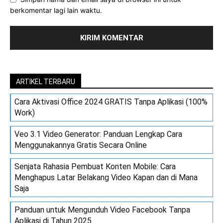
berkomentar lagi lain waktu.
ARTIKEL TERBARU
Cara Aktivasi Office 2024 GRATIS Tanpa Aplikasi (100%
Work)
Veo 3.1 Video Generator: Panduan Lengkap Cara
Menggunakannya Gratis Secara Online
Senjata Rahasia Pembuat Konten Mobile: Cara
Menghapus Latar Belakang Video Kapan dan di Mana
Saja
Panduan untuk Mengunduh Video Facebook Tanpa
Aplikasi di Tahun 2025