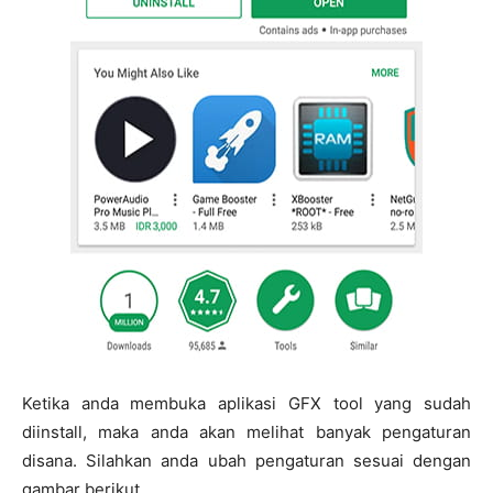
Ketika anda membuka aplikasi GFX tool yang sudah
diinstall, maka anda akan melihat banyak pengaturan
disana. Silahkan anda ubah pengaturan sesuai dengan
gambar berikut.