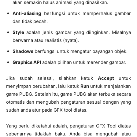
akan semakin halus animasi yang dihasilkan.
Anti-aliasing
berfungsi untuk memperhalus gambar
dan tidak pecah.
Style
adalah jenis gambar yang diinginkan. Misalnya
berwarna atau realistis (nyata).
Shadows
berfungsi untuk mengatur bayangan objek.
Graphics API
adalah pilihan untuk merender gambar.
Jika sudah selesai, silahkan ketuk
Accept
untuk
menyimpan perubahan, lalu ketuk
Run
untuk menjalankan
game PUBG. Setelah itu, game PUBG akan terbuka secara
otomatis dan mengubah pengaturan sesuai dengan yang
sudah anda atur pada GFX tool diatas.
Yang perlu diketahui adalah, pengaturan GFX Tool diatas
sebenarnya tidaklah baku. Anda bisa mengubah atau