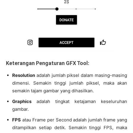
Keterangan Pengaturan GFX Tool:
Resolution
adalah jumlah piksel dalam masing-masing
dimensi. Semakin tinggi jumlah piksel, maka akan
semakin tajam gambar yang dihasilkan.
Graphics
adalah tingkat ketajaman keseluruhan
gambar.
FPS
atau Frame per Second adalah jumlah frame yang
ditampilkan setiap detik. Semakin tinggi FPS, maka