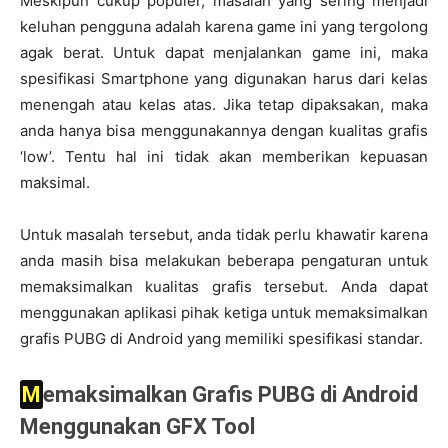
Meskipun cukup populer, masalah yang sering menjadi
keluhan pengguna adalah karena game ini yang tergolong
agak berat. Untuk dapat menjalankan game ini, maka
spesifikasi Smartphone yang digunakan harus dari kelas
menengah atau kelas atas. Jika tetap dipaksakan, maka
anda hanya bisa menggunakannya dengan kualitas grafis
‘low’. Tentu hal ini tidak akan memberikan kepuasan
maksimal.
Untuk masalah tersebut, anda tidak perlu khawatir karena
anda masih bisa melakukan beberapa pengaturan untuk
memaksimalkan kualitas grafis tersebut. Anda dapat
menggunakan aplikasi pihak ketiga untuk memaksimalkan
grafis PUBG di Android yang memiliki spesifikasi standar.
Memaksimalkan Grafis PUBG di Android
Menggunakan GFX Tool