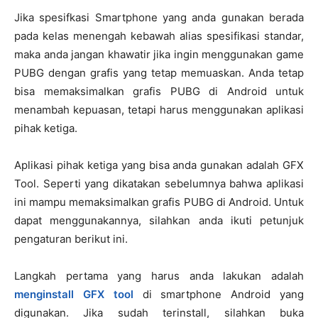
Jika spesifkasi Smartphone yang anda gunakan berada
pada kelas menengah kebawah alias spesifikasi standar,
maka anda jangan khawatir jika ingin menggunakan game
PUBG dengan grafis yang tetap memuaskan. Anda tetap
bisa memaksimalkan grafis PUBG di Android untuk
menambah kepuasan, tetapi harus menggunakan aplikasi
pihak ketiga.
Aplikasi pihak ketiga yang bisa anda gunakan adalah GFX
Tool. Seperti yang dikatakan sebelumnya bahwa aplikasi
ini mampu memaksimalkan grafis PUBG di Android. Untuk
dapat menggunakannya, silahkan anda ikuti petunjuk
pengaturan berikut ini.
Langkah pertama yang harus anda lakukan adalah
menginstall GFX tool
di smartphone Android yang
digunakan. Jika sudah terinstall, silahkan buka