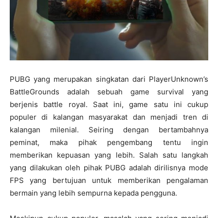
PUBG yang merupakan singkatan dari PlayerUnknown’s
BattleGrounds adalah sebuah game survival yang
berjenis battle royal. Saat ini, game satu ini cukup
populer di kalangan masyarakat dan menjadi tren di
kalangan milenial. Seiring dengan bertambahnya
peminat, maka pihak pengembang tentu ingin
memberikan kepuasan yang lebih. Salah satu langkah
yang dilakukan oleh pihak PUBG adalah dirilisnya mode
FPS yang bertujuan untuk memberikan pengalaman
bermain yang lebih sempurna kepada pengguna.