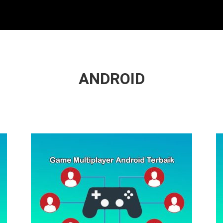
ANDROID