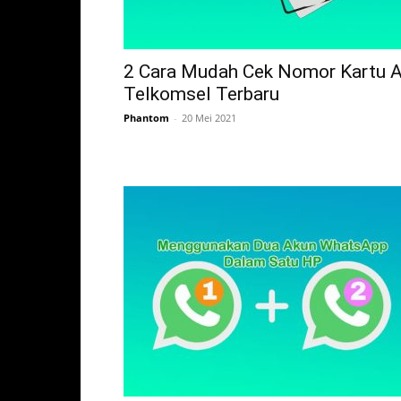
2 Cara Mudah Cek Nomor Kartu 
Telkomsel Terbaru
Phantom
-
20 Mei 2021