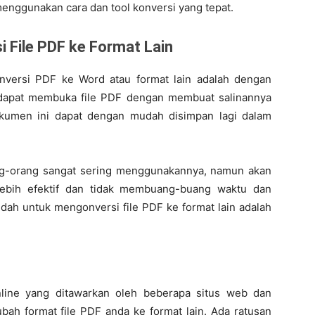
enggunakan cara dan tool konversi yang tepat.
i File PDF ke Format Lain
versi PDF ke Word atau format lain adalah dengan
a dapat membuka file PDF dengan membuat salinannya
kumen ini dapat dengan mudah disimpan lagi dalam
ng-orang sangat sering menggunakannya, namun akan
lebih efektif dan tidak membuang-buang waktu dan
dah untuk mengonversi file PDF ke format lain adalah
line yang ditawarkan oleh beberapa situs web dan
bah format file PDF anda ke format lain. Ada ratusan