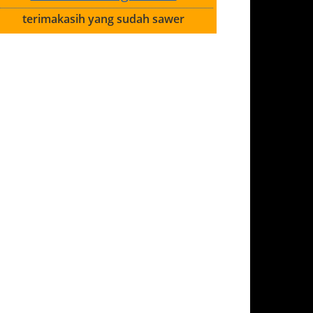
terimakasih yang sudah sawer