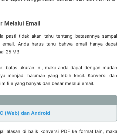
r Melalui Email
da pasti tidak akan tahu tentang batasannya sampai
 email. Anda harus tahu bahwa email hanya dapat
al 25 MB.
dari batas ukuran ini, maka anda dapat dengan mudah
 menjadi halaman yang lebih kecil. Konversi dan
 file yang banyak dan besar melalui email.
PC (Web) dan Android
i alasan di balik konversi PDF ke format lain, maka