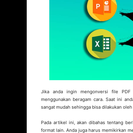
Jika anda ingin mengonversi file PDF
menggunakan beragam cara. Saat ini anda
sangat mudah sehingga bisa dilakukan oleh 
Pada artikel ini, akan dibahas tentang b
format lain. Anda juga harus memikirkan m