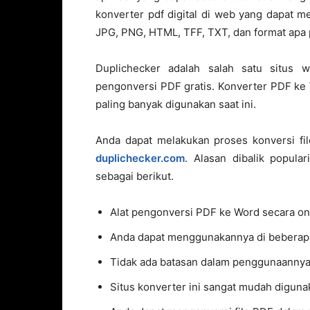
konverter pdf digital di web yang dapat 
JPG, PNG, HTML, TFF, TXT, dan format apa 
Duplichecker adalah salah satu situs 
pengonversi PDF gratis. Konverter PDF ke W
paling banyak digunakan saat ini.
Anda dapat melakukan proses konversi fi
duplichecker.com
. Alasan dibalik popula
sebagai berikut.
Alat pengonversi PDF ke Word secara onl
Anda dapat menggunakannya di beberap
Tidak ada batasan dalam penggunaannya
Situs konverter ini sangat mudah diguna