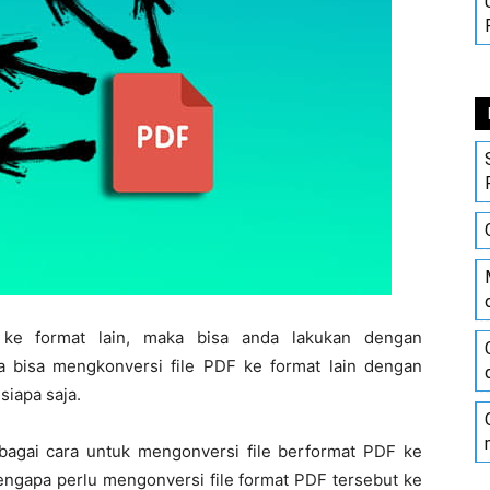
 ke format lain, maka bisa anda lakukan dengan
 bisa mengkonversi file PDF ke format lain dengan
siapa saja.
erbagai cara untuk mengonversi file berformat PDF ke
engapa perlu mengonversi file format PDF tersebut ke