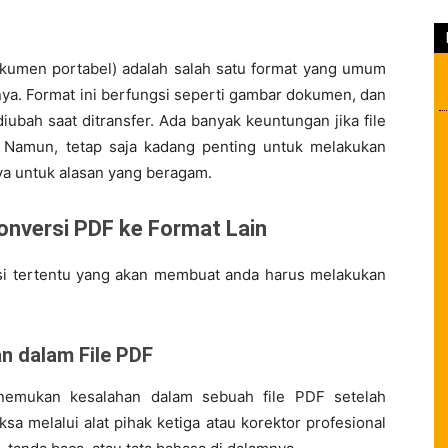
kumen portabel) adalah salah satu format yang umum
ya. Format ini berfungsi seperti gambar dokumen, dan
iubah saat ditransfer. Ada banyak keuntungan jika file
Namun, tetap saja kadang penting untuk melakukan
nya untuk alasan yang beragam.
onversi PDF ke Format Lain
isi tertentu yang akan membuat anda harus melakukan
an dalam File PDF
nemukan kesalahan dalam sebuah file PDF setelah
a melalui alat pihak ketiga atau korektor profesional