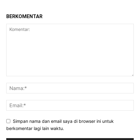
BERKOMENTAR
Simpan nama dan email saya di browser ini untuk
berkomentar lagi lain waktu.