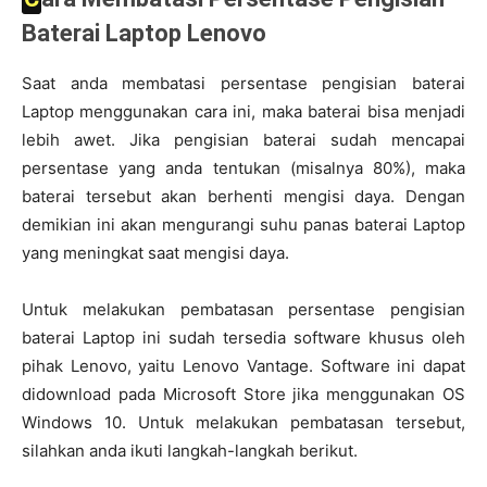
Baterai Laptop Lenovo
Saat anda membatasi persentase pengisian baterai
Laptop menggunakan cara ini, maka baterai bisa menjadi
lebih awet. Jika pengisian baterai sudah mencapai
persentase yang anda tentukan (misalnya 80%), maka
baterai tersebut akan berhenti mengisi daya. Dengan
demikian ini akan mengurangi suhu panas baterai Laptop
yang meningkat saat mengisi daya.
Untuk melakukan pembatasan persentase pengisian
baterai Laptop ini sudah tersedia software khusus oleh
pihak Lenovo, yaitu Lenovo Vantage. Software ini dapat
didownload pada Microsoft Store jika menggunakan OS
Windows 10. Untuk melakukan pembatasan tersebut,
silahkan anda ikuti langkah-langkah berikut.