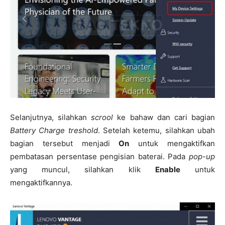
Selanjutnya, silahkan
scrool
ke bahaw dan cari bagian
Battery Charge treshold
. Setelah ketemu, silahkan ubah
bagian tersebut menjadi
On
untuk mengaktifkan
pembatasan persentase pengisian baterai. Pada
pop-up
yang muncul, silahkan klik
Enable
untuk
mengaktifkannya.