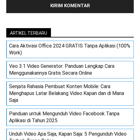
ARTIKEL TERBARU
Cara Aktivasi Office 2024 GRATIS Tanpa Aplikasi (100%
Work)
Veo 3.1 Video Generator: Panduan Lengkap Cara
Menggunakannya Gratis Secara Online
Senjata Rahasia Pembuat Konten Mobile: Cara
Menghapus Latar Belakang Video Kapan dan di Mana
Saja
Panduan untuk Mengunduh Video Facebook Tanpa
Aplikasi di Tahun 2025
Unduh Video Apa Saja, Kapan Saja: 5 Pengunduh Video