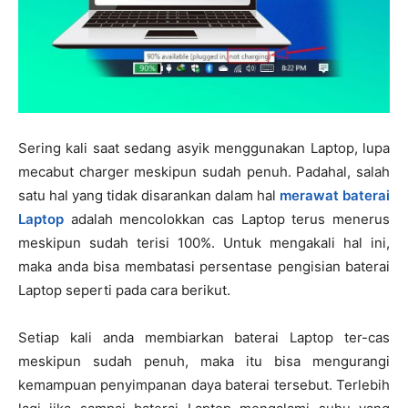
Sering kali saat sedang asyik menggunakan Laptop, lupa
mecabut charger meskipun sudah penuh. Padahal, salah
satu hal yang tidak disarankan dalam hal
merawat baterai
Laptop
adalah mencolokkan cas Laptop terus menerus
meskipun sudah terisi 100%. Untuk mengakali hal ini,
maka anda bisa membatasi persentase pengisian baterai
Laptop seperti pada cara berikut.
Setiap kali anda membiarkan baterai Laptop ter-cas
meskipun sudah penuh, maka itu bisa mengurangi
kemampuan penyimpanan daya baterai tersebut. Terlebih