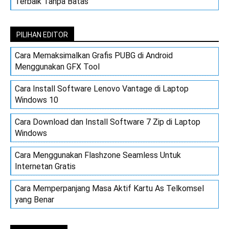
Terbaik Tanpa Batas
PILIHAN EDITOR
Cara Memaksimalkan Grafis PUBG di Android
Menggunakan GFX Tool
Cara Install Software Lenovo Vantage di Laptop
Windows 10
Cara Download dan Install Software 7 Zip di Laptop
Windows
Cara Menggunakan Flashzone Seamless Untuk
Internetan Gratis
Cara Memperpanjang Masa Aktif Kartu As Telkomsel
yang Benar