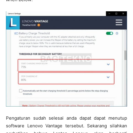
Pengaturan sudah selesai anda dapat dapat menutup
software Lenovo Vantage tersebut. Sekarang silahkan