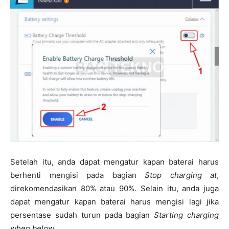
Setelah itu, anda dapat mengatur kapan baterai harus
berhenti mengisi pada bagian
Stop charging at
,
direkomendasikan 80% atau 90%. Selain itu, anda juga
dapat mengatur kapan baterai harus mengisi lagi jika
persentase sudah turun pada bagian
Starting charging
when below
.