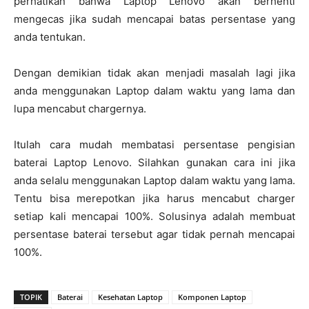
perhatikan bahwa Laptop Lenovo akan berhenti
mengecas jika sudah mencapai batas persentase yang
anda tentukan.
Dengan demikian tidak akan menjadi masalah lagi jika
anda menggunakan Laptop dalam waktu yang lama dan
lupa mencabut chargernya.
Itulah cara mudah membatasi persentase pengisian
baterai Laptop Lenovo. Silahkan gunakan cara ini jika
anda selalu menggunakan Laptop dalam waktu yang lama.
Tentu bisa merepotkan jika harus mencabut charger
setiap kali mencapai 100%. Solusinya adalah membuat
persentase baterai tersebut agar tidak pernah mencapai
100%.
TOPIK
Baterai
Kesehatan Laptop
Komponen Laptop