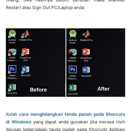
Restart atau Sign Out PC/Laptop anda.
Itulah
cara menghilangkan tanda panah pada Shorcuts
di Windows
yang dapat anda gunakan jika merasa risih
dengan keberadaan tanda padah pada Shorcuts Aplikasi