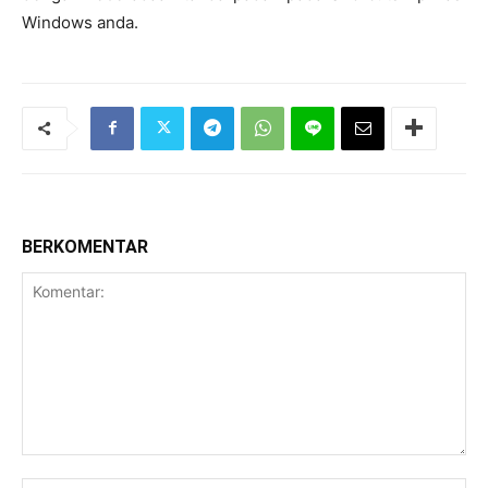
Windows anda.
BERKOMENTAR