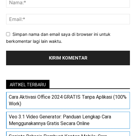
Simpan nama dan email saya di browser ini untuk
berkomentar lagi lain waktu.
ARTIKEL TERBARU
Cara Aktivasi Office 2024 GRATIS Tanpa Aplikasi (100%
Work)
Veo 3.1 Video Generator: Panduan Lengkap Cara
Menggunakannya Gratis Secara Online