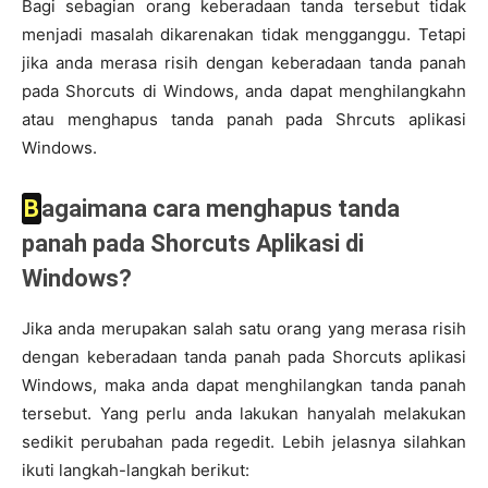
Bagi sebagian orang keberadaan tanda tersebut tidak
menjadi masalah dikarenakan tidak mengganggu. Tetapi
jika anda merasa risih dengan keberadaan tanda panah
pada Shorcuts di Windows, anda dapat menghilangkahn
atau menghapus tanda panah pada Shrcuts aplikasi
Windows.
Bagaimana cara menghapus tanda
panah pada Shorcuts Aplikasi di
Windows?
Jika anda merupakan salah satu orang yang merasa risih
dengan keberadaan tanda panah pada Shorcuts aplikasi
Windows, maka anda dapat menghilangkan tanda panah
tersebut. Yang perlu anda lakukan hanyalah melakukan
sedikit perubahan pada regedit. Lebih jelasnya silahkan
ikuti langkah-langkah berikut: