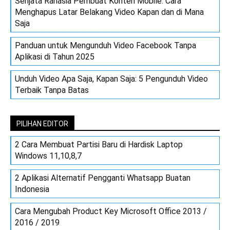
Senjata Rahasia Pembuat Konten Mobile: Cara
Menghapus Latar Belakang Video Kapan dan di Mana
Saja
Panduan untuk Mengunduh Video Facebook Tanpa
Aplikasi di Tahun 2025
Unduh Video Apa Saja, Kapan Saja: 5 Pengunduh Video
Terbaik Tanpa Batas
PILIHAN EDITOR
2 Cara Membuat Partisi Baru di Hardisk Laptop
Windows 11,10,8,7
2 Aplikasi Alternatif Pengganti Whatsapp Buatan
Indonesia
Cara Mengubah Product Key Microsoft Office 2013 /
2016 / 2019