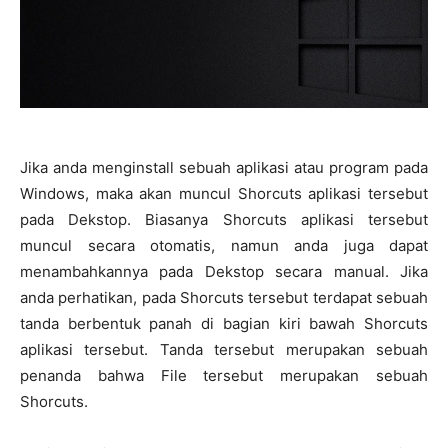
Jika anda menginstall sebuah aplikasi atau program pada
Windows, maka akan muncul Shorcuts aplikasi tersebut
pada Dekstop. Biasanya Shorcuts aplikasi tersebut
muncul secara otomatis, namun anda juga dapat
menambahkannya pada Dekstop secara manual. Jika
anda perhatikan, pada Shorcuts tersebut terdapat sebuah
tanda berbentuk panah di bagian kiri bawah Shorcuts
aplikasi tersebut. Tanda tersebut merupakan sebuah
penanda bahwa File tersebut merupakan sebuah
Shorcuts.