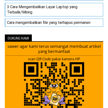
3 Cara Mengembalikan Layar Laptop yang
Terbalik/Miring
Cara mengembalikan file yang terhapus permanen
DUKUNG KAMI
sawer agar kami terus semangat membuat artikel
yang bermanfaat
scan QR Code pakai kamera HP