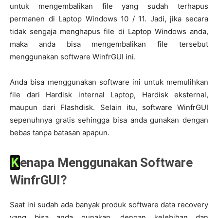
untuk mengembalikan file yang sudah terhapus
permanen di Laptop Windows 10 / 11. Jadi, jika secara
tidak sengaja menghapus file di Laptop Windows anda,
maka anda bisa mengembalikan file tersebut
menggunakan software WinfrGUI ini.
Anda bisa menggunakan software ini untuk memulihkan
file dari Hardisk internal Laptop, Hardisk eksternal,
maupun dari Flashdisk. Selain itu, software WinfrGUI
sepenuhnya gratis sehingga bisa anda gunakan dengan
bebas tanpa batasan apapun.
Kenapa Menggunakan Software
WinfrGUI?
Saat ini sudah ada banyak produk software data recovery
yang bisa anda gunakan, dengan kelebihan dan