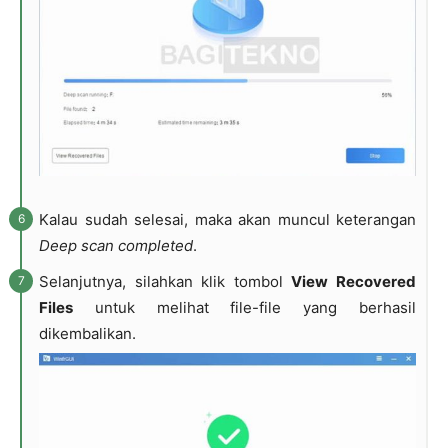
Kalau sudah selesai, maka akan muncul keterangan
Deep scan completed
.
Selanjutnya, silahkan klik tombol
View Recovered
Files
untuk melihat file-file yang berhasil
dikembalikan.