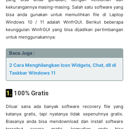
kekurangannya masing-masing. Salah satu software yang
bisa anda gunakan untuk memulihkan file di Laptop
Windows 10 / 11 adalah WinfrGUI. Berikut beberapa
keunggulan WinfrGUI yang bisa dijadikan pertimbangan
untuk menggunakannya:
Baca Juga :
2 Cara Menghilangkan Icon Widgets, Chat, dll di
Taskbar Windows 11
1. 100% Gratis
Diluar sana ada banyak software recovery file yang
katanya gratis, tapi nyatanya tidak sepenuhnya gratis.
Biasanya anda bisa mendownload dan install software
tersebut secara gratis, kemudian anda bisa