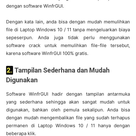
dengan software WinfrGUI.
Dengan kata lain, anda bisa dengan mudah memulihkan
file di Laptop Windows 10 / 11 tanpa mengeluarkan biaya
sepeserpun. Anda juga tidak perlu menggunakan
software crack untuk memulihkan file-file tersebut,
karena software WinfrGUI 100% gratis.
2. Tampilan Sederhana dan Mudah
Digunakan
Software WinfrGUI hadir dengan tampilan antarmuka
yang sederhana sehingga akan sangat mudah untuk
digunakan, bahkan oleh pemula sekalipun. Anda bisa
dengan mudah mengembalikan file yang sudah terhapus
permanen di Laptop Windows 10 / 11 hanya dengan
beberapa klik.