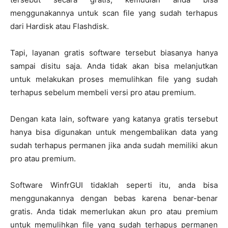
menggunakannya untuk scan file yang sudah terhapus
dari Hardisk atau Flashdisk.
Tapi, layanan gratis software tersebut biasanya hanya
sampai disitu saja. Anda tidak akan bisa melanjutkan
untuk melakukan proses memulihkan file yang sudah
terhapus sebelum membeli versi pro atau premium.
Dengan kata lain, software yang katanya gratis tersebut
hanya bisa digunakan untuk mengembalikan data yang
sudah terhapus permanen jika anda sudah memiliki akun
pro atau premium.
Software WinfrGUI tidaklah seperti itu, anda bisa
menggunakannya dengan bebas karena benar-benar
gratis. Anda tidak memerlukan akun pro atau premium
untuk memulihkan file yang sudah terhapus permanen