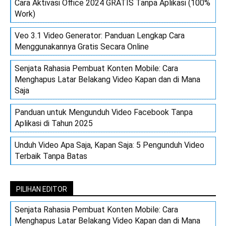
Cara Aktivasi Office 2024 GRATIS Tanpa Aplikasi (100%
Work)
Veo 3.1 Video Generator: Panduan Lengkap Cara
Menggunakannya Gratis Secara Online
Senjata Rahasia Pembuat Konten Mobile: Cara
Menghapus Latar Belakang Video Kapan dan di Mana
Saja
Panduan untuk Mengunduh Video Facebook Tanpa
Aplikasi di Tahun 2025
Unduh Video Apa Saja, Kapan Saja: 5 Pengunduh Video
Terbaik Tanpa Batas
PILIHAN EDITOR
Senjata Rahasia Pembuat Konten Mobile: Cara
Menghapus Latar Belakang Video Kapan dan di Mana