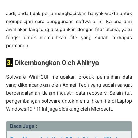
Jadi, anda tidak perlu menghabiskan banyak waktu untuk
mempelajari cara penggunaan software ini. Karena dari
awal akan langsung disuguhkan dengan fitur utama, yaitu
fungsi untuk memulihkan file yang sudah terhapus
permanen.
3. Dikembangkan Oleh Ahlinya
Software WinfrGUI merupakan produk pemulihan data
yang dikembangkan oleh Aomei Tech yang sudah sangat
berpengalaman dalam industri data recovery. Selain itu,
pengembangan software untuk memulihkan file di Laptop
Windows 10 / 11 ini juga didukung oleh Microsoft.
Baca Juga :