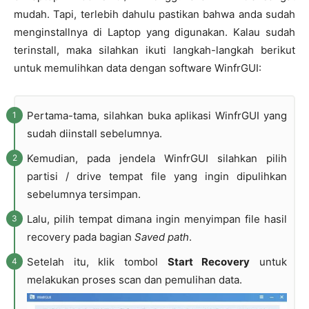
mudah. Tapi, terlebih dahulu pastikan bahwa anda sudah
menginstallnya di Laptop yang digunakan. Kalau sudah
terinstall, maka silahkan ikuti langkah-langkah berikut
untuk memulihkan data dengan software WinfrGUI:
Pertama-tama, silahkan buka aplikasi WinfrGUI yang
sudah diinstall sebelumnya.
Kemudian, pada jendela WinfrGUI silahkan pilih
partisi / drive tempat file yang ingin dipulihkan
sebelumnya tersimpan.
Lalu, pilih tempat dimana ingin menyimpan file hasil
recovery pada bagian
Saved path
.
Setelah itu, klik tombol
Start Recovery
untuk
melakukan proses scan dan pemulihan data.