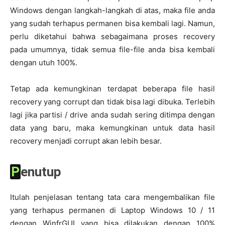
Windows dengan langkah-langkah di atas, maka file anda
yang sudah terhapus permanen bisa kembali lagi. Namun,
perlu diketahui bahwa sebagaimana proses recovery
pada umumnya, tidak semua file-file anda bisa kembali
dengan utuh 100%.
Tetap ada kemungkinan terdapat beberapa file hasil
recovery yang corrupt dan tidak bisa lagi dibuka. Terlebih
lagi jika partisi / drive anda sudah sering ditimpa dengan
data yang baru, maka kemungkinan untuk data hasil
recovery menjadi corrupt akan lebih besar.
Penutup
Itulah penjelasan tentang tata cara mengembalikan file
yang terhapus permanen di Laptop Windows 10 / 11
dengan WinfrGUI yang bisa dilakukan dengan 100%