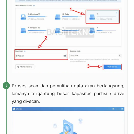
Proses scan dan pemulihan data akan berlangsung,
lamanya tergantung besar kapasitas partisi / drive
yang di-scan.