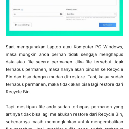
Saat menggunakan Laptop atau Komputer PC Windows,
maka mungkin anda pernah tidak sengaja menghapus
data atau file secara permanen. Jika file tersebut tidak
terhapus permanen, maka hanya akan pindah ke Recycle
Bin dan bisa dengan mudah di-restore. Tapi, kalau sudah
terhapus permanen, maka tidak akan bisa lagi restore dari
Recycle Bin.
Tapi, meskipun file anda sudah terhapus permanen yang
artinya tidak bisa lagi melakukan restore dari Recycle Bin,
sebenarnya masih memungkinkan untuk mengembalikan