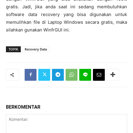
gratis. Jadi, jika anda saat ini sedang membutuhkan
software data recovery yang bisa digunakan untuk
memulihkan file di Laptop Windows secara gratis, maka
silahkan gunakan WinfrGUI ini.
TOPIK
Recovery Data
BERKOMENTAR