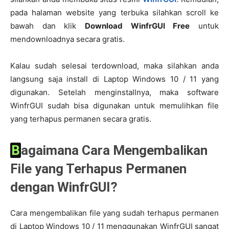
pada halaman website yang terbuka silahkan scroll ke
bawah dan klik
Download WinfrGUI Free
untuk
mendownloadnya secara gratis.
Kalau sudah selesai terdownload, maka silahkan anda
langsung saja install di Laptop Windows 10 / 11 yang
digunakan. Setelah menginstallnya, maka software
WinfrGUI sudah bisa digunakan untuk memulihkan file
yang terhapus permanen secara gratis.
Bagaimana Cara Mengembalikan
File yang Terhapus Permanen
dengan WinfrGUI?
Cara mengembalikan file yang sudah terhapus permanen
di Laptop Windows 10 / 11 menggunakan WinfrGUI sangat