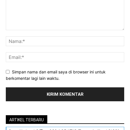
Simpan nama dan email saya di browser ini untuk
berkomentar lagi lain waktu.
ARTIKEL TERBARU