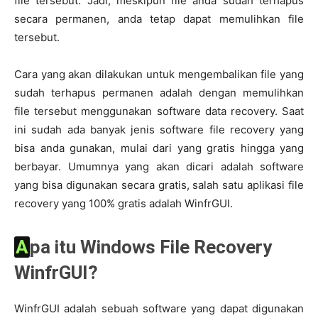
file tersebut. Jadi, meskipun file anda sudah terhapus
secara permanen, anda tetap dapat memulihkan file
tersebut.
Cara yang akan dilakukan untuk mengembalikan file yang
sudah terhapus permanen adalah dengan memulihkan
file tersebut menggunakan software data recovery. Saat
ini sudah ada banyak jenis software file recovery yang
bisa anda gunakan, mulai dari yang gratis hingga yang
berbayar. Umumnya yang akan dicari adalah software
yang bisa digunakan secara gratis, salah satu aplikasi file
recovery yang 100% gratis adalah WinfrGUI.
Apa itu Windows File Recovery
WinfrGUI?
WinfrGUI adalah sebuah software yang dapat digunakan