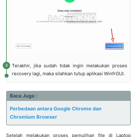
Terakhir, jika sudah tidak ingin melakukan proses
recovery lagi, maka silahkan tutup aplikasi WinfrGUI.
Baca Juga :
Perbedaan antara Google Chrome dan
Chromium Browser
Setelah melakukan proses pemulihan file di Laptop