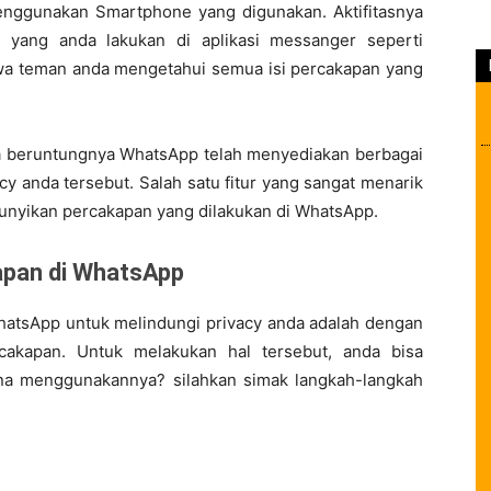
nggunakan Smartphone yang digunakan. Aktifitasnya
n yang anda lakukan di aplikasi messanger seperti
hwa teman anda mengetahui semua isi percakapan yang
a beruntungnya WhatsApp telah menyediakan berbagai
cy anda tersebut. Salah satu fitur yang sangat menarik
yikan percakapan yang dilakukan di WhatsApp.
apan di WhatsApp
 WhatsApp untuk melindungi privacy anda adalah dengan
cakapan. Untuk melakukan hal tersebut, anda bisa
ana menggunakannya? silahkan simak langkah-langkah