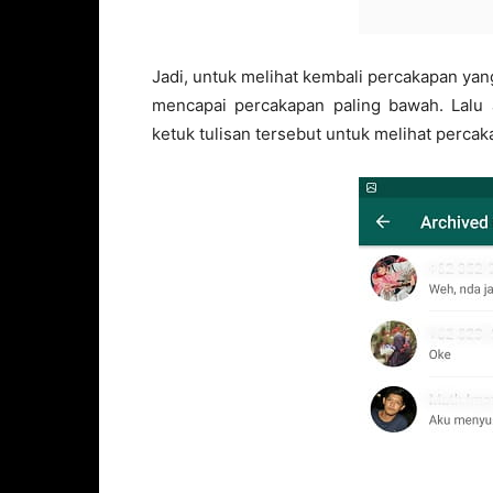
Jadi, untuk melihat kembali percakapan ya
mencapai percakapan paling bawah. Lalu a
ketuk tulisan tersebut untuk melihat perca