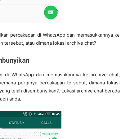
yikan percakapan di WhatsApp dan memasukkannya ke
 tersebut, atau dimana lokasi archive chat?
embunyikan
n di WhatsApp dan memasukannya ke archive chat,
emana perginya percakapan tersebut, dimana lokasi
yang telah disembunyikan?. Lokasi archive chat berada
kapn anda.