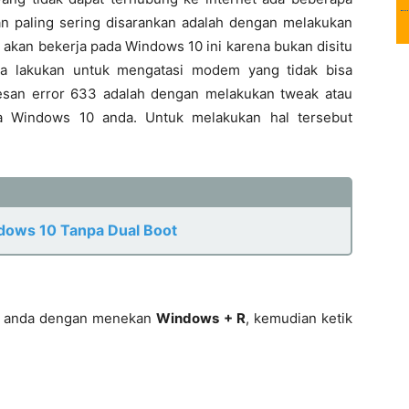
dan paling sering disarankan adalah dengan melakukan
k akan bekerja pada Windows 10 ini karena bukan disitu
a lakukan untuk mengatasi modem yang tidak bisa
esan error 633 adalah dengan melakukan tweak atau
da Windows 10 anda. Untuk melakukan hal tersebut
ndows 10 Tanpa Dual Boot
 10 anda dengan menekan
Windows + R
, kemudian ketik