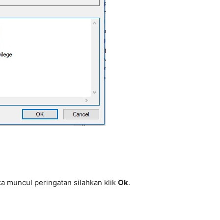
 muncul peringatan silahkan klik
Ok
.