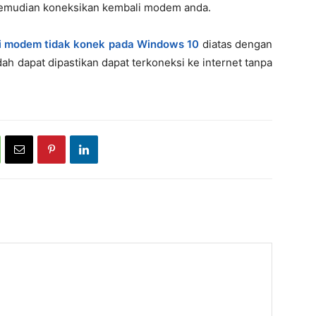
 kemudian koneksikan kembali modem anda.
i modem tidak konek pada Windows 10
diatas dengan
h dapat dipastikan dapat terkoneksi ke internet tanpa