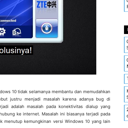
ndows 10 tidak selamanya membantu dan memudahkan
but justru menjadi masalah karena adanya bug di
jadi adalah masalah pada konektivitas dialup yang
ubung ke internet. Masalah ini biasanya terjadi pada
ak menutup kemungkinan versi Windows 10 yang lain