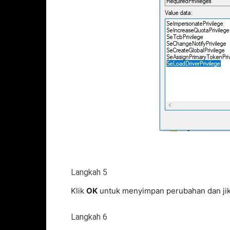
Langkah 5
Klik
OK
untuk menyimpan perubahan dan jika
Langkah 6