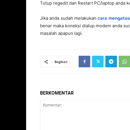
Tutup regedit dan Restart PC/laptop anda
Jika anda sudah melakukan
cara mengatas
benar maka koneksi dialup modem anda suda
masalah apapun lagi.
Bagikan
BERKOMENTAR