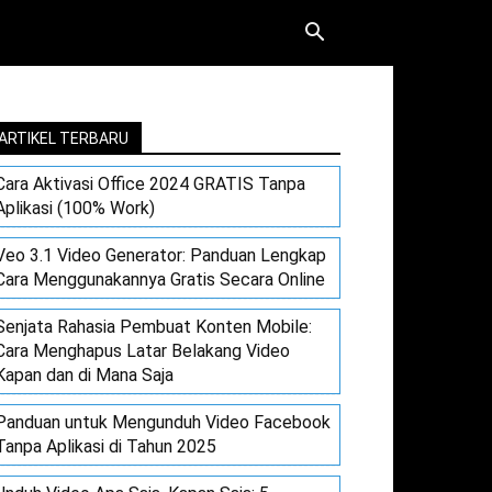
ARTIKEL TERBARU
Cara Aktivasi Office 2024 GRATIS Tanpa
Aplikasi (100% Work)
Veo 3.1 Video Generator: Panduan Lengkap
Cara Menggunakannya Gratis Secara Online
Senjata Rahasia Pembuat Konten Mobile:
Cara Menghapus Latar Belakang Video
Kapan dan di Mana Saja
Panduan untuk Mengunduh Video Facebook
Tanpa Aplikasi di Tahun 2025