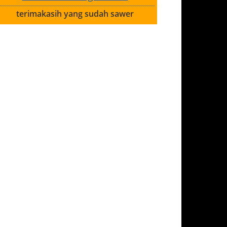
terimakasih yang sudah sawer