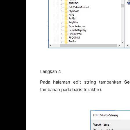
Langkah 4
Pada halaman edit string tambahkan
Se
tambahan pada baris terakhir).