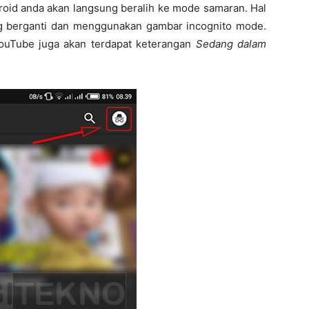
droid anda akan langsung beralih ke mode samaran. Hal
ang berganti dan menggunakan gambar incognito mode.
 YouTube juga akan terdapat keterangan
Sedang dalam