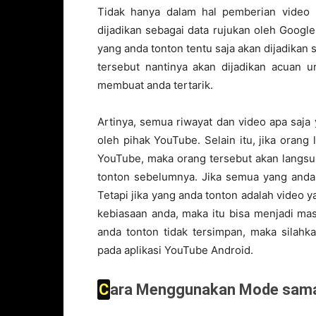
Tidak hanya dalam hal pemberian video 
dijadikan sebagai data rujukan oleh Googl
yang anda tonton tentu saja akan dijadikan 
tersebut nantinya akan dijadikan acuan 
membuat anda tertarik.
Artinya, semua riwayat dan video apa saja
oleh pihak YouTube. Selain itu, jika ora
YouTube, maka orang tersebut akan langsu
tonton sebelumnya. Jika semua yang anda
Tetapi jika yang anda tonton adalah video y
kebiasaan anda, maka itu bisa menjadi mas
anda tonton tidak tersimpan, maka sila
pada aplikasi YouTube Android.
Cara Menggunakan Mode sama