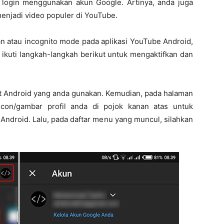
login menggunakan akun Google. Artinya, anda juga
enjadi video populer di YouTube.
 atau incognito mode pada aplikasi YouTube Android,
ikuti langkah-langkah berikut untuk mengaktifkan dan
at Android yang anda gunakan. Kemudian, pada halaman
icon/gambar profil anda di pojok kanan atas untuk
Android. Lalu, pada daftar menu yang muncul, silahkan