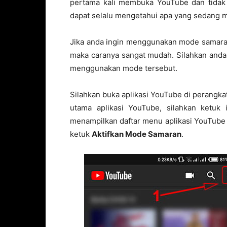
pertama kali membuka YouTube dan tidak 
dapat selalu mengetahui apa yang sedang m
Jika anda ingin menggunakan mode samaran
maka caranya sangat mudah. Silahkan anda 
menggunakan mode tersebut.
Silahkan buka aplikasi YouTube di perangk
utama aplikasi YouTube, silahkan ketuk 
menampilkan daftar menu aplikasi YouTube 
ketuk
Aktifkan Mode Samaran
.