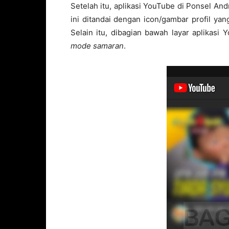
Setelah itu, aplikasi YouTube di Ponsel An
ini ditandai dengan icon/gambar profil y
Selain itu, dibagian bawah layar aplikasi
mode samaran
.