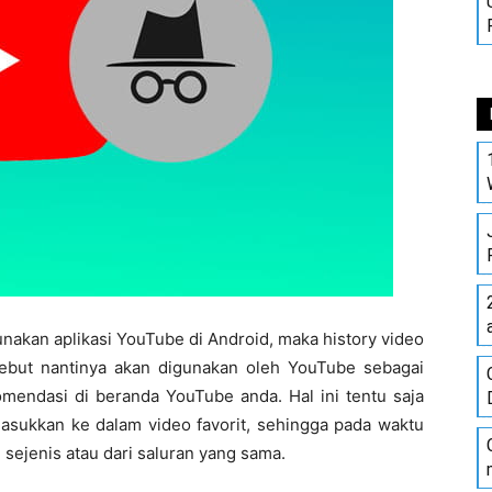
akan aplikasi YouTube di Android, maka history video
sebut nantinya akan digunakan oleh YouTube sebagai
mendasi di beranda YouTube anda. Hal ini tentu saja
masukkan ke dalam video favorit, sehingga pada waktu
 sejenis atau dari saluran yang sama.