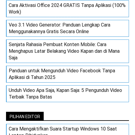
Cara Aktivasi Office 2024 GRATIS Tanpa Aplikasi (100%
Work)
Veo 3.1 Video Generator: Panduan Lengkap Cara
Menggunakannya Gratis Secara Online
Senjata Rahasia Pembuat Konten Mobile: Cara
Menghapus Latar Belakang Video Kapan dan di Mana
Saja
Panduan untuk Mengunduh Video Facebook Tanpa
Aplikasi di Tahun 2025
Unduh Video Apa Saja, Kapan Saja: 5 Pengunduh Video
Terbaik Tanpa Batas
PILIHAN EDITOR
Cara Mengaktifkan Suara Startup Windows 10 Saat