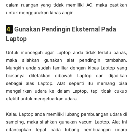
dalam ruangan yang tidak memiliki AC, maka pastikan
untuk menggunakan kipas angin.
4. Gunakan Pendingin Eksternal Pada
Laptop
Untuk mencegah agar Laptop anda tidak terlalu panas,
maka silahkan gunakan alat pendingin tambahan.
Mungkin anda sudah familiar dengan kipas Laptop yang
biasanya diletakkan dibawah Laptop dan dijadikan
sebagai alas Laptop. Alat seperti itu memang bisa
mengalirkan udara ke dalam Laptop, tapi tidak cukup
efektif untuk mengeluarkan udara.
Kalau Laptop anda memiliki lubang pembuangan udara di
samping, maka silahkan gunakan vacum Laptop. Alat ini
ditancapkan tepat pada lubang pembuangan udara