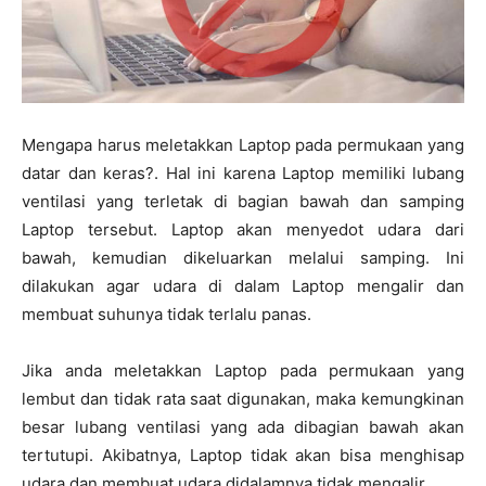
Mengapa harus meletakkan Laptop pada permukaan yang
datar dan keras?. Hal ini karena Laptop memiliki lubang
ventilasi yang terletak di bagian bawah dan samping
Laptop tersebut. Laptop akan menyedot udara dari
bawah, kemudian dikeluarkan melalui samping. Ini
dilakukan agar udara di dalam Laptop mengalir dan
membuat suhunya tidak terlalu panas.
Jika anda meletakkan Laptop pada permukaan yang
lembut dan tidak rata saat digunakan, maka kemungkinan
besar lubang ventilasi yang ada dibagian bawah akan
tertutupi. Akibatnya, Laptop tidak akan bisa menghisap
udara dan membuat udara didalamnya tidak mengalir.