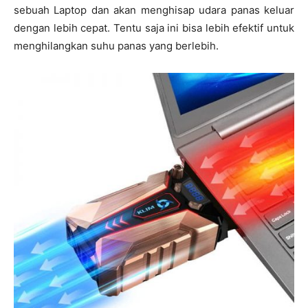
sebuah Laptop dan akan menghisap udara panas keluar
dengan lebih cepat. Tentu saja ini bisa lebih efektif untuk
menghilangkan suhu panas yang berlebih.