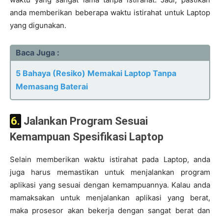
anda memberikan beberapa waktu istirahat untuk Laptop
yang digunakan.
Baca Juga :
5 Bahaya (Resiko) Memakai Laptop Tanpa
Memasang Baterai
6. Jalankan Program Sesuai
Kemampuan Spesifikasi Laptop
Selain memberikan waktu istirahat pada Laptop, anda
juga harus memastikan untuk menjalankan program
aplikasi yang sesuai dengan kemampuannya. Kalau anda
mamaksakan untuk menjalankan aplikasi yang berat,
maka prosesor akan bekerja dengan sangat berat dan