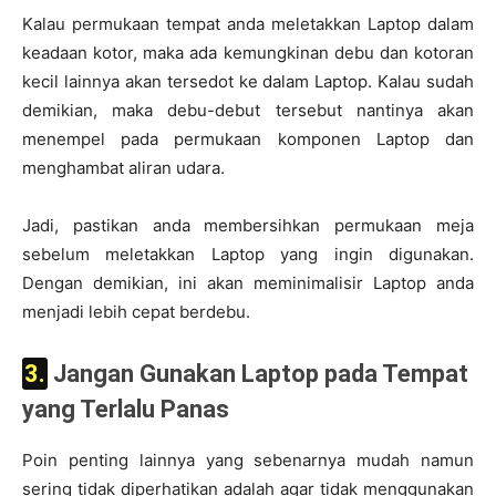
Kalau permukaan tempat anda meletakkan Laptop dalam
keadaan kotor, maka ada kemungkinan debu dan kotoran
kecil lainnya akan tersedot ke dalam Laptop. Kalau sudah
demikian, maka debu-debut tersebut nantinya akan
menempel pada permukaan komponen Laptop dan
menghambat aliran udara.
Jadi, pastikan anda membersihkan permukaan meja
sebelum meletakkan Laptop yang ingin digunakan.
Dengan demikian, ini akan meminimalisir Laptop anda
menjadi lebih cepat berdebu.
3. Jangan Gunakan Laptop pada Tempat
yang Terlalu Panas
Poin penting lainnya yang sebenarnya mudah namun
sering tidak diperhatikan adalah agar tidak menggunakan