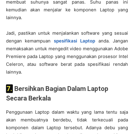
membuat suhunya sangat panas. Suhu panas ini
kemudian akan menjalar ke komponen Laptop yang
lainnya.
Jadi, pastikan untuk menjalankan software yang sesuai
dengan kemampuan
spesifikasi Laptop
anda. Jangan
memaksakan untuk mengedit video menggunakan Adobe
Premiere pada Laptop yang menggunakan prosesor Intel
Celeron, atau software berat pada spesifikasi rendah
lainnya.
7. Bersihkan Bagian Dalam Laptop
Secara Berkala
Penggunaan Laptop dalam waktu yang lama tentu saja
akan membuatnya berdebu, tidak terkecuali pada
komponen dalam Laptop tersebut. Adanya debu yang