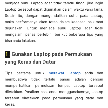
menjaga suhu Laptop agar tidak terlalu tinggi jika ingin
Laptop tersebut dapat digunakan dalam waktu yang lama.
Selain itu, dengan mengendalikan suhu pada Laptop,
maka performanya akan tetap dalam keadaan baik saat
digunakan. Untuk menjaga suhu Laptop agar tidak
mengalami panas berlebih, berikut beberapa tips yang
bisa anda lakukan.
1. Gunakan Laptop pada Permukaan
yang Keras dan Datar
Tips pertama untuk
merawat Laptop
anda dan
membuatnya tidak terlalu panas adalah dengan
memperhatikan permukaan tempat Laptop tersebut
diletakkan. Pastikan saat anda menggunakannya, Laptop
tersebut diletakkan pada permukaan yang datar dan
keras.