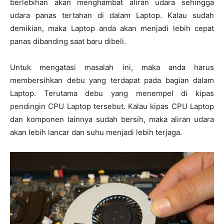
berlebihan akan menghambat aliran udara sehingga
udara panas tertahan di dalam Laptop. Kalau sudah
demikian, maka Laptop anda akan menjadi lebih cepat
panas dibanding saat baru dibeli.
Untuk mengatasi masalah ini, maka anda harus
membersihkan debu yang terdapat pada bagian dalam
Laptop. Terutama debu yang menempel di kipas
pendingin CPU Laptop tersebut. Kalau kipas CPU Laptop
dan komponen lainnya sudah bersih, maka aliran udara
akan lebih lancar dan suhu menjadi lebih terjaga.