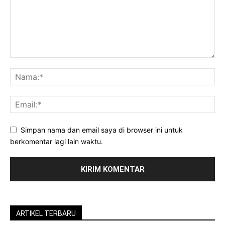
Simpan nama dan email saya di browser ini untuk
berkomentar lagi lain waktu.
ARTIKEL TERBARU