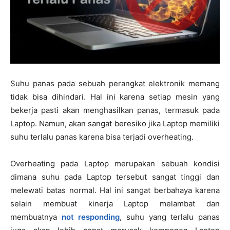
Suhu panas pada sebuah perangkat elektronik memang
tidak bisa dihindari. Hal ini karena setiap mesin yang
bekerja pasti akan menghasilkan panas, termasuk pada
Laptop. Namun, akan sangat beresiko jika Laptop memiliki
suhu terlalu panas karena bisa terjadi overheating.
Overheating pada Laptop merupakan sebuah kondisi
dimana suhu pada Laptop tersebut sangat tinggi dan
melewati batas normal. Hal ini sangat berbahaya karena
selain membuat kinerja Laptop melambat dan
membuatnya
not responding
, suhu yang terlalu panas