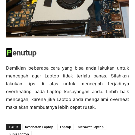
Penutup
Demikian beberapa cara yang bisa anda lakukan untuk
mencegah agar Laptop tidak terlalu panas. Silahkan
lakukan tips di atas untuk mencegah terjadinya
overheating pada Laptop kesayangan anda. Lebih baik
mencegah, karena jika Laptop anda mengalami overheat
maka akan membuatnya lebih cepat rusak.
TOPIK
Kesehatan Laptop
Laptop
Merawat Laptop
Suhu Laptop