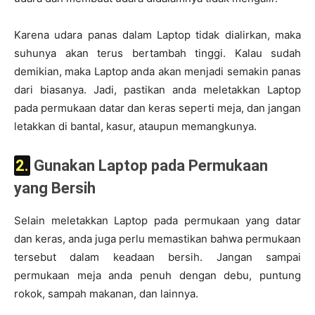
Karena udara panas dalam Laptop tidak dialirkan, maka
suhunya akan terus bertambah tinggi. Kalau sudah
demikian, maka Laptop anda akan menjadi semakin panas
dari biasanya. Jadi, pastikan anda meletakkan Laptop
pada permukaan datar dan keras seperti meja, dan jangan
letakkan di bantal, kasur, ataupun memangkunya.
2. Gunakan Laptop pada Permukaan
yang Bersih
Selain meletakkan Laptop pada permukaan yang datar
dan keras, anda juga perlu memastikan bahwa permukaan
tersebut dalam keadaan bersih. Jangan sampai
permukaan meja anda penuh dengan debu, puntung
rokok, sampah makanan, dan lainnya.