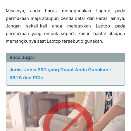
Misalnya, anda harus menggunakan Laptop pada
permukaan meja ataupun benda datar dan keras lainnya.
Jangan sekali-kali anda meletakkan Laptop pada
permukaan yang empuk seperti kasur, bantal ataupun
memangkunya saat Laptop tersebut digunakan.
Baca Juga :
Jenis-Jenis SSD yang Dapat Anda Gunakan -
SATA dan PCIe