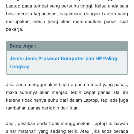
Laptop pada tempat yang bersuhu tinggi. Kalau anda saja
bisa merasa kepanasan, bagaimana dengan Laptop yang
merupakan mesin yang akan menimbulkan panas saat
bekerja.
Baca Juga :
Jenis-Jenis Prosesor Komputer dan HP Paling
Lengkap
Jika anda menggunakan Laptop pada tempat yang panas,
maka suhunya akan menjadi lebih cepat panas. Hal ini
karena tidak hanya suhu dari dalam Laptop, tapi ada juga
tambahan panas berlebih dari luar.
Jadi, pastikan anda tidak menggunakan Laptop di bawah
sinar matahari yang sedang terik. Atau, jika anda berada