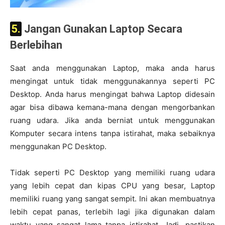
5. Jangan Gunakan Laptop Secara
Berlebihan
Saat anda menggunakan Laptop, maka anda harus
mengingat untuk tidak menggunakannya seperti PC
Desktop. Anda harus mengingat bahwa Laptop didesain
agar bisa dibawa kemana-mana dengan mengorbankan
ruang udara. Jika anda berniat untuk menggunakan
Komputer secara intens tanpa istirahat, maka sebaiknya
menggunakan PC Desktop.
Tidak seperti PC Desktop yang memiliki ruang udara
yang lebih cepat dan kipas CPU yang besar, Laptop
memiliki ruang yang sangat sempit. Ini akan membuatnya
lebih cepat panas, terlebih lagi jika digunakan dalam
waktu yang sangat lama tanpa istirahat. Jadi, pastikan