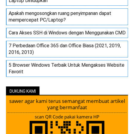
Laptop Dihidupkan
Apakah mengosongkan ruang penyimpanan dapat
mempercepat PC/Laptop?
Cara Akses SSH di Windows dengan Menggunakan CMD
7 Perbedaan Office 365 dan Office Biasa (2021, 2019,
2016, 2013)
5 Browser Windows Terbaik Untuk Mengakses Website
Favorit
DUKUNG KAMI
sawer agar kami terus semangat membuat artikel
yang bermanfaat
scan QR Code pakai kamera HP