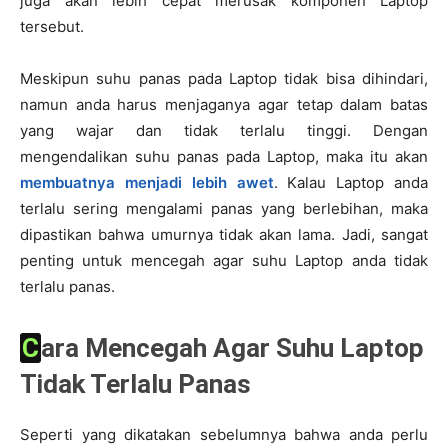
juga akan lebih cepat merusak komponen Laptop
tersebut.
Meskipun suhu panas pada Laptop tidak bisa dihindari,
namun anda harus menjaganya agar tetap dalam batas
yang wajar dan tidak terlalu tinggi. Dengan
mengendalikan suhu panas pada Laptop, maka itu akan
membuatnya menjadi lebih awet
. Kalau Laptop anda
terlalu sering mengalami panas yang berlebihan, maka
dipastikan bahwa umurnya tidak akan lama. Jadi, sangat
penting untuk mencegah agar suhu Laptop anda tidak
terlalu panas.
Cara Mencegah Agar Suhu Laptop
Tidak Terlalu Panas
Seperti yang dikatakan sebelumnya bahwa anda perlu