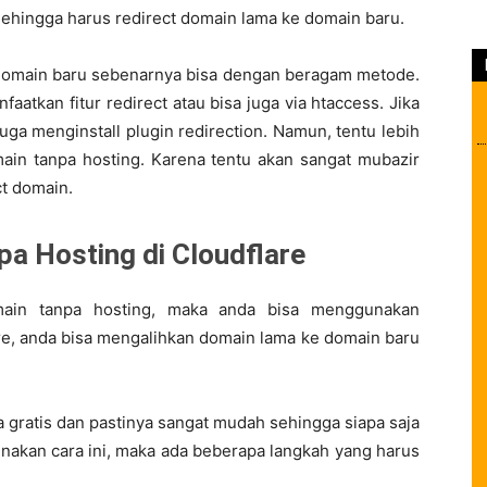
ehingga harus redirect domain lama ke domain baru.
domain baru sebenarnya bisa dengan beragam metode.
atkan fitur redirect atau bisa juga via htaccess. Jika
a menginstall plugin redirection. Namun, tentu lebih
main tanpa hosting. Karena tentu akan sangat mubazir
t domain.
pa Hosting di Cloudflare
omain tanpa hosting, maka anda bisa menggunakan
e, anda bisa mengalihkan domain lama ke domain baru
ara gratis dan pastinya sangat mudah sehingga siapa saja
nakan cara ini, maka ada beberapa langkah yang harus