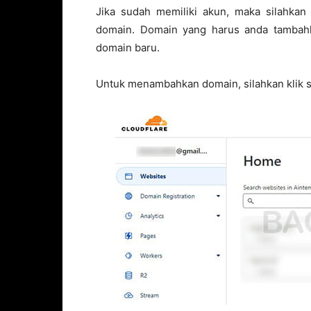
Jika sudah memiliki akun, maka silahka
domain. Domain yang harus anda tambahk
domain baru.
Untuk menambahkan domain, silahkan klik 