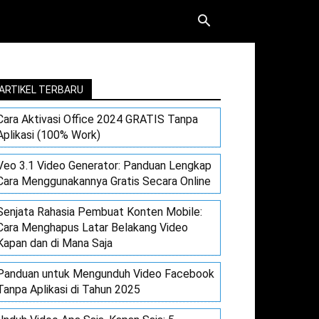
ARTIKEL TERBARU
Cara Aktivasi Office 2024 GRATIS Tanpa
Aplikasi (100% Work)
Veo 3.1 Video Generator: Panduan Lengkap
Cara Menggunakannya Gratis Secara Online
Senjata Rahasia Pembuat Konten Mobile:
Cara Menghapus Latar Belakang Video
Kapan dan di Mana Saja
Panduan untuk Mengunduh Video Facebook
Tanpa Aplikasi di Tahun 2025