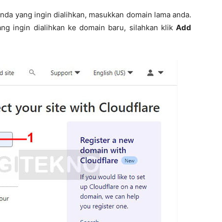
nda yang ingin dialihkan, masukkan domain lama anda.
 ingin dialihkan ke domain baru, silahkan klik
Add