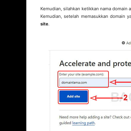
Kemudian, silahkan ketikkan nama domain a
Kemudian, setelah memasukkan domain yang
site
.