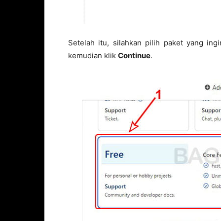
Setelah itu, silahkan pilih paket yang in
kemudian klik
Continue
.