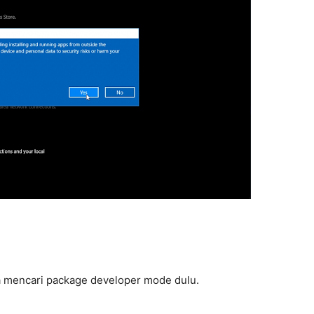
ia mencari package developer mode dulu.