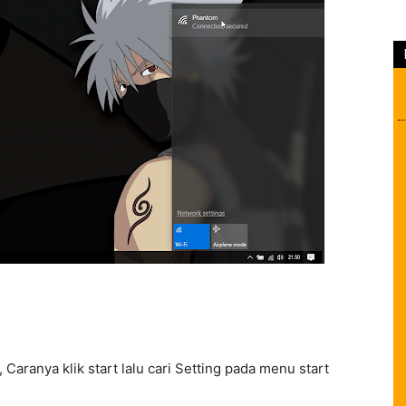
aranya klik start lalu cari Setting pada menu start