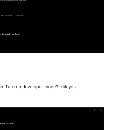
 ‘Turn on developer mode?’ klik yes.