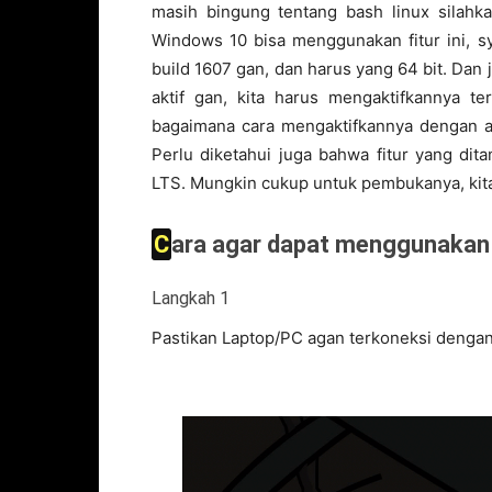
masih bingung tentang bash linux silah
Windows 10 bisa menggunakan fitur ini, 
build 1607 gan, dan harus yang 64 bit. Dan j
aktif gan, kita harus mengaktifkannya t
bagaimana cara mengaktifkannya dengan a
Perlu diketahui juga bahwa fitur yang dit
LTS. Mungkin cukup untuk pembukanya, kit
Cara agar dapat menggunakan 
Langkah 1
Pastikan Laptop/PC agan terkoneksi dengan i