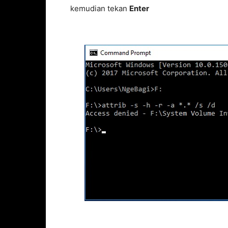
kemudian tekan
Enter