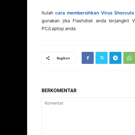
Itulah
cara membersihkan Virus Shorcuts 
gunakan jika Flashdisk anda terjangkit 
PC/Laptop anda.
Bagikan
BERKOMENTAR