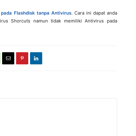
pada Flashdisk tanpa Antivirus
. Cara ini dapat anda
Virus Shorcuts namun tidak memiliki Antivirus pada