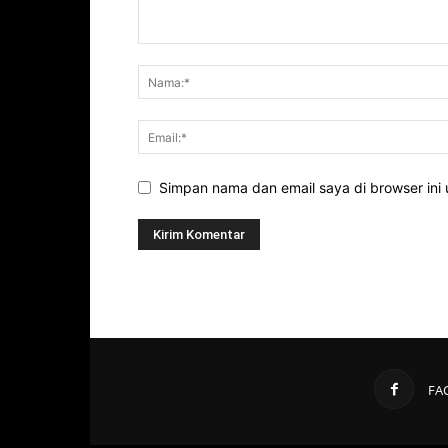
Simpan nama dan email saya di browser ini 
FA