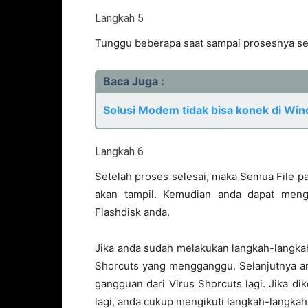
Langkah 5
Tunggu beberapa saat sampai prosesnya se
Baca Juga :
Solusi Modem tidak bisa konek di Wi
Langkah 6
Setelah proses selesai, maka Semua File p
akan tampil. Kemudian anda dapat meng
Flashdisk anda.
Jika anda sudah melakukan langkah-langkah
Shorcuts yang mengganggu. Selanjutnya a
gangguan dari Virus Shorcuts lagi. Jika di
lagi, anda cukup mengikuti langkah-langka