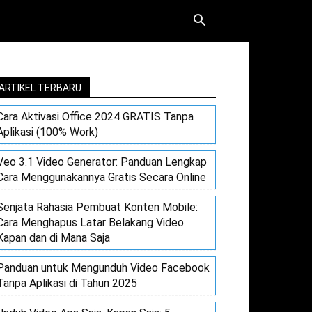
ARTIKEL TERBARU
Cara Aktivasi Office 2024 GRATIS Tanpa
Aplikasi (100% Work)
Veo 3.1 Video Generator: Panduan Lengkap
Cara Menggunakannya Gratis Secara Online
Senjata Rahasia Pembuat Konten Mobile:
Cara Menghapus Latar Belakang Video
Kapan dan di Mana Saja
Panduan untuk Mengunduh Video Facebook
Tanpa Aplikasi di Tahun 2025