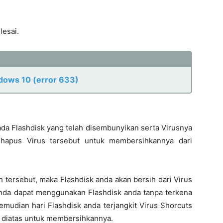
lesai.
ndows 10 (error 633)
ada Flashdisk yang telah disembunyikan serta Virusnya
hapus Virus tersebut untuk membersihkannya dari
 tersebut, maka Flashdisk anda akan bersih dari Virus
nda dapat menggunakan Flashdisk anda tanpa terkena
kemudian hari Flashdisk anda terjangkit Virus Shorcuts
h diatas untuk membersihkannya.