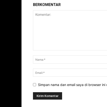
BERKOMENTAR
Simpan nama dan email saya di browser ini 