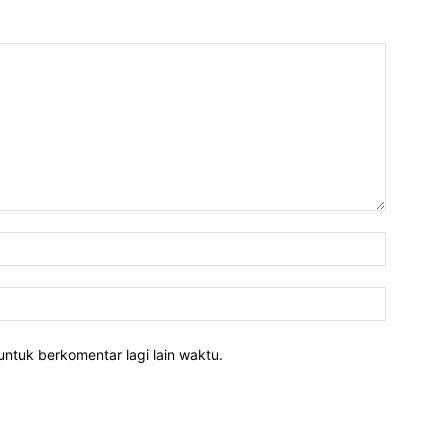
untuk berkomentar lagi lain waktu.