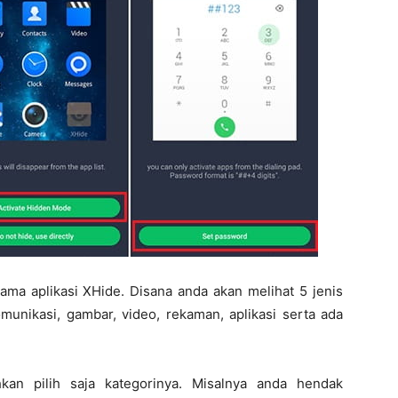
ama aplikasi XHide. Disana anda akan melihat 5 jenis
munikasi, gambar, video, rekaman, aplikasi serta ada
kan pilih saja kategorinya. Misalnya anda hendak