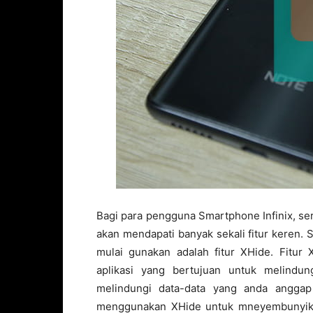
Bagi para pengguna Smartphone Infinix, s
akan mendapati banyak sekali fitur keren. 
mulai gunakan adalah fitur XHide. Fitur
aplikasi yang bertujuan untuk melindu
melindungi data-data yang anda angga
menggunakan XHide untuk mneyembunyikan