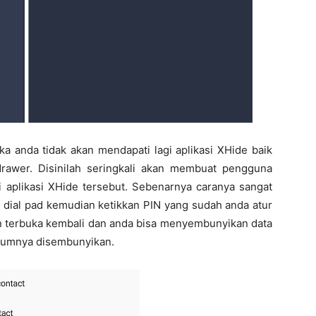
ka anda tidak akan mendapati lagi aplikasi XHide baik
awer. Disinilah seringkali akan membuat pengguna
aplikasi XHide tersebut. Sebenarnya caranya sangat
 dial pad kemudian ketikkan PIN yang sudah anda atur
an terbuka kembali dan anda bisa menyembunyikan data
elumnya disembunyikan.