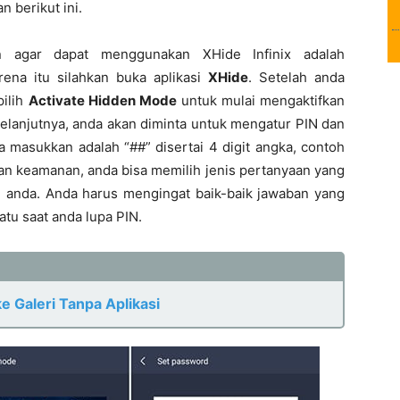
n berikut ini.
 agar dapat menggunakan XHide Infinix adalah
rena itu silahkan buka aplikasi
XHide
. Setelah anda
pilih
Activate Hidden Mode
untuk mulai mengaktifkan
Selanjutnya, anda akan diminta untuk mengatur PIN dan
 masukkan adalah “##” disertai 4 digit angka, contoh
an keamanan, anda bisa memilih jenis pertanyaan yang
 anda. Anda harus mengingat baik-baik jawaban yang
atu saat anda lupa PIN.
e Galeri Tanpa Aplikasi