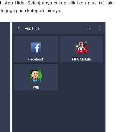
h App Hide. Selanjutnya cukup klik ikon plus (+) lalu
tu juga pada kategori lainnya.