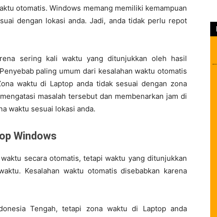
aktu otomatis. Windows memang memiliki kemampuan
uai dengan lokasi anda. Jadi, anda tidak perlu repot
ena sering kali waktu yang ditunjukkan oleh hasil
. Penyebab paling umum dari kesalahan waktu otomatis
Zona waktu di Laptop anda tidak sesuai dengan zona
 mengatasi masalah tersebut dan membenarkan jam di
na waktu sesuai lokasi anda.
ptop Windows
aktu secara otomatis, tetapi waktu yang ditunjukkan
waktu. Kesalahan waktu otomatis disebabkan karena
donesia Tengah, tetapi zona waktu di Laptop anda