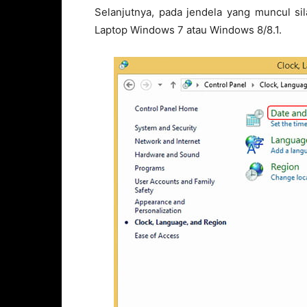
Selanjutnya, pada jendela yang muncul si
Laptop Windows 7 atau Windows 8/8.1.