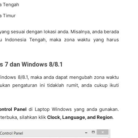
a Tengah
a Timur
ang sesuai dengan lokasi anda. Misalnya, anda berada
u Indonesia Tengah, maka zona waktu yang harus
s 7 dan Windows 8/8.1
indows 8/8.1, maka anda dapat mengubah zona waktu
ukan pengaturan ini tidaklah rumit, anda cukup ikuti
ontrol Panel
di Laptop Windows yang anda gunakan.
terbuka, silahkan klik
Clock, Language, and Region
.