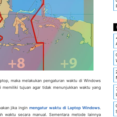
aptop, maka melakukan pengaturan waktu di Windows
ni memiliki tujuan agar tidak menunjukkan waktu yang
akan jika ingin
mengatur waktu di Laptop Windows
.
h waktu secara manual. Sementara metode lainnya