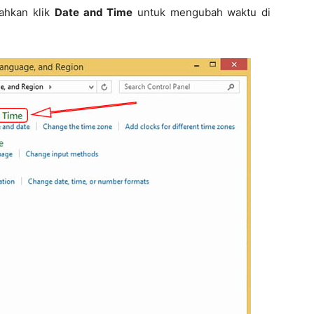
lahkan klik
Date and Time
untuk mengubah waktu di