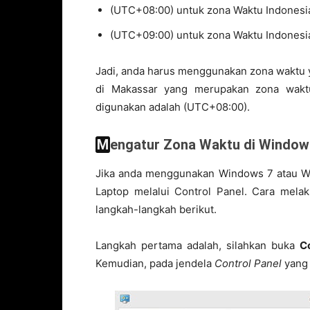
(UTC+08:00) untuk zona Waktu Indonesi
(UTC+09:00) untuk zona Waktu Indonesi
Jadi, anda harus menggunakan zona waktu y
di Makassar yang merupakan zona wakt
digunakan adalah (UTC+08:00).
Mengatur Zona Waktu di Window
Jika anda menggunakan Windows 7 atau W
Laptop melalui Control Panel. Cara melak
langkah-langkah berikut.
Langkah pertama adalah, silahkan buka
C
Kemudian, pada jendela
Control Panel
yang 