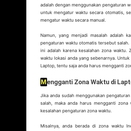
adalah dengan menggunakan pengaturan w
untuk mengatur waktu secara otomatis, ses
mengatur waktu secara manual.
Namun, yang menjadi masalah adalah kar
pengaturan waktu otomatis tersebut salah
ini adalah karena kesalahan zona waktu. 
waktu lokasi anda yang sebenarnya. Untuk
Laptop, tentu saja anda harus mengganti zo
Mengganti Zona Waktu di La
Jika anda sudah menggunakan pengaturan w
salah, maka anda harus mengganti zona 
kesalahan pengaturan zona waktu.
Misalnya, anda berada di zona waktu In