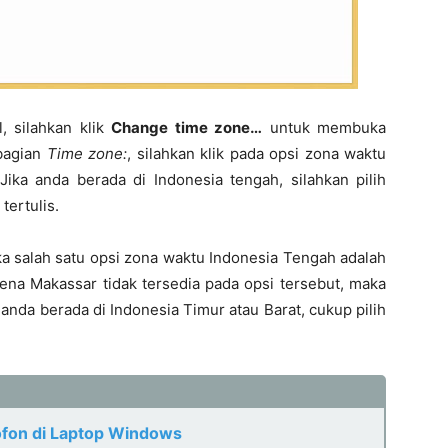
 silahkan klik
Change time zone…
untuk membuka
 bagian
Time zone:
, silahkan klik pada opsi zona waktu
Jika anda berada di Indonesia tengah, silahkan pilih
tertulis.
ka salah satu opsi zona waktu Indonesia Tengah adalah
ena Makassar tidak tersedia pada opsi tersebut, maka
anda berada di Indonesia Timur atau Barat, cukup pilih
ofon di Laptop Windows