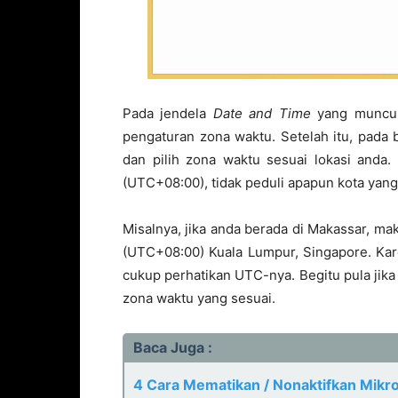
Pada jendela
Date and Time
yang muncul,
pengaturan zona waktu. Setelah itu, pada
dan pilih zona waktu sesuai lokasi anda. 
(UTC+08:00), tidak peduli apapun kota yang 
Misalnya, jika anda berada di Makassar, ma
(UTC+08:00) Kuala Lumpur, Singapore. Kar
cukup perhatikan UTC-nya. Begitu pula jika 
zona waktu yang sesuai.
Baca Juga :
4 Cara Mematikan / Nonaktifkan Mikr