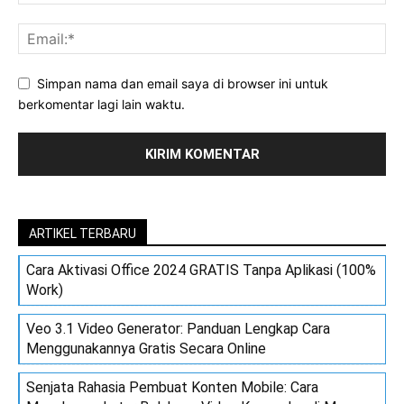
Simpan nama dan email saya di browser ini untuk
berkomentar lagi lain waktu.
ARTIKEL TERBARU
Cara Aktivasi Office 2024 GRATIS Tanpa Aplikasi (100%
Work)
Veo 3.1 Video Generator: Panduan Lengkap Cara
Menggunakannya Gratis Secara Online
Senjata Rahasia Pembuat Konten Mobile: Cara