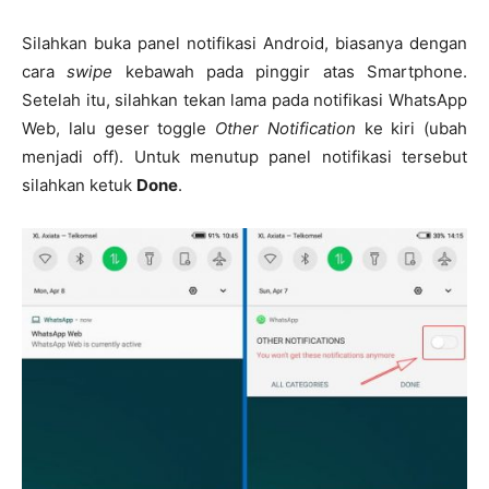
Silahkan buka panel notifikasi Android, biasanya dengan
cara
swipe
kebawah pada pinggir atas Smartphone.
Setelah itu, silahkan tekan lama pada notifikasi WhatsApp
Web, lalu geser toggle
Other Notification
ke kiri (ubah
menjadi off). Untuk menutup panel notifikasi tersebut
silahkan ketuk
Done
.