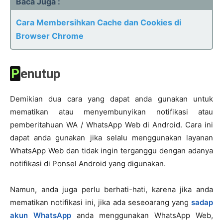
Baca Juga :
Cara Membersihkan Cache dan Cookies di
Browser Chrome
Penutup
Demikian dua cara yang dapat anda gunakan untuk
mematikan atau menyembunyikan notifikasi atau
pemberitahuan WA / WhatsApp Web di Android. Cara ini
dapat anda gunakan jika selalu menggunakan layanan
WhatsApp Web dan tidak ingin terganggu dengan adanya
notifikasi di Ponsel Android yang digunakan.
Namun, anda juga perlu berhati-hati, karena jika anda
mematikan notifikasi ini, jika ada seseoarang yang
sadap
akun WhatsApp
anda menggunakan WhatsApp Web,