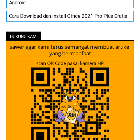
Android
Cara Download dan Install Office 2021 Pro Plus Gratis
DUKUNG KAMI
sawer agar kami terus semangat membuat artikel
yang bermanfaat
scan QR Code pakai kamera HP