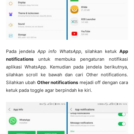
Pada jendela
App info WhatsApp
, silahkan ketuk
App
notifications
untuk membuka pengaturan notifikasi
aplikasi WhatsApp. Kemudian pada jendela berikutnya,
silahkan scroll ke bawah dan cari Other notifications.
Silahkan ubah
Other notifications
mejadi off dengan cara
ketuk pada toggle agar berpindah ke kiri.