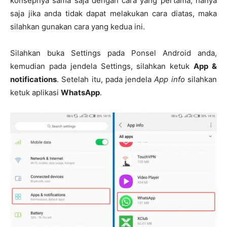
konsepnya sama saja dengan cara yang pertama, hanya
saja jika anda tidak dapat melakukan cara diatas, maka
silahkan gunakan cara yang kedua ini.
Silahkan buka Settings pada Ponsel Android anda,
kemudian pada jendela Settings, silahkan ketuk
App &
notifications
. Setelah itu, pada jendela
App info
silahkan
ketuk aplikasi
WhatsApp
.