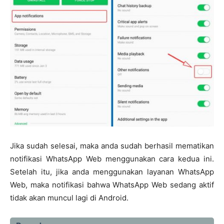
Jika sudah selesai, maka anda sudah berhasil mematikan
notifikasi WhatsApp Web menggunakan cara kedua ini.
Setelah itu, jika anda menggunakan layanan WhatsApp
Web, maka notifikasi bahwa WhatsApp Web sedang aktif
tidak akan muncul lagi di Android.