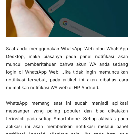
Saat anda menggunakan WhatsApp Web atau WhatsApp
Desktop, maka biasanya pada panel notifikasi akan
muncul pemberitahuan bahwa akun WA anda sedang
login di WhatsApp Web. Jika tidak ingin memunculkan
notifikasi tersebut, pada artikel ini akan dibahas cara
mematikan notifikasi WA web di HP Android.
WhatsApp memang saat ini sudah menjadi aplikasi
messanger yang paling populer dan bisa dikatakan
terinstall pada setiap Smartphone. Setiap aktivitas pada
aplikasi ini akan memberikan notifikasi melalui panel