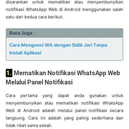
disarankan untuk mematikan atau menyembunyikan
notifikasi WhatsApp Web di Android menggunakan salah
satu dari kedua cara berikut.
Baca Juga :
Cara Mengunci WA dengan Sidik Jari Tanpa
Install Aplikasi
1. Mematikan Notifikasi WhatsApp Web
Melalui Panel Notifikasi
Cara pertama yang dapat anda gunakan untuk
menyembunyikan atau mematikan notifikasi WhatsApp
Web di Android adalah melalui panel notifikasi secara
langsung. Cara ini adalah yang paling sederhana dan
tidak ribet sama sekali.