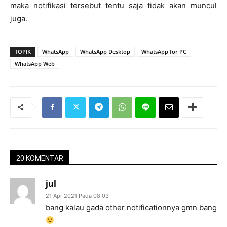
maka notifikasi tersebut tentu saja tidak akan muncul
juga.
TOPIK
WhatsApp
WhatsApp Desktop
WhatsApp for PC
WhatsApp Web
20 KOMENTAR
jul
21 Apr 2021 Pada 08:03
bang kalau gada other notificationnya gmn bang