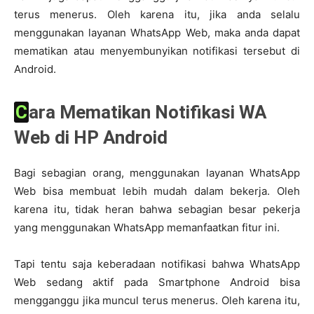
terus menerus. Oleh karena itu, jika anda selalu
menggunakan layanan WhatsApp Web, maka anda dapat
mematikan atau menyembunyikan notifikasi tersebut di
Android.
Cara Mematikan Notifikasi WA
Web di HP Android
Bagi sebagian orang, menggunakan layanan WhatsApp
Web bisa membuat lebih mudah dalam bekerja. Oleh
karena itu, tidak heran bahwa sebagian besar pekerja
yang menggunakan WhatsApp memanfaatkan fitur ini.
Tapi tentu saja keberadaan notifikasi bahwa WhatsApp
Web sedang aktif pada Smartphone Android bisa
mengganggu jika muncul terus menerus. Oleh karena itu,