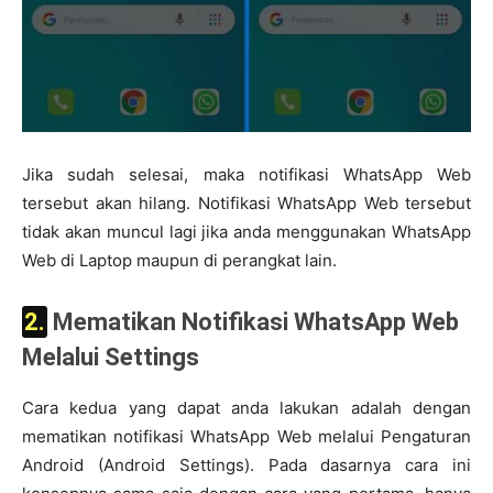
Jika sudah selesai, maka notifikasi WhatsApp Web
tersebut akan hilang. Notifikasi WhatsApp Web tersebut
tidak akan muncul lagi jika anda menggunakan WhatsApp
Web di Laptop maupun di perangkat lain.
2. Mematikan Notifikasi WhatsApp Web
Melalui Settings
Cara kedua yang dapat anda lakukan adalah dengan
mematikan notifikasi WhatsApp Web melalui Pengaturan
Android (Android Settings). Pada dasarnya cara ini