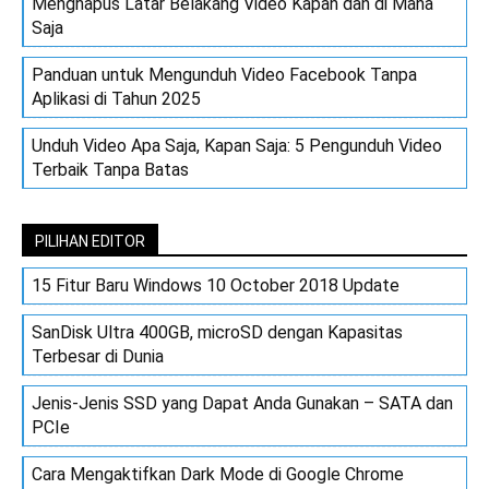
Menghapus Latar Belakang Video Kapan dan di Mana
Saja
Panduan untuk Mengunduh Video Facebook Tanpa
Aplikasi di Tahun 2025
Unduh Video Apa Saja, Kapan Saja: 5 Pengunduh Video
Terbaik Tanpa Batas
PILIHAN EDITOR
15 Fitur Baru Windows 10 October 2018 Update
SanDisk Ultra 400GB, microSD dengan Kapasitas
Terbesar di Dunia
Jenis-Jenis SSD yang Dapat Anda Gunakan – SATA dan
PCIe
Cara Mengaktifkan Dark Mode di Google Chrome