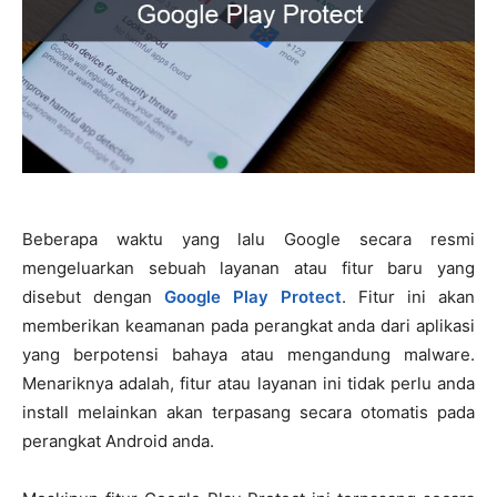
Beberapa waktu yang lalu Google secara resmi
mengeluarkan sebuah layanan atau fitur baru yang
disebut dengan
Google Play Protect
. Fitur ini akan
memberikan keamanan pada perangkat anda dari aplikasi
yang berpotensi bahaya atau mengandung malware.
Menariknya adalah, fitur atau layanan ini tidak perlu anda
install melainkan akan terpasang secara otomatis pada
perangkat Android anda.