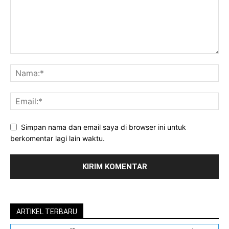
Simpan nama dan email saya di browser ini untuk
berkomentar lagi lain waktu.
ARTIKEL TERBARU