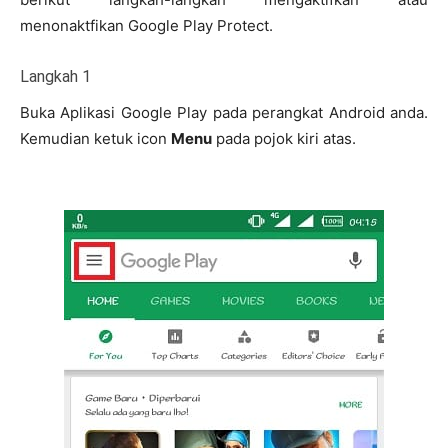
menonaktfikan Google Play Protect.
Langkah 1
Buka Aplikasi Google Play pada perangkat Android anda.
Kemudian ketuk icon
Menu
pada pojok kiri atas.