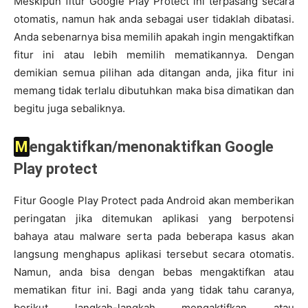
Meskipun fitur Google Play Protect ini terpasang secara
otomatis, namun hak anda sebagai user tidaklah dibatasi.
Anda sebenarnya bisa memilih apakah ingin mengaktifkan
fitur ini atau lebih memilih mematikannya. Dengan
demikian semua pilihan ada ditangan anda, jika fitur ini
memang tidak terlalu dibutuhkan maka bisa dimatikan dan
begitu juga sebaliknya.
Mengaktifkan/menonaktifkan Google
Play protect
Fitur Google Play Protect pada Android akan memberikan
peringatan jika ditemukan aplikasi yang berpotensi
bahaya atau malware serta pada beberapa kasus akan
langsung menghapus aplikasi tersebut secara otomatis.
Namun, anda bisa dengan bebas mengaktifkan atau
mematikan fitur ini. Bagi anda yang tidak tahu caranya,
berikut langkah-langkah mengaktifkan atau