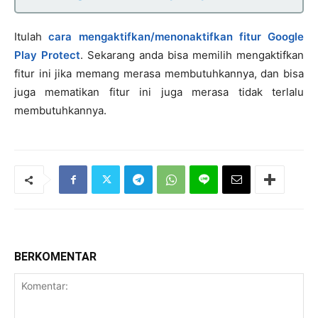
Itulah
cara mengaktifkan/menonaktifkan fitur Google
Play Protect
. Sekarang anda bisa memilih mengaktifkan
fitur ini jika memang merasa membutuhkannya, dan bisa
juga mematikan fitur ini juga merasa tidak terlalu
membutuhkannya.
BERKOMENTAR