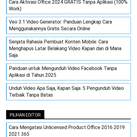
Cara Aktivasi Office 2024 GRATIS Tanpa Aplikasi (100%
Work)
Veo 3.1 Video Generator: Panduan Lengkap Cara
Menggunakannya Gratis Secara Online
Senjata Rahasia Pembuat Konten Mobile: Cara
Menghapus Latar Belakang Video Kapan dan di Mana
Saja
Panduan untuk Mengunduh Video Facebook Tanpa
Aplikasi di Tahun 2025
Unduh Video Apa Saja, Kapan Saja: 5 Pengunduh Video
Terbaik Tanpa Batas
PILIHAN EDITOR
Cara Mengatasi Unlicensed Product Office 2016 2019
2021 365