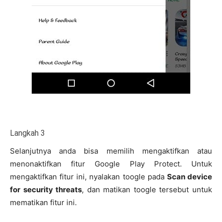
Langkah 3
Selanjutnya anda bisa memilih mengaktifkan atau
menonaktifkan fitur Google Play Protect. Untuk
mengaktifkan fitur ini, nyalakan toogle pada
Scan device
for security threats
, dan matikan toogle tersebut untuk
mematikan fitur ini.