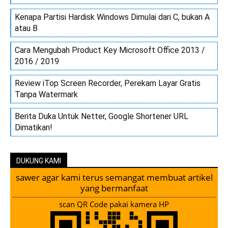
Kenapa Partisi Hardisk Windows Dimulai dari C, bukan A
atau B
Cara Mengubah Product Key Microsoft Office 2013 /
2016 / 2019
Review iTop Screen Recorder, Perekam Layar Gratis
Tanpa Watermark
Berita Duka Untuk Netter, Google Shortener URL
Dimatikan!
DUKUNG KAMI
sawer agar kami terus semangat membuat artikel
yang bermanfaat
scan QR Code pakai kamera HP