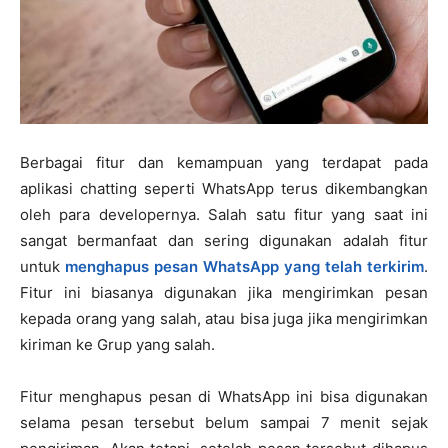
Berbagai fitur dan kemampuan yang terdapat pada
aplikasi chatting seperti WhatsApp terus dikembangkan
oleh para developernya. Salah satu fitur yang saat ini
sangat bermanfaat dan sering digunakan adalah fitur
untuk
menghapus pesan WhatsApp yang telah terkirim
.
Fitur ini biasanya digunakan jika mengirimkan pesan
kepada orang yang salah, atau bisa juga jika mengirimkan
kiriman ke Grup yang salah.
Fitur menghapus pesan di WhatsApp ini bisa digunakan
selama pesan tersebut belum sampai 7 menit sejak