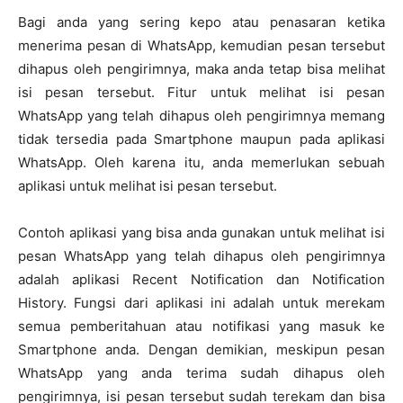
Bagi anda yang sering kepo atau penasaran ketika
menerima pesan di WhatsApp, kemudian pesan tersebut
dihapus oleh pengirimnya, maka anda tetap bisa melihat
isi pesan tersebut. Fitur untuk melihat isi pesan
WhatsApp yang telah dihapus oleh pengirimnya memang
tidak tersedia pada Smartphone maupun pada aplikasi
WhatsApp. Oleh karena itu, anda memerlukan sebuah
aplikasi untuk melihat isi pesan tersebut.
Contoh aplikasi yang bisa anda gunakan untuk melihat isi
pesan WhatsApp yang telah dihapus oleh pengirimnya
adalah aplikasi Recent Notification dan Notification
History. Fungsi dari aplikasi ini adalah untuk merekam
semua pemberitahuan atau notifikasi yang masuk ke
Smartphone anda. Dengan demikian, meskipun pesan
WhatsApp yang anda terima sudah dihapus oleh
pengirimnya, isi pesan tersebut sudah terekam dan bisa