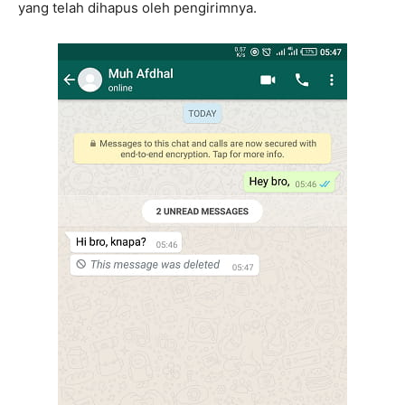
yang telah dihapus oleh pengirimnya.