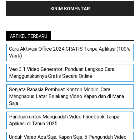
ARTIKEL TERBARU
Cara Aktivasi Office 2024 GRATIS Tanpa Aplikasi (100%
Work)
Veo 3.1 Video Generator: Panduan Lengkap Cara
Menggunakannya Gratis Secara Online
Senjata Rahasia Pembuat Konten Mobile: Cara
Menghapus Latar Belakang Video Kapan dan di Mana
Saja
Panduan untuk Mengunduh Video Facebook Tanpa
Aplikasi di Tahun 2025
Unduh Video Apa Saja, Kapan Saja: 5 Pengunduh Video