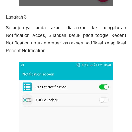
Langkah 3
Selanjutnya anda akan diarahkan ke pengaturan
Notification Acces, Silahkan ketuk pada toogle Recent
Notification untuk memberikan akses notifikasi ke aplikasi
Recent Notification.