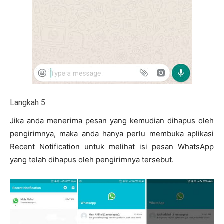
Langkah 5
Jika anda menerima pesan yang kemudian dihapus oleh
pengirimnya, maka anda hanya perlu membuka aplikasi
Recent Notification untuk melihat isi pesan WhatsApp
yang telah dihapus oleh pengirimnya tersebut.