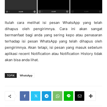
Itulah cara melihat isi pesan WhatsApp yang telah
dihapus oleh pengirimnya. Cara ini akan sangat
bermanfaat bagi anda yang sering kepo atau penasaran
terhadap isi pesan WhatsApp yang telah dihapus oleh
pengirimnya. Akan tetapi, isi pesan yang masuk sebelum
aplikasi recent Notification atau Notification History tidak
akan bisa anda lihat.
TOPIK
WhatsApp