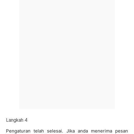
Langkah 4
Pengaturan telah selesai. Jika anda menerima pesan