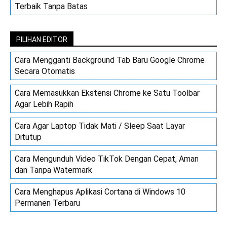
Terbaik Tanpa Batas
PILIHAN EDITOR
Cara Mengganti Background Tab Baru Google Chrome
Secara Otomatis
Cara Memasukkan Ekstensi Chrome ke Satu Toolbar
Agar Lebih Rapih
Cara Agar Laptop Tidak Mati / Sleep Saat Layar
Ditutup
Cara Mengunduh Video TikTok Dengan Cepat, Aman
dan Tanpa Watermark
Cara Menghapus Aplikasi Cortana di Windows 10
Permanen Terbaru