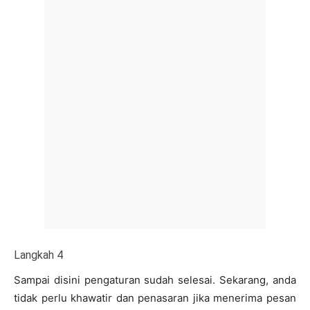
Langkah 4
Sampai disini pengaturan sudah selesai. Sekarang, anda
tidak perlu khawatir dan penasaran jika menerima pesan