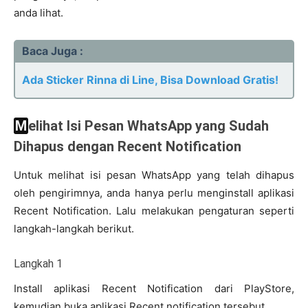
anda lihat.
Baca Juga :
Ada Sticker Rinna di Line, Bisa Download Gratis!
Melihat Isi Pesan WhatsApp yang Sudah
Dihapus dengan Recent Notification
Untuk melihat isi pesan WhatsApp yang telah dihapus
oleh pengirimnya, anda hanya perlu menginstall aplikasi
Recent Notification. Lalu melakukan pengaturan seperti
langkah-langkah berikut.
Langkah 1
Install aplikasi Recent Notification dari PlayStore,
kemudian buka aplikasi Recent notification tersebut.