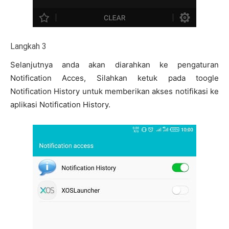
Langkah 3
Selanjutnya anda akan diarahkan ke pengaturan
Notification Acces, Silahkan ketuk pada toogle
Notification History untuk memberikan akses notifikasi ke
aplikasi Notification History.