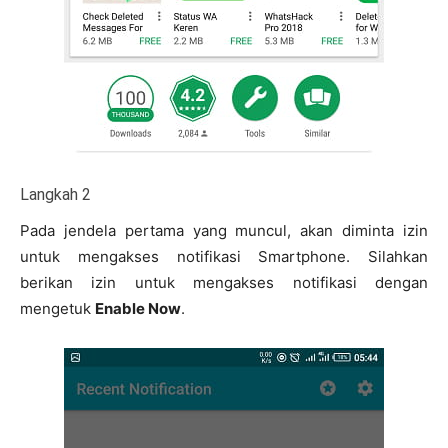
Langkah 2
Pada jendela pertama yang muncul, akan diminta izin
untuk mengakses notifikasi Smartphone. Silahkan
berikan izin untuk mengakses notifikasi dengan
mengetuk
Enable Now
.