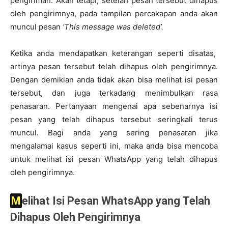
pengiriman. Akan tetapi, setelah pesan tersebut dihapus
oleh pengirimnya, pada tampilan percakapan anda akan
muncul pesan
‘This message was deleted’.
Ketika anda mendapatkan keterangan seperti disatas,
artinya pesan tersebut telah dihapus oleh pengirimnya.
Dengan demikian anda tidak akan bisa melihat isi pesan
tersebut, dan juga terkadang menimbulkan rasa
penasaran. Pertanyaan mengenai apa sebenarnya isi
pesan yang telah dihapus tersebut seringkali terus
muncul. Bagi anda yang sering penasaran jika
mengalamai kasus seperti ini, maka anda bisa mencoba
untuk melihat isi pesan WhatsApp yang telah dihapus
oleh pengirimnya.
Melihat Isi Pesan WhatsApp yang Telah
Dihapus Oleh Pengirimnya