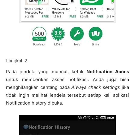
Langkah 2
Pada jendela yang muncul, ketuk
Notification Acces
untuk memberikan akses notifikasi. Anda juga bisa
menghilangkan centang pada
Always check settings
jika
tidak ingin melihat jendela tersebut setiap kali aplikasi
Notification history dibuka.