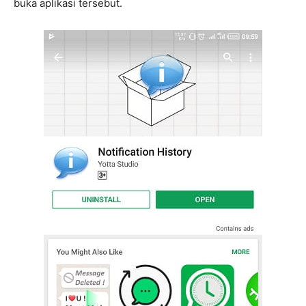
buka aplikasi tersebut.