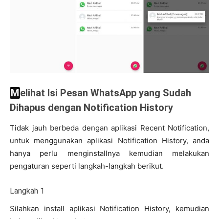
Melihat Isi Pesan WhatsApp yang Sudah
Dihapus dengan Notification History
Tidak jauh berbeda dengan aplikasi Recent Notification,
untuk menggunakan aplikasi Notification History, anda
hanya perlu menginstallnya kemudian melakukan
pengaturan seperti langkah-langkah berikut.
Langkah 1
Silahkan install aplikasi Notification History, kemudian