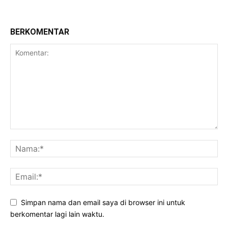
BERKOMENTAR
Simpan nama dan email saya di browser ini untuk
berkomentar lagi lain waktu.