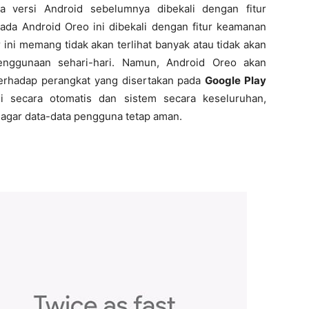
 versi Android sebelumnya dibekali dengan fitur
da Android Oreo ini dibekali dengan fitur keamanan
r ini memang tidak akan terlihat banyak atau tidak akan
enggunaan sehari-hari. Namun, Android Oreo akan
erhadap perangkat yang disertakan pada
Google Play
si secara otomatis dan sistem secara keseluruhan,
agar data-data pengguna tetap aman.