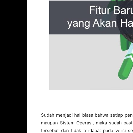
Sudah menjadi hal biasa bahwa setiap peni
maupun Sistem Operasi, maka sudah pasti 
tersebut dan tidak terdapat pada versi 