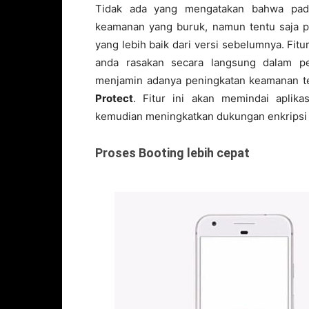
Tidak ada yang mengatakan bahwa pada
keamanan yang buruk, namun tentu saja pa
yang lebih baik dari versi sebelumnya. Fitu
anda rasakan secara langsung dalam p
menjamin adanya peningkatan keamanan t
Protect
. Fitur ini akan memindai aplika
kemudian meningkatkan dukungan enkripsi 
Proses Booting lebih cepat