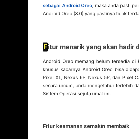
sebagai Android Oreo
, maka anda pasti pe
Android Oreo (8.0) yang pastinya tidak ter
Fitur menarik yang akan hadir 
Android Oreo memang belum tersedia di 
khusus kabarnya Android Oreo bisa didapa
Pixel XL, Nexus 6P, Nexus 5P, dan Pixel 
secara umum, anda mengetahui terlebih da
Sistem Operasi sejuta umat ini.
Fitur keamanan semakin membaik