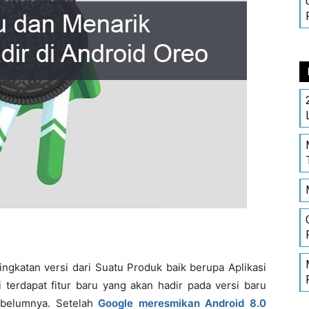
ngkatan versi dari Suatu Produk baik berupa Aplikasi
terdapat fitur baru yang akan hadir pada versi baru
sebelumnya. Setelah
Google meresmikan Android 8.0