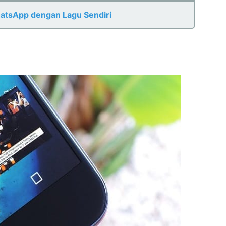
atsApp dengan Lagu Sendiri