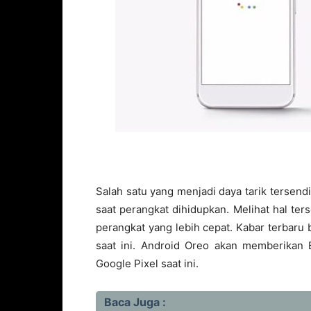
Salah satu yang menjadi daya tarik tersend
saat perangkat dihidupkan. Melihat hal te
perangkat yang lebih cepat. Kabar terbaru
saat ini. Android Oreo akan memberikan B
Google Pixel saat ini.
Baca Juga :