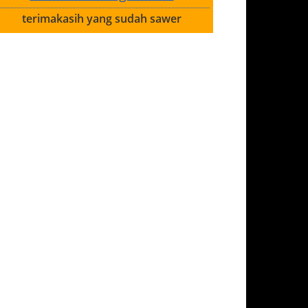
terimakasih yang sudah sawer