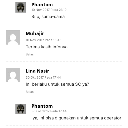
Phantom
10 Nov 2017 Pada 21:10
Siip, sama-sama
Muhajir
10 Nov 2017 Pada 16:45
Terima kasih infonya.
Balas
Lina Nasir
30 Okt 2017 Pada 17:44
Ini berlaku untuk semua SC ya?
Balas
Phantom
30 Okt 2017 Pada 17:44
Iya, ini bisa digunakan untuk semua operator