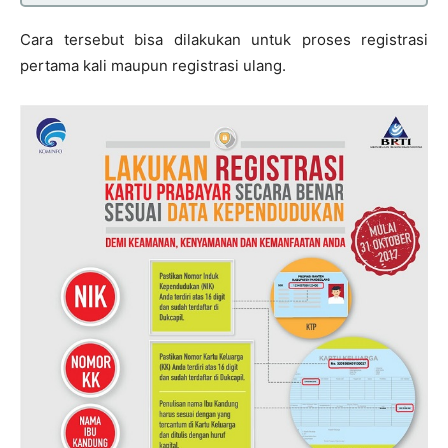
Cara tersebut bisa dilakukan untuk proses registrasi
pertama kali maupun registrasi ulang.