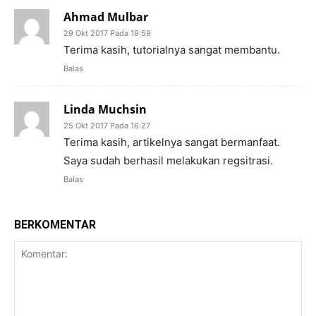
Ahmad Mulbar
29 Okt 2017 Pada 19:59
Terima kasih, tutorialnya sangat membantu.
Balas
Linda Muchsin
25 Okt 2017 Pada 16:27
Terima kasih, artikelnya sangat bermanfaat.
Saya sudah berhasil melakukan regsitrasi.
Balas
BERKOMENTAR