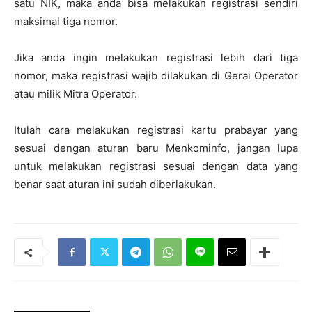
satu NIK, maka anda bisa melakukan registrasi sendiri
maksimal tiga nomor.
Jika anda ingin melakukan registrasi lebih dari tiga
nomor, maka registrasi wajib dilakukan di Gerai Operator
atau milik Mitra Operator.
Itulah cara melakukan registrasi kartu prabayar yang
sesuai dengan aturan baru Menkominfo, jangan lupa
untuk melakukan registrasi sesuai dengan data yang
benar saat aturan ini sudah diberlakukan.