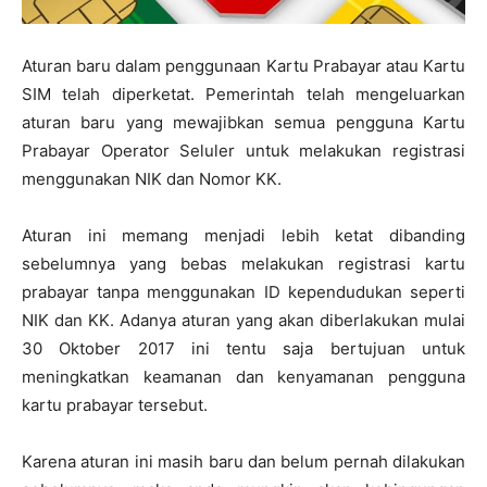
Aturan baru dalam penggunaan Kartu Prabayar atau Kartu
SIM telah diperketat. Pemerintah telah mengeluarkan
aturan baru yang mewajibkan semua pengguna Kartu
Prabayar Operator Seluler untuk melakukan registrasi
menggunakan NIK dan Nomor KK.
Aturan ini memang menjadi lebih ketat dibanding
sebelumnya yang bebas melakukan registrasi kartu
prabayar tanpa menggunakan ID kependudukan seperti
NIK dan KK. Adanya aturan yang akan diberlakukan mulai
30 Oktober 2017 ini tentu saja bertujuan untuk
meningkatkan keamanan dan kenyamanan pengguna
kartu prabayar tersebut.
Karena aturan ini masih baru dan belum pernah dilakukan