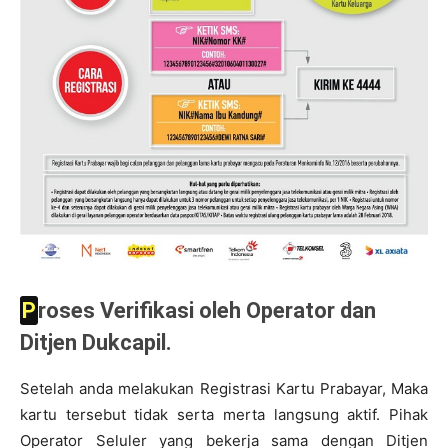
Proses Verifikasi oleh Operator dan
Ditjen Dukcapil.
Setelah anda melakukan Registrasi Kartu Prabayar, Maka
kartu tersebut tidak serta merta langsung aktif. Pihak
Operator Seluler yang bekerja sama dengan Ditjen