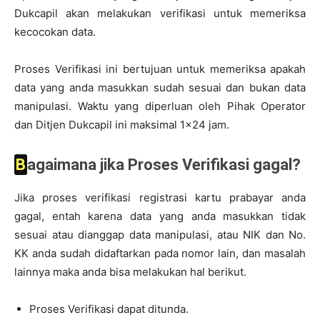
Dukcapil akan melakukan verifikasi untuk memeriksa
kecocokan data.
Proses Verifikasi ini bertujuan untuk memeriksa apakah
data yang anda masukkan sudah sesuai dan bukan data
manipulasi. Waktu yang diperluan oleh Pihak Operator
dan Ditjen Dukcapil ini maksimal 1×24 jam.
Bagaimana jika Proses Verifikasi gagal?
Jika proses verifikasi registrasi kartu prabayar anda
gagal, entah karena data yang anda masukkan tidak
sesuai atau dianggap data manipulasi, atau NIK dan No.
KK anda sudah didaftarkan pada nomor lain, dan masalah
lainnya maka anda bisa melakukan hal berikut.
Proses Verifikasi dapat ditunda.