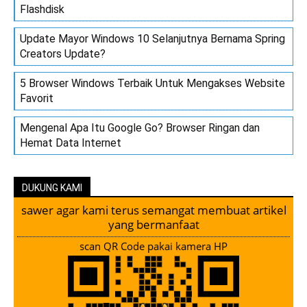
Flashdisk
Update Mayor Windows 10 Selanjutnya Bernama Spring
Creators Update?
5 Browser Windows Terbaik Untuk Mengakses Website
Favorit
Mengenal Apa Itu Google Go? Browser Ringan dan
Hemat Data Internet
DUKUNG KAMI
sawer agar kami terus semangat membuat artikel
yang bermanfaat
scan QR Code pakai kamera HP