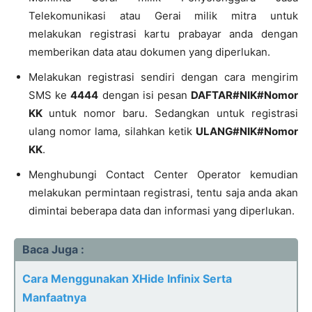
Telekomunikasi atau Gerai milik mitra untuk
melakukan registrasi kartu prabayar anda dengan
memberikan data atau dokumen yang diperlukan.
Melakukan registrasi sendiri dengan cara mengirim
SMS ke
4444
dengan isi pesan
DAFTAR#
NIK#Nomor
KK
untuk nomor baru. Sedangkan untuk registrasi
ulang nomor lama, silahkan ketik
ULANG#NIK#Nomor
KK
.
Menghubungi Contact Center Operator kemudian
melakukan permintaan registrasi, tentu saja anda akan
dimintai beberapa data dan informasi yang diperlukan.
Baca Juga :
Cara Menggunakan XHide Infinix Serta
Manfaatnya