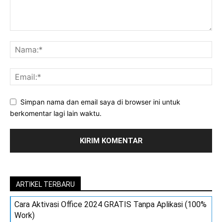
Simpan nama dan email saya di browser ini untuk
berkomentar lagi lain waktu.
ARTIKEL TERBARU
Cara Aktivasi Office 2024 GRATIS Tanpa Aplikasi (100%
Work)