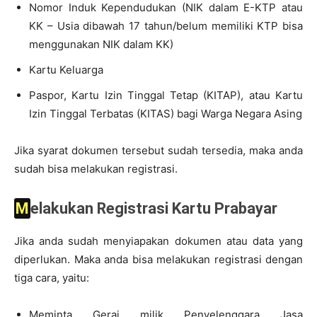
Nomor Induk Kependudukan (NIK dalam E-KTP atau
KK – Usia dibawah 17 tahun/belum memiliki KTP bisa
menggunakan NIK dalam KK)
Kartu Keluarga
Paspor, Kartu Izin Tinggal Tetap (KITAP), atau Kartu
Izin Tinggal Terbatas (KITAS) bagi Warga Negara Asing
Jika syarat dokumen tersebut sudah tersedia, maka anda
sudah bisa melakukan registrasi.
Melakukan Registrasi Kartu Prabayar
Jika anda sudah menyiapakan dokumen atau data yang
diperlukan. Maka anda bisa melakukan registrasi dengan
tiga cara, yaitu:
Meminta Gerai milik Penyelenggara Jasa