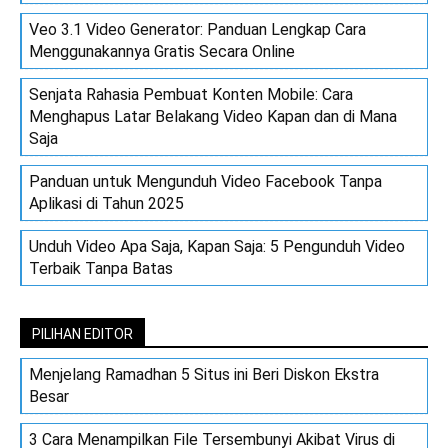
Veo 3.1 Video Generator: Panduan Lengkap Cara
Menggunakannya Gratis Secara Online
Senjata Rahasia Pembuat Konten Mobile: Cara
Menghapus Latar Belakang Video Kapan dan di Mana
Saja
Panduan untuk Mengunduh Video Facebook Tanpa
Aplikasi di Tahun 2025
Unduh Video Apa Saja, Kapan Saja: 5 Pengunduh Video
Terbaik Tanpa Batas
PILIHAN EDITOR
Menjelang Ramadhan 5 Situs ini Beri Diskon Ekstra
Besar
3 Cara Menampilkan File Tersembunyi Akibat Virus di