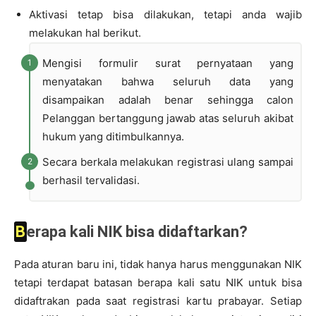
Aktivasi tetap bisa dilakukan, tetapi anda wajib
melakukan hal berikut.
Mengisi formulir surat pernyataan yang
menyatakan bahwa seluruh data yang
disampaikan adalah benar sehingga calon
Pelanggan bertanggung jawab atas seluruh akibat
hukum yang ditimbulkannya.
Secara berkala melakukan registrasi ulang sampai
berhasil tervalidasi.
Berapa kali NIK bisa didaftarkan?
Pada aturan baru ini, tidak hanya harus menggunakan NIK
tetapi terdapat batasan berapa kali satu NIK untuk bisa
didaftrakan pada saat registrasi kartu prabayar. Setiap