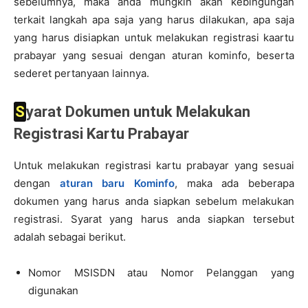
sebelumnya, maka anda mungkin akan kebingungan
terkait langkah apa saja yang harus dilakukan, apa saja
yang harus disiapkan untuk melakukan registrasi kaartu
prabayar yang sesuai dengan aturan kominfo, beserta
sederet pertanyaan lainnya.
Syarat Dokumen untuk Melakukan
Registrasi Kartu Prabayar
Untuk melakukan registrasi kartu prabayar yang sesuai
dengan
aturan baru Kominfo
, maka ada beberapa
dokumen yang harus anda siapkan sebelum melakukan
registrasi. Syarat yang harus anda siapkan tersebut
adalah sebagai berikut.
Nomor MSISDN atau Nomor Pelanggan yang
digunakan