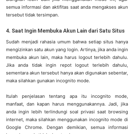
semua informasi dan aktifitas saat anda mengakses akun
tersebut tidak tersimpan.
4. Saat Ingin Membuka Akun Lain dari Satu Situs
Sudah menjadi rahasia umum bahwa setiap situs hanya
mengizinkan satu akun yang login. Artinya, jika anda ingin
membuka akun lain, maka harus logout terlebih dahulu.
Jika anda tidak ingin repot logout terlebih dahulu,
sementara akun tersebut hanya akan digunakan sebentar,
maka silahkan gunakan incognito mode.
Itulah penjelasan tentang apa itu incognito mode,
manfaat, dan kapan harus menggunakannya. Jadi, jika
anda ingin lebih terlindungi soal privasi saat browsing
internet, maka silahkan menggunakan incognito mode di
Google Chrome. Dengan demikian, semua informasi