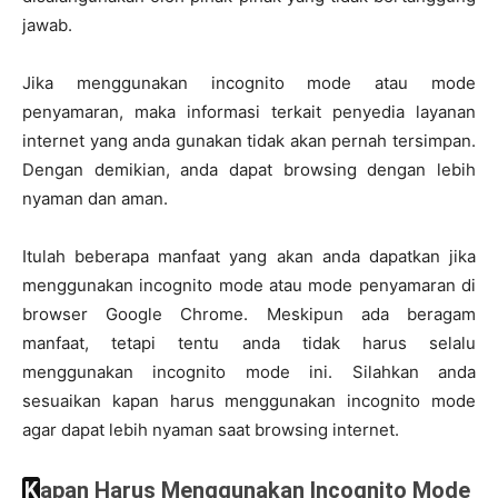
jawab.
Jika menggunakan incognito mode atau mode
penyamaran, maka informasi terkait penyedia layanan
internet yang anda gunakan tidak akan pernah tersimpan.
Dengan demikian, anda dapat browsing dengan lebih
nyaman dan aman.
Itulah beberapa manfaat yang akan anda dapatkan jika
menggunakan incognito mode atau mode penyamaran di
browser Google Chrome. Meskipun ada beragam
manfaat, tetapi tentu anda tidak harus selalu
menggunakan incognito mode ini. Silahkan anda
sesuaikan kapan harus menggunakan incognito mode
agar dapat lebih nyaman saat browsing internet.
Kapan Harus Menggunakan Incognito Mode