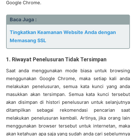
Google Chrome.
Baca Juga :
Tingkatkan Keamanan Website Anda dengan
Memasang SSL
1. Riwayat Penelusuran Tidak Tersimpan
Saat anda menggunakan mode biasa untuk browsing
menggunakan Google Chrome, maka setiap kali anda
melakukan penelusuran, semua kata kunci yang anda
masukkan akan tersimpan. Semua kata kunci tersebut
akan disimpan di histori penelusuran untuk selanjutnya
ditampilkan sebagai rekomendasi pencarian saat
melakukan penelusuran kembali. Artinya, jika orang lain
menggunakan browser tersebut untuk internetan, maka
akan ketahuan apa saja yang sudah anda cari sebelumnya