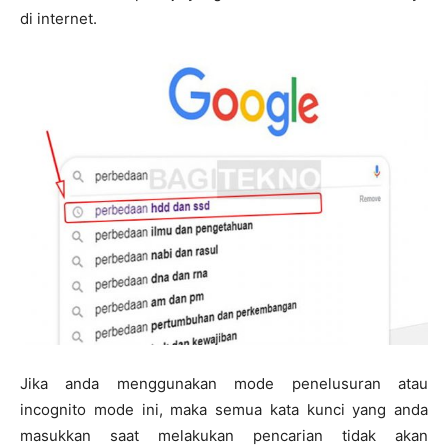
di internet.
Jika anda menggunakan mode penelusuran atau
incognito mode ini, maka semua kata kunci yang anda
masukkan saat melakukan pencarian tidak akan