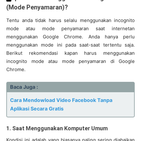
(Mode Penyamaran)?
Tentu anda tidak harus selalu menggunakan incognito
mode atau mode penyamaran saat internetan
menggunakan Google Chrome. Anda hanya perlu
menggunakan mode ini pada saat-saat tertentu saja.
Berikut rekomendasi kapan harus menggunakan
incognito mode atau mode penyamaran di Google
Chrome.
Baca Juga :
Cara Mendowload Video Facebook Tanpa
Aplikasi Secara Gratis
1. Saat Menggunakan Komputer Umum
Kondisi ini adalah yang biasanya paling sering diabaikan