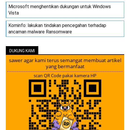
Microsoft menghentikan dukungan untuk Windows
Vista
Kominfo: lakukan tindakan pencegahan terhadap
ancaman malware Ransomware
DUKUNG KAMI
sawer agar kami terus semangat membuat artikel
yang bermanfaat
scan QR Code pakai kamera HP