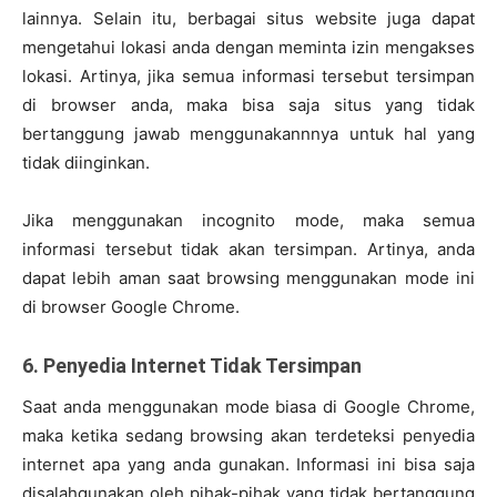
lainnya. Selain itu, berbagai situs website juga dapat
mengetahui lokasi anda dengan meminta izin mengakses
lokasi. Artinya, jika semua informasi tersebut tersimpan
di browser anda, maka bisa saja situs yang tidak
bertanggung jawab menggunakannnya untuk hal yang
tidak diinginkan.
Jika menggunakan incognito mode, maka semua
informasi tersebut tidak akan tersimpan. Artinya, anda
dapat lebih aman saat browsing menggunakan mode ini
di browser Google Chrome.
6. Penyedia Internet Tidak Tersimpan
Saat anda menggunakan mode biasa di Google Chrome,
maka ketika sedang browsing akan terdeteksi penyedia
internet apa yang anda gunakan. Informasi ini bisa saja
disalahgunakan oleh pihak-pihak yang tidak bertanggung