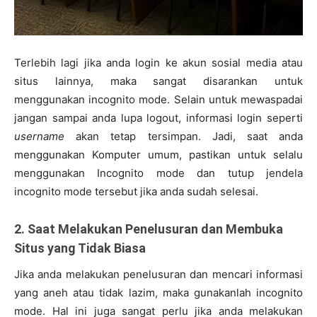
Terlebih lagi jika anda login ke akun sosial media atau
situs lainnya, maka sangat disarankan untuk
menggunakan incognito mode. Selain untuk mewaspadai
jangan sampai anda lupa logout, informasi login seperti
username
akan tetap tersimpan. Jadi, saat anda
menggunakan Komputer umum, pastikan untuk selalu
menggunakan Incognito mode dan tutup jendela
incognito mode tersebut jika anda sudah selesai.
2. Saat Melakukan Penelusuran dan Membuka
Situs yang Tidak Biasa
Jika anda melakukan penelusuran dan mencari informasi
yang aneh atau tidak lazim, maka gunakanlah incognito
mode. Hal ini juga sangat perlu jika anda melakukan