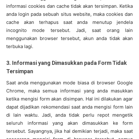
informasi cookies dan cache tidak akan tersimpan. Ketika
anda login pada sebuah situs website, maka cookies dan
cache akan terhapus saat anda menutup jendela
incognito mode tersebut. Jadi, saat orang lain
menggunakan browser tersebut, akun anda tidak akan
terbuka lagi.
3. Informasi yang Dimasukkan pada Form Tidak
Tersimpan
Saat anda menggunakan mode biasa di browser Google
Chrome, maka semua informasi yang anda masukkan
ketika mengisi form akan disimpan. Hal ini dilakukan agar
dapat dijadikan rekomendasi saat anda mengisi form lain
di lain waktu. Jadi, anda tidak perlu repot mengetik
seluruh informasi yang akan dimasukkan ke form
tersebut. Sayangnya, jika hal demikian terjadi, maka saat