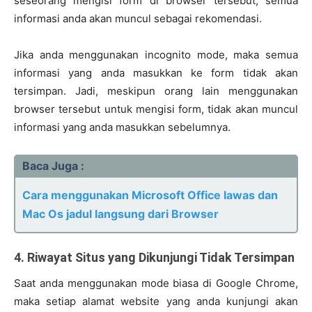
seseorang mengisi form di browser tersebut, semua
informasi anda akan muncul sebagai rekomendasi.
Jika anda menggunakan incognito mode, maka semua
informasi yang anda masukkan ke form tidak akan
tersimpan. Jadi, meskipun orang lain menggunakan
browser tersebut untuk mengisi form, tidak akan muncul
informasi yang anda masukkan sebelumnya.
Baca Juga :
Cara menggunakan Microsoft Office lawas dan
Mac Os jadul langsung dari Browser
4. Riwayat Situs yang Dikunjungi Tidak Tersimpan
Saat anda menggunakan mode biasa di Google Chrome,
maka setiap alamat website yang anda kunjungi akan