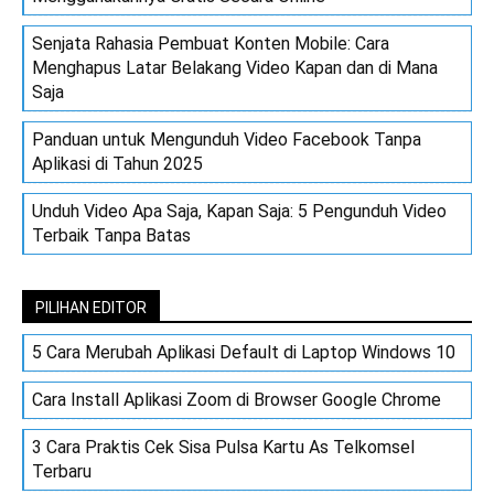
Senjata Rahasia Pembuat Konten Mobile: Cara
Menghapus Latar Belakang Video Kapan dan di Mana
Saja
Panduan untuk Mengunduh Video Facebook Tanpa
Aplikasi di Tahun 2025
Unduh Video Apa Saja, Kapan Saja: 5 Pengunduh Video
Terbaik Tanpa Batas
PILIHAN EDITOR
5 Cara Merubah Aplikasi Default di Laptop Windows 10
Cara Install Aplikasi Zoom di Browser Google Chrome
3 Cara Praktis Cek Sisa Pulsa Kartu As Telkomsel
Terbaru