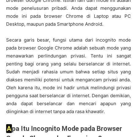
browser Google Chrome. Istilah lain dari mode ini adalah
mode penelusuran pribadi. Anda dapat menggunakan
mode ini pada browser Chrome di Laptop atau PC
Desktop, maupun pada Smartphone Android.
Secara garis besar, fungsi utama dari incognito mode
pada browser Google Chrome adalah sebuah mode yang
menawarkan perlindungan privasi. Tentu ini sangat
penting bagi orang yang selalu berselancar di internet.
Sudah menjadi rahasia umum bahwa setiap situs yang
diakses memiliki potensi untuk mengancam privasi anda.
Oleh karena itu, mode ini hadir untuk melindungi privasi
pengguna saat berselancar di internet. Dengan demikian,
anda dapat berselancar dan mencari apapun yang
diinginkan di internet tanpa ada rasa khawatir.
Apa Itu Incognito Mode pada Browser