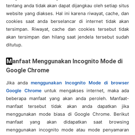
tentang anda tidak akan dapat dijangkau oleh setiap situs
website yang diakses. Hal ini karena riwayat, cache, dan
cookies saat anda berselancar di internet tidak akan
tersimpan. Riwayat, cache dan cookies tersebut tidak
akan tersimpan dan hilang saat jendela tersebut sudah
ditutup.
Manfaat Menggunakan Incognito Mode di
Google Chrome
Jika anda
menggunakan Incognito Mode di browser
Google Chrome
untuk mengakses internet, maka ada
beberapa manfaat yang akan anda peroleh. Manfaat-
manfaat tersebut tidak akan anda dapatkan jika
menggunakan mode biasa di Google Chrome. Berikut
manfaat yang akan didapatkan saat browsing
menggunakan incognito mode atau mode penyamaran