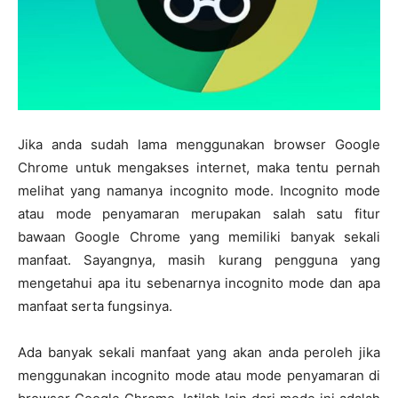
Jika anda sudah lama menggunakan browser Google
Chrome untuk mengakses internet, maka tentu pernah
melihat yang namanya incognito mode. Incognito mode
atau mode penyamaran merupakan salah satu fitur
bawaan Google Chrome yang memiliki banyak sekali
manfaat. Sayangnya, masih kurang pengguna yang
mengetahui apa itu sebenarnya incognito mode dan apa
manfaat serta fungsinya.
Ada banyak sekali manfaat yang akan anda peroleh jika
menggunakan incognito mode atau mode penyamaran di