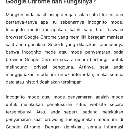
Google Chrome dan Fungsinya?
Mungkin anda masih asing dengan salah satu fitur ini, dan
bertanya-tanya apa itu sebenarnya incognito mode.
Incognito mode merupakan salah satu fitur bawaan
browser Google Chrome yang memiliki beragam manfaat
saat anda gunakan. Seperti yang dikatakan sebelumnya
bahwa incognito mode atau mode penyamaran pada
browser Google Chrome secara umum berfungsi untuk
melindungi privasi pengguna. Artinya, saat anda
menggunakan mode ini untuk internetan, maka semua
data atau histori tidak akan tersimpan.
Incognito mode atau mode penyamaran adalah mode
untuk melakukan penelusuran situs website secara
tersembunyi. Atau, anda seperti sedang melakukan
penyamaran saat browsing menggunakan mode ini di
Google Chrome. Dengan demikian, semua informasi