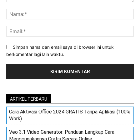
Simpan nama dan email saya di browser ini untuk
berkomentar lagi lain waktu.
ARTIKEL TERBARU
Cara Aktivasi Office 2024 GRATIS Tanpa Aplikasi (100%
Work)
Veo 3.1 Video Generator: Panduan Lengkap Cara
Menggunakannya Gratis Secara Online