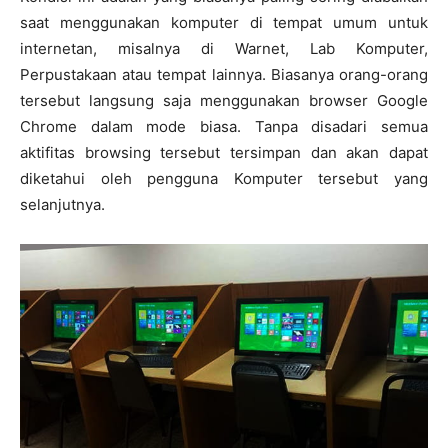
saat menggunakan komputer di tempat umum untuk
internetan, misalnya di Warnet, Lab Komputer,
Perpustakaan atau tempat lainnya. Biasanya orang-orang
tersebut langsung saja menggunakan browser Google
Chrome dalam mode biasa. Tanpa disadari semua
aktifitas browsing tersebut tersimpan dan akan dapat
diketahui oleh pengguna Komputer tersebut yang
selanjutnya.