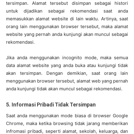
tersimpan. Alamat tersebut disimpan sebagai histori
untuk dijadikan sebagai rekomendasi saat anda
memasukkan alamat website di lain waktu. Artinya, saat
orang lain menggunakan browser tersebut, maka alamat
website yang pernah anda kunjungi akan muncul sebagai
rekomendasi.
Jika anda menggunakan incognito mode, maka semua
data alamat website yang anda buka atau kunjungi tidak
akan tersimpan. Dengan demikian, saat orang lain
menggunakan browser tersebut, alamat web yang pernah
anda kunjungi tidak akan muncul sebagai rekomendasi.
5. Informasi Pribadi Tidak Tersimpan
Saat anda menggunakan mode biasa di browser Google
Chrome, maka ketika browsing tidak jarang memberikan
infromasi pribadi, seperti alamat, sekolah, keluarga, dan