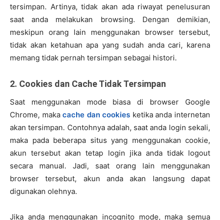
tersimpan. Artinya, tidak akan ada riwayat penelusuran
saat anda melakukan browsing. Dengan demikian,
meskipun orang lain menggunakan browser tersebut,
tidak akan ketahuan apa yang sudah anda cari, karena
memang tidak pernah tersimpan sebagai histori.
2. Cookies dan Cache Tidak Tersimpan
Saat menggunakan mode biasa di browser Google
Chrome, maka
cache dan cookies
ketika anda internetan
akan tersimpan. Contohnya adalah, saat anda login sekali,
maka pada beberapa situs yang menggunakan cookie,
akun tersebut akan tetap login jika anda tidak logout
secara manual. Jadi, saat orang lain menggunakan
browser tersebut, akun anda akan langsung dapat
digunakan olehnya.
Jika anda menggunakan incognito mode, maka semua