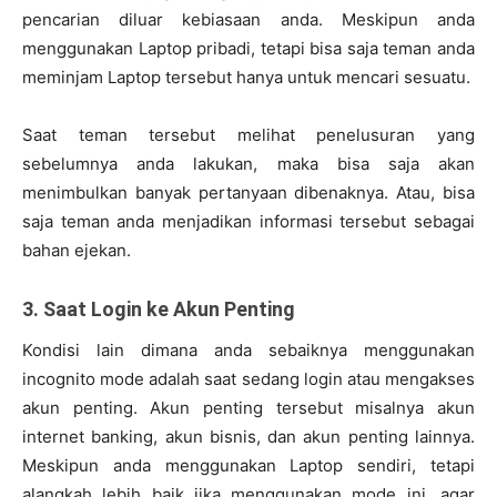
pencarian diluar kebiasaan anda. Meskipun anda
menggunakan Laptop pribadi, tetapi bisa saja teman anda
meminjam Laptop tersebut hanya untuk mencari sesuatu.
Saat teman tersebut melihat penelusuran yang
sebelumnya anda lakukan, maka bisa saja akan
menimbulkan banyak pertanyaan dibenaknya. Atau, bisa
saja teman anda menjadikan informasi tersebut sebagai
bahan ejekan.
3. Saat Login ke Akun Penting
Kondisi lain dimana anda sebaiknya menggunakan
incognito mode adalah saat sedang login atau mengakses
akun penting. Akun penting tersebut misalnya akun
internet banking, akun bisnis, dan akun penting lainnya.
Meskipun anda menggunakan Laptop sendiri, tetapi
alangkah lebih baik jika menggunakan mode ini, agar