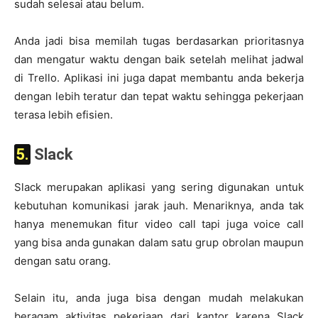
sudah selesai atau belum.
Anda jadi bisa memilah tugas berdasarkan prioritasnya
dan mengatur waktu dengan baik setelah melihat jadwal
di Trello. Aplikasi ini juga dapat membantu anda bekerja
dengan lebih teratur dan tepat waktu sehingga pekerjaan
terasa lebih efisien.
5. Slack
Slack merupakan aplikasi yang sering digunakan untuk
kebutuhan komunikasi jarak jauh. Menariknya, anda tak
hanya menemukan fitur video call tapi juga voice call
yang bisa anda gunakan dalam satu grup obrolan maupun
dengan satu orang.
Selain itu, anda juga bisa dengan mudah melakukan
beragam aktivitas pekerjaan dari kantor karena Slack