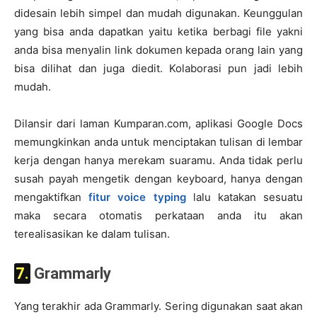
didesain lebih simpel dan mudah digunakan. Keunggulan
yang bisa anda dapatkan yaitu ketika berbagi file yakni
anda bisa menyalin link dokumen kepada orang lain yang
bisa dilihat dan juga diedit. Kolaborasi pun jadi lebih
mudah.
Dilansir dari laman Kumparan.com, aplikasi Google Docs
memungkinkan anda untuk menciptakan tulisan di lembar
kerja dengan hanya merekam suaramu. Anda tidak perlu
susah payah mengetik dengan keyboard, hanya dengan
mengaktifkan
fitur voice typing
lalu katakan sesuatu
maka secara otomatis perkataan anda itu akan
terealisasikan ke dalam tulisan.
7. Grammarly
Yang terakhir ada Grammarly. Sering digunakan saat akan