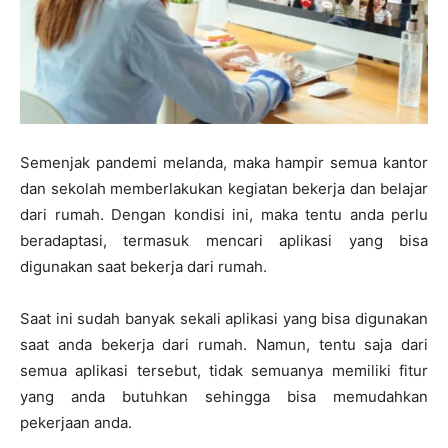
Semenjak pandemi melanda, maka hampir semua kantor
dan sekolah memberlakukan kegiatan bekerja dan belajar
dari rumah. Dengan kondisi ini, maka tentu anda perlu
beradaptasi, termasuk mencari aplikasi yang bisa
digunakan saat bekerja dari rumah.
Saat ini sudah banyak sekali aplikasi yang bisa digunakan
saat anda bekerja dari rumah. Namun, tentu saja dari
semua aplikasi tersebut, tidak semuanya memiliki fitur
yang anda butuhkan sehingga bisa memudahkan
pekerjaan anda.