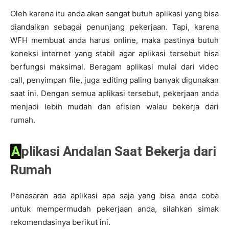
Oleh karena itu anda akan sangat butuh aplikasi yang bisa
diandalkan sebagai penunjang pekerjaan. Tapi, karena
WFH membuat anda harus online, maka pastinya butuh
koneksi internet yang stabil agar aplikasi tersebut bisa
berfungsi maksimal. Beragam aplikasi mulai dari video
call, penyimpan file, juga editing paling banyak digunakan
saat ini. Dengan semua aplikasi tersebut, pekerjaan anda
menjadi lebih mudah dan efisien walau bekerja dari
rumah.
Aplikasi Andalan Saat Bekerja dari
Rumah
Penasaran ada aplikasi apa saja yang bisa anda coba
untuk mempermudah pekerjaan anda, silahkan simak
rekomendasinya berikut ini.