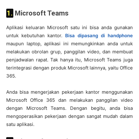
1. Microsoft Teams
Aplikasi keluaran Microsoft satu ini bisa anda gunakan
untuk kebutuhan kantor.
Bisa dipasang di handphone
maupun laptop, aplikasi ini memungkinkan anda untuk
melakukan obrolan grup, panggilan video, dan membuat
penjadwalan rapat. Tak hanya itu, Microsoft Teams juga
terintegrasi dengan produk Microsoft lainnya, yaitu Office
365.
Anda bisa mengerjakan pekerjaan kantor menggunakan
Microsoft Office 365 dan melakukan panggilan video
dengan Microsoft Teams. Dengan begitu, anda bisa
mengoperasikan pekerjaan dengan sangat mudah dalam
satu aplikasi.