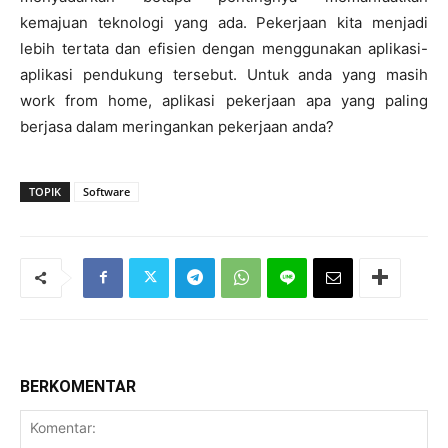
kemajuan teknologi yang ada. Pekerjaan kita menjadi
lebih tertata dan efisien dengan menggunakan aplikasi-
aplikasi pendukung tersebut. Untuk anda yang masih
work from home, aplikasi pekerjaan apa yang paling
berjasa dalam meringankan pekerjaan anda?
TOPIK
Software
BERKOMENTAR