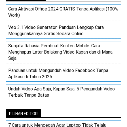
Cara Aktivasi Office 2024 GRATIS Tanpa Aplikasi (100%
Work)
Veo 3.1 Video Generator: Panduan Lengkap Cara
Menggunakannya Gratis Secara Online
Senjata Rahasia Pembuat Konten Mobile: Cara
Menghapus Latar Belakang Video Kapan dan di Mana
Saja
Panduan untuk Mengunduh Video Facebook Tanpa
Aplikasi di Tahun 2025
Unduh Video Apa Saja, Kapan Saja: 5 Pengunduh Video
Terbaik Tanpa Batas
PILIHAN EDITOR
7 Cara untuk Mencegah Agar Laptop Tidak Telalu