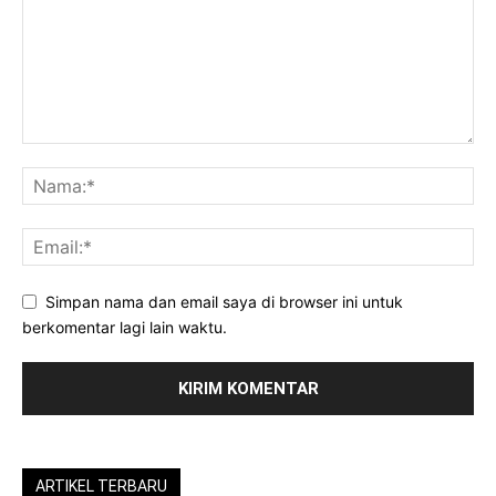
Simpan nama dan email saya di browser ini untuk
berkomentar lagi lain waktu.
ARTIKEL TERBARU