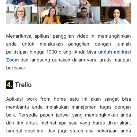
Menariknya, aplikasi panggilan video ini memungkinkan
anda untuk melakukan panggilan dengan jumlah
partisipan hingga 1000 orang. Anda bisa
unduh aplikasi
Zoom
dan langsung gunakan dalam versi gratis maupun
berbayar.
4. Trello
Aplikasi work from home satu ini akan sangat bisa
membantu anda melakukan manajemen tugas dengan
baik. Tersedia papan jadwal yang memungkinkan anda
dan tim untuk melihat apa saja yang harus dikerjakan,
tanggal deadline, dan juga status apa pekerjaan anda