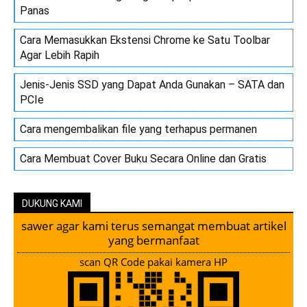
Panas
Cara Memasukkan Ekstensi Chrome ke Satu Toolbar
Agar Lebih Rapih
Jenis-Jenis SSD yang Dapat Anda Gunakan – SATA dan
PCIe
Cara mengembalikan file yang terhapus permanen
Cara Membuat Cover Buku Secara Online dan Gratis
DUKUNG KAMI
sawer agar kami terus semangat membuat artikel
yang bermanfaat
scan QR Code pakai kamera HP