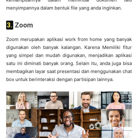
menyimpannya dalam bentuk file yang anda inginkan.
3. Zoom
Zoom merupakan aplikasi work from home yang banyak
digunakan oleh banyak kalangan. Karena Memiliki fitur
yang simpel dan mudah digunakan, menjadikan aplikasi
satu ini diminati banyak orang. Selain itu, anda juga bisa
membagikan layar saat presentasi dan menggunakan chat
box untuk berinteraksi dengan partisipan lainnya.