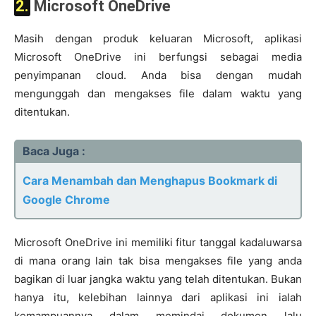
2. Microsoft OneDrive
Masih dengan produk keluaran Microsoft, aplikasi
Microsoft OneDrive ini berfungsi sebagai media
penyimpanan cloud. Anda bisa dengan mudah
mengunggah dan mengakses file dalam waktu yang
ditentukan.
Baca Juga :
Cara Menambah dan Menghapus Bookmark di
Google Chrome
Microsoft OneDrive ini memiliki fitur tanggal kadaluwarsa
di mana orang lain tak bisa mengakses file yang anda
bagikan di luar jangka waktu yang telah ditentukan. Bukan
hanya itu, kelebihan lainnya dari aplikasi ini ialah
kemampuannya dalam memindai dokumen lalu