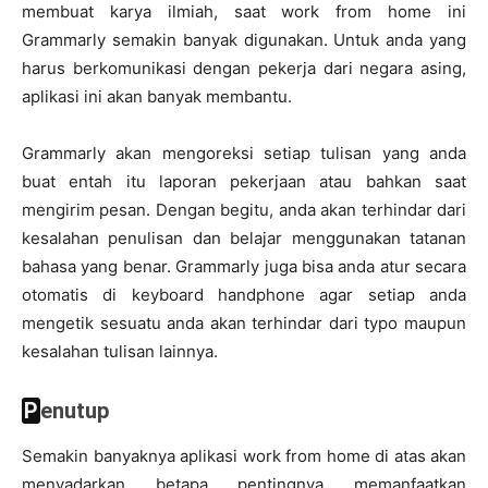
membuat karya ilmiah, saat work from home ini
Grammarly semakin banyak digunakan. Untuk anda yang
harus berkomunikasi dengan pekerja dari negara asing,
aplikasi ini akan banyak membantu.
Grammarly akan mengoreksi setiap tulisan yang anda
buat entah itu laporan pekerjaan atau bahkan saat
mengirim pesan. Dengan begitu, anda akan terhindar dari
kesalahan penulisan dan belajar menggunakan tatanan
bahasa yang benar. Grammarly juga bisa anda atur secara
otomatis di keyboard handphone agar setiap anda
mengetik sesuatu anda akan terhindar dari typo maupun
kesalahan tulisan lainnya.
Penutup
Semakin banyaknya aplikasi work from home di atas akan
menyadarkan betapa pentingnya memanfaatkan