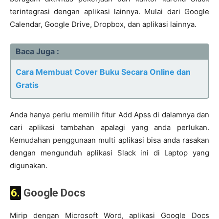
terintegrasi dengan aplikasi lainnya. Mulai dari Google
Calendar, Google Drive, Dropbox, dan aplikasi lainnya.
Baca Juga :
Cara Membuat Cover Buku Secara Online dan
Gratis
Anda hanya perlu memilih fitur Add Apss di dalamnya dan
cari aplikasi tambahan apalagi yang anda perlukan.
Kemudahan penggunaan multi aplikasi bisa anda rasakan
dengan mengunduh aplikasi Slack ini di Laptop yang
digunakan.
6. Google Docs
Mirip dengan Microsoft Word, aplikasi Google Docs