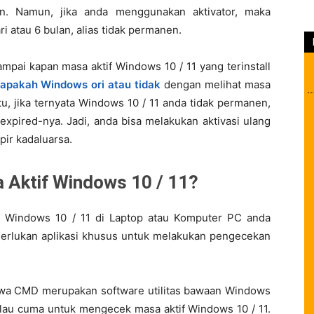
n. Namun, jika anda menggunakan aktivator, maka
 atau 6 bulan, alias tidak permanen.
mpai kapan masa aktif Windows 10 / 11 yang terinstall
apakah Windows ori atau tidak
dengan melihat masa
tu, jika ternyata Windows 10 / 11 anda tidak permanen,
xpired-nya. Jadi, anda bisa melakukan aktivasi ulang
ir kadaluarsa.
 Aktif Windows 10 / 11?
 Windows 10 / 11 di Laptop atau Komputer PC anda
erlukan aplikasi khusus untuk melakukan pengecekan
hwa CMD merupakan software utilitas bawaan Windows
alau cuma untuk mengecek masa aktif Windows 10 / 11.