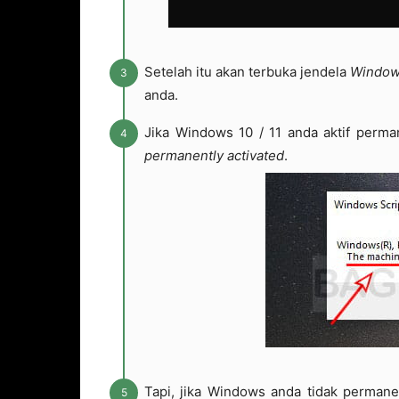
Setelah itu akan terbuka jendela
Window
anda.
Jika Windows 10 / 11 anda aktif perma
permanently activated
.
Tapi, jika Windows anda tidak permane