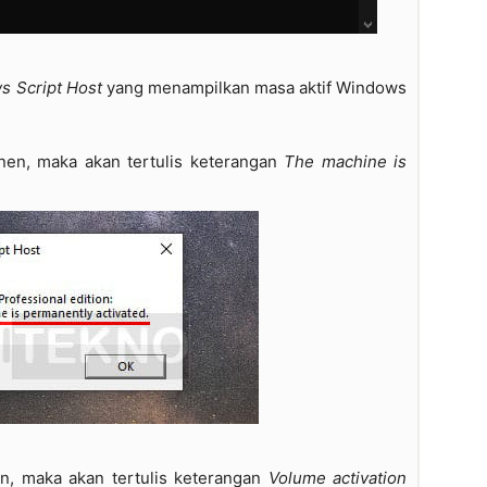
s Script Host
yang menampilkan masa aktif Windows
nen, maka akan tertulis keterangan
The machine is
n, maka akan tertulis keterangan
Volume activation