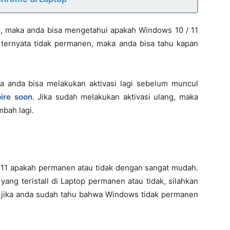
, maka anda bisa mengetahui apakah Windows 10 / 11
a ternyata tidak permanen, maka anda bisa tahu kapan
rsa anda bisa melakukan aktivasi lagi sebelum muncul
ire soon
. Jika sudah melakukan aktivasi ulang, maka
mbah lagi.
/ 11 apakah permanen atau tidak dengan sangat mudah.
ang teristall di Laptop permanen atau tidak, silahkan
a jika anda sudah tahu bahwa Windows tidak permanen