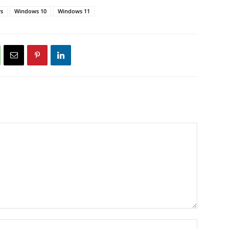
ws
Windows 10
Windows 11