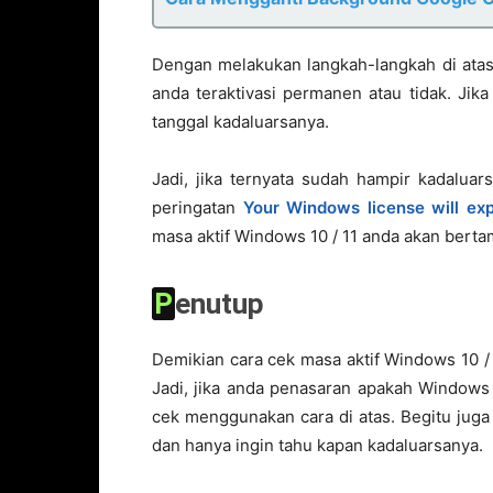
Dengan melakukan langkah-langkah di atas
anda teraktivasi permanen atau tidak. Jik
tanggal kadaluarsanya.
Jadi, jika ternyata sudah hampir kadalua
peringatan
Your Windows license will exp
masa aktif Windows 10 / 11 anda akan berta
Penutup
Demikian cara cek masa aktif Windows 10 
Jadi, jika anda penasaran apakah Windows y
cek menggunakan cara di atas. Begitu jug
dan hanya ingin tahu kapan kadaluarsanya.