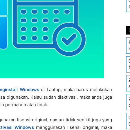
nginstall Windows
di Laptop, maka harus melakukan
isa digunakan. Kalau sudah diaktivasi, maka anda juga
ah permanen atau tidak.
nakan lisensi original, namun tidak sedikit juga yang
tivasi Windows
menggunakan lisensi original, maka