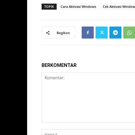
TOPIK
Cara Aktivasi Windows
Cek Aktivasi Windo
Bagikan
BERKOMENTAR