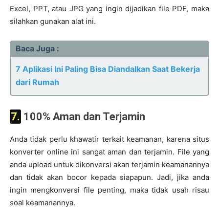
Excel, PPT, atau JPG yang ingin dijadikan file PDF, maka
silahkan gunakan alat ini.
Baca Juga :
7 Aplikasi Ini Paling Bisa Diandalkan Saat Bekerja
dari Rumah
7. 100% Aman dan Terjamin
Anda tidak perlu khawatir terkait keamanan, karena situs
konverter online ini sangat aman dan terjamin. File yang
anda upload untuk dikonversi akan terjamin keamanannya
dan tidak akan bocor kepada siapapun. Jadi, jika anda
ingin mengkonversi file penting, maka tidak usah risau
soal keamanannya.