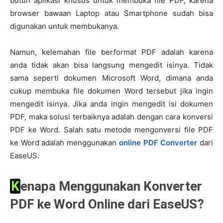
butuh aplikasi khusus untuk membuka file PDF, karena
browser bawaan Laptop atau Smartphone sudah bisa
digunakan untuk membukanya.
Namun, kelemahan file berformat PDF adalah karena
anda tidak akan bisa langsung mengedit isinya. Tidak
sama seperti dokumen Microsoft Word, dimana anda
cukup membuka file dokumen Word tersebut jika ingin
mengedit isinya. Jika anda ingin mengedit isi dokumen
PDF, maka solusi terbaiknya adalah dengan cara konversi
PDF ke Word. Salah satu metode mengonversi file PDF
ke Word adalah menggunakan
online PDF Converter
dari
EaseUS.
Kenapa Menggunakan Konverter
PDF ke Word Online dari EaseUS?