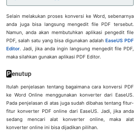
Selain melakukan proses konversi ke Word, sebenarnya
anda juga bisa langsung mengedit file PDF tersebut.
Namun, anda akan membutuhkan aplikasi pengedit file
PDF, salah satu yang bisa digunakan adalah
EaseUS PDF
Editor
. Jadi, jika anda ingin langsung mengedit file PDF,
maka silahkan gunakan aplikasi PDF Editor.
Penutup
Itulah penjelasan tentang bagaimana cara konversi PDF
ke Word Online menggunakan konverter dari EaseUS.
Pada penjelasan di atas juga sudah dibahas tentang fitur-
fitur konverter PDF online dari EaseUS. Jadi, jika anda
sedang mencari alat konverter online, maka alat
konverter online ini bisa dijadikan pilihan.