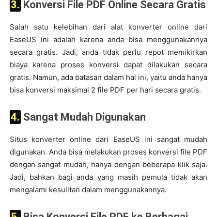
3. Konversi File PDF Online Secara Gratis
Salah satu kelebihan dari alat konverter online dari
EaseUS ini adalah karena anda bisa menggunakannya
secara gratis. Jadi, anda tidak perlu repot memikirkan
biaya karena proses konversi dapat dilakukan secara
gratis. Namun, ada batasan dalam hal ini, yaitu anda hanya
bisa konversi maksimal 2 file PDF per hari secara gratis.
4. Sangat Mudah Digunakan
Situs konverter online dari EaseUS ini sangat mudah
digunakan. Anda bisa melakukan proses konversi file PDF
dengan sangat mudah, hanya dengan beberapa klik saja.
Jadi, bahkan bagi anda yang masih pemula tidak akan
mengalami kesulitan dalam menggunakannya.
5. Bisa Konversi File PDF ke Berbagai