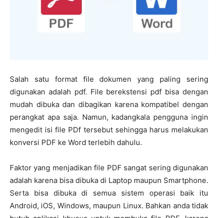
Salah satu format file dokumen yang paling sering
digunakan adalah pdf. File berekstensi pdf bisa dengan
mudah dibuka dan dibagikan karena kompatibel dengan
perangkat apa saja. Namun, kadangkala pengguna ingin
mengedit isi file PDf tersebut sehingga harus melakukan
konversi PDF ke Word terlebih dahulu.
Faktor yang menjadikan file PDF sangat sering digunakan
adalah karena bisa dibuka di Laptop maupun Smartphone.
Serta bisa dibuka di semua sistem operasi baik itu
Android, iOS, Windows, maupun Linux. Bahkan anda tidak