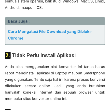
semua sistem operasi, baik itu di Windows, MacOS, Linux,
Android, maupun iOS.
Baca Juga :
Cara Mengatasi File Download yang Diblokir
Chrome
2. Tidak Perlu Install Aplikasi
Anda bisa menggunakan alat konverter ini tanpa harus
repot menginstall aplikasi di Laptop maupun Smartphone
yang digunakan. Tentu saja hal ini karena proses konversi
dilakukan secara online. Jadi, yang anda butuhkan
hanyalah koneksi internet dan sebuah browser untuk
membuka situs konverter online ini.