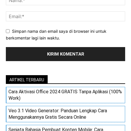
Simpan nama dan email saya di browser ini untuk
berkomentar lagi lain waktu.
ARTIKEL TERBARU
Cara Aktivasi Office 2024 GRATIS Tanpa Aplikasi (100%
Work)
Veo 3.1 Video Generator: Panduan Lengkap Cara
Menggunakannya Gratis Secara Online
Senjata Rahasia Pembuat Konten Mobile: Cara