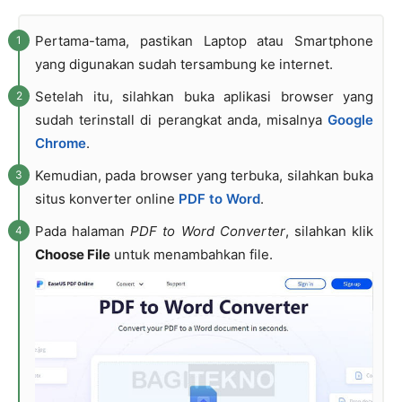
Pertama-tama, pastikan Laptop atau Smartphone
yang digunakan sudah tersambung ke internet.
Setelah itu, silahkan buka aplikasi browser yang
sudah terinstall di perangkat anda, misalnya
Google
Chrome
.
Kemudian, pada browser yang terbuka, silahkan buka
situs konverter online
PDF to Word
.
Pada halaman
PDF to Word Converter
, silahkan klik
Choose File
untuk menambahkan file.