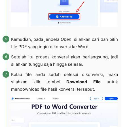
Kemudian, pada jendela
Open
, silahkan cari dan pilih
file PDF yang ingin dikonversi ke Word.
Setelah itu proses konversi akan berlangsung, jadi
silahkan tunggu saja hingga selesai.
Kalau file anda sudah selesai dikonversi, maka
silahkan klik tombol
Download File
untuk
mendownload file hasil konversi tersebut.