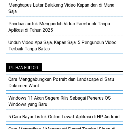
Menghapus Latar Belakang Video Kapan dan di Mana
Saja
Panduan untuk Mengunduh Video Facebook Tanpa
Aplikasi di Tahun 2025
Unduh Video Apa Saja, Kapan Saja: 5 Pengunduh Video
Terbaik Tanpa Batas
PILIHAN EDITOR
Cara Menggabungkan Potrait dan Landscape di Satu
Dokumen Word
Windows 11 Akan Segera Rilis Sebagai Penerus OS
Windows yang Baru
5 Cara Bayar Listrik Online Lewat Aplikasi di HP Android