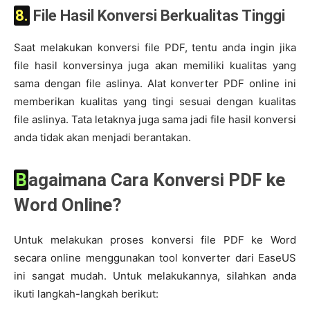
8. File Hasil Konversi Berkualitas Tinggi
Saat melakukan konversi file PDF, tentu anda ingin jika
file hasil konversinya juga akan memiliki kualitas yang
sama dengan file aslinya. Alat konverter PDF online ini
memberikan kualitas yang tingi sesuai dengan kualitas
file aslinya. Tata letaknya juga sama jadi file hasil konversi
anda tidak akan menjadi berantakan.
Bagaimana Cara Konversi PDF ke
Word Online?
Untuk melakukan proses konversi file PDF ke Word
secara online menggunakan tool konverter dari EaseUS
ini sangat mudah. Untuk melakukannya, silahkan anda
ikuti langkah-langkah berikut: