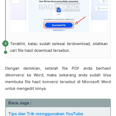
Terakhir, kalau sudah selesai terdownload, silahkan
cari file hasil download tersebut.
Dengan demikian, setelah file PDF anda berhasil
dikonversi ke Word, maka sekarang anda sudah bisa
membuka file hasil konversi tersebut di Microsoft Word
untuk mengedit isinya.
Baca Juga :
Tips dan Trik menggunakan YouTube