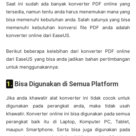
Saat ini sudah ada banyak konverter PDF online yang
tersedia, namun tentu anda harus menemukan mana yang
bisa memenuhi kebutuhan anda. Salah satunya yang bisa
memenuhi kebutuhan konversi file PDF anda adalah
konverter online dari EaseUS.
Berikut beberapa kelebihan dari konverter PDF online
dari EaseUS yang bisa anda jadikan bahan pertimbangan
untuk menggunakannya:
1. Bisa Digunakan di Semua Platform
Jika anda khawatir alat konverter ini tidak cocok untuk
digunakan pada perangkat anda, maka tidak usah
khawatir. Konverter online ini bisa digunakan pada semua
perangkat baik itu di Laptop, Komputer PC, Tablet,
maupun Smartphone. Serta bisa juga digunakan pada