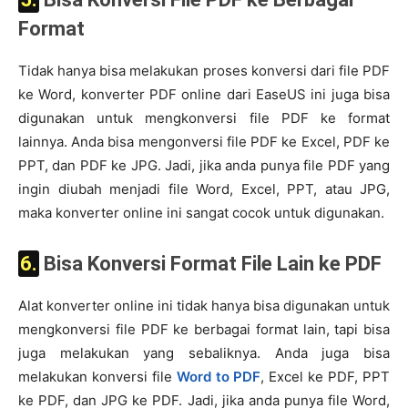
Format
Tidak hanya bisa melakukan proses konversi dari file PDF
ke Word, konverter PDF online dari EaseUS ini juga bisa
digunakan untuk mengkonversi file PDF ke format
lainnya. Anda bisa mengonversi file PDF ke Excel, PDF ke
PPT, dan PDF ke JPG. Jadi, jika anda punya file PDF yang
ingin diubah menjadi file Word, Excel, PPT, atau JPG,
maka konverter online ini sangat cocok untuk digunakan.
6. Bisa Konversi Format File Lain ke PDF
Alat konverter online ini tidak hanya bisa digunakan untuk
mengkonversi file PDF ke berbagai format lain, tapi bisa
juga melakukan yang sebaliknya. Anda juga bisa
melakukan konversi file
Word to PDF
, Excel ke PDF, PPT
ke PDF, dan JPG ke PDF. Jadi, jika anda punya file Word,