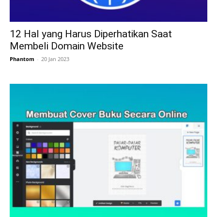
12 Hal yang Harus Diperhatikan Saat
Membeli Domain Website
Phantom
-
20 Jan 2023