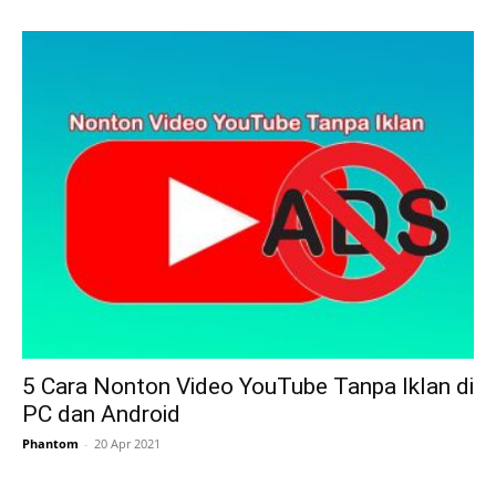
5 Cara Nonton Video YouTube Tanpa Iklan di
PC dan Android
Phantom
-
20 Apr 2021