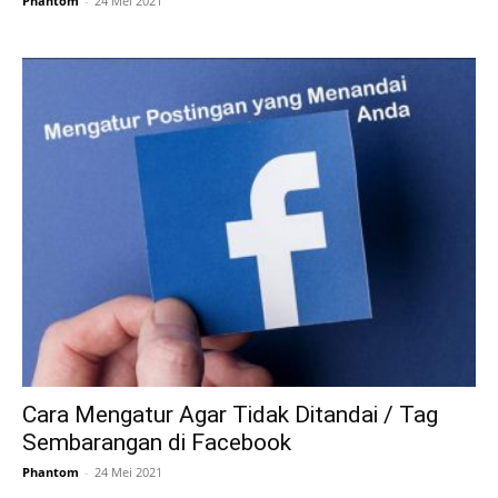
Phantom
-
24 Mei 2021
Cara Mengatur Agar Tidak Ditandai / Tag
Sembarangan di Facebook
Phantom
-
24 Mei 2021