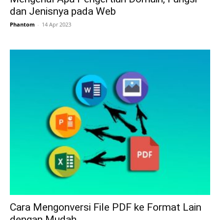
dan Jenisnya pada Web
Phantom
-
14 Apr 2023
Cara Mengonversi File PDF ke Format Lain
dengan Mudah