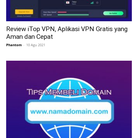
Review iTop VPN, Aplikasi VPN Gratis yang
Aman dan Cepat
Phantom
-
10 Agu 2021