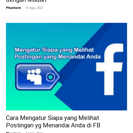
Phantom
-
10 Agu 2021
Cara Mengatur Siapa yang Melihat
Postingan yg Menandai Anda di FB