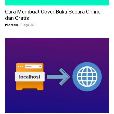
Cara Membuat Cover Buku Secara Online
dan Gratis
Phantom
-
2 Agu 2021