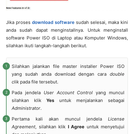
Jika proses
download software
sudah selesai, maka kini
anda sudah dapat menginstallnya. Untuk menginstall
software Power ISO di Laptop atau Komputer Windows,
silahkan ikuti langkah-langkah berikut.
Silahkan jalankan file master installer Power ISO
yang sudah anda download dengan cara
double
clik
pada file tersebut.
Pada jendela
User Account Control
yang muncul
silahkan klik
Yes
untuk menjalankan sebagai
Administrator
.
Pertama kali akan muncul jendela
License
Agreement
, silahkan klik
I Agree
untuk menyetujui