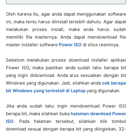
Oleh karena itu, agar anda dapat menggunakan software
ini, maka tentu harus diinstall terlebih dahulu. Agar dapat
melakukan proses install, maka anda harus sudah
memiliki file masternya. Anda dapat mendownload file
master installer software
Power ISO
di situs resminya.
Sebelum melakukan proses download installer aplikasi
Power ISO, maka pastikan anda sudah tahu berapa bit
yang ingin didownload. Anda arus sesuaikan dengan bit
Windows yang digunakan. Jadi, silahkan anda
cek berapa
bit Windows yang terinstall di Laptop
yang digunakan.
Jika anda sudah tahu ingin mendownload Power ISO
berapa bit, maka silahkan buka
halaman download Power
ISO
. Pada halaman tersebut, silahkan klik tombol
download sesuai dengan berapa bit yang diinginkan, 32-