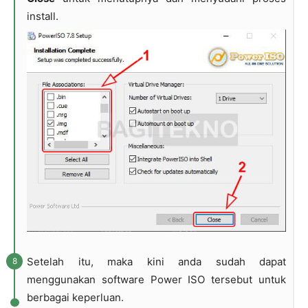
install.
Setelah itu, maka kini anda sudah dapat
menggunakan software Power ISO tersebut untuk
berbagai keperluan.