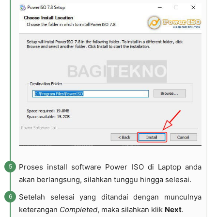
Proses install software Power ISO di Laptop anda
akan berlangsung, silahkan tunggu hingga selesai.
Setelah selesai yang ditandai dengan munculnya
keterangan
Completed
, maka silahkan klik
Next
.