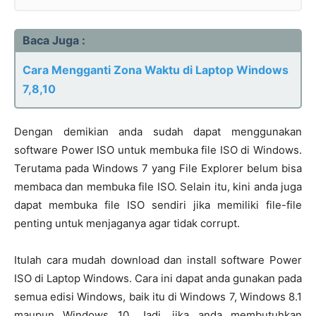
Baca Juga :
Cara Mengganti Zona Waktu di Laptop Windows
7,8,10
Dengan demikian anda sudah dapat menggunakan
software Power ISO untuk membuka file ISO di Windows.
Terutama pada Windows 7 yang File Explorer belum bisa
membaca dan membuka file ISO. Selain itu, kini anda juga
dapat membuka file ISO sendiri jika memiliki file-file
penting untuk menjaganya agar tidak corrupt.
Itulah cara mudah download dan install software Power
ISO di Laptop Windows. Cara ini dapat anda gunakan pada
semua edisi Windows, baik itu di Windows 7, Windows 8.1
maupun Windows 10. Jadi, jika anda membutuhkan