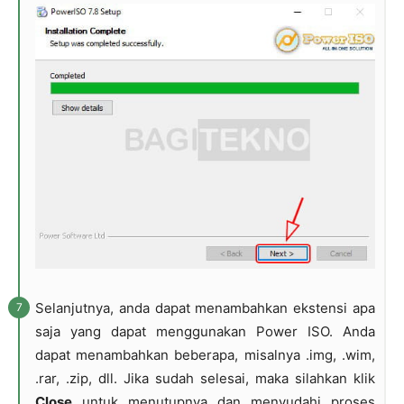
Selanjutnya, anda dapat menambahkan ekstensi apa
saja yang dapat menggunakan Power ISO. Anda
dapat menambahkan beberapa, misalnya .img, .wim,
.rar, .zip, dll. Jika sudah selesai, maka silahkan klik
Close
untuk menutupnya dan menyudahi proses