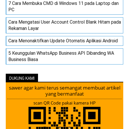
7 Cara Membuka CMD di Windows 11 pada Laptop dan
PC
Cara Mengatasi User Account Control Blank Hitam pada
Rekaman Layar
Cara Menonaktifkan Update Otomatis Aplikasi Android
5 Keunggulan WhatsApp Business API Dibanding WA
Business Biasa
DUKUNG KAMI
sawer agar kami terus semangat membuat artikel
yang bermanfaat
scan QR Code pakai kamera HP