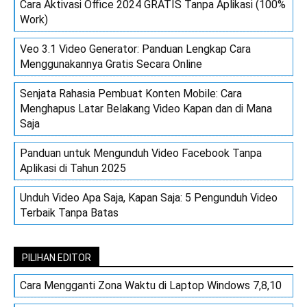
Cara Aktivasi Office 2024 GRATIS Tanpa Aplikasi (100%
Work)
Veo 3.1 Video Generator: Panduan Lengkap Cara
Menggunakannya Gratis Secara Online
Senjata Rahasia Pembuat Konten Mobile: Cara
Menghapus Latar Belakang Video Kapan dan di Mana
Saja
Panduan untuk Mengunduh Video Facebook Tanpa
Aplikasi di Tahun 2025
Unduh Video Apa Saja, Kapan Saja: 5 Pengunduh Video
Terbaik Tanpa Batas
PILIHAN EDITOR
Cara Mengganti Zona Waktu di Laptop Windows 7,8,10