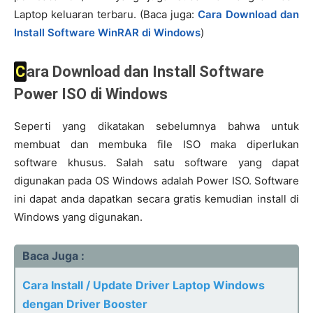
Laptop keluaran terbaru. (Baca juga:
Cara Download dan
Install Software WinRAR di Windows
)
Cara Download dan Install Software
Power ISO di Windows
Seperti yang dikatakan sebelumnya bahwa untuk
membuat dan membuka file ISO maka diperlukan
software khusus. Salah satu software yang dapat
digunakan pada OS Windows adalah Power ISO. Software
ini dapat anda dapatkan secara gratis kemudian install di
Windows yang digunakan.
Baca Juga :
Cara Install / Update Driver Laptop Windows
dengan Driver Booster