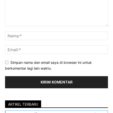
Simpan nama dan email saya di browser ini untuk
berkomentar lagi lain waktu.
ARTIKEL TERBARU