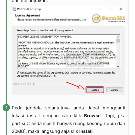
dan melanjutkan.
Pada jendela selanjutnya anda dapat mengganti
lokasi install dengan cara klik
Browse
. Tapi, jika
partisi C anda masih banyak ruang kosong (lebih dari
20MB), maka langsung saja klik
Install
.