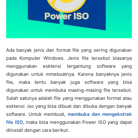
Ada banyak jenis dan format file yang sering digunakan
pada Komputer Windows. Jenis file tersebut biasanya
menggunakan esktensi tergantung software yang
digunakan untuk mmebuatnya. Karena banyaknya jenis
file, maka tentu banyak juga software yang bisa
digunakan untuk membuka masing-masing file tersebut.
Salah satunya adalah file yang menggunakan format atau
esktensi .iso yang bisa dibuat dan dibuka dengan banyak
software. Untuk membuat,
membuka dan mengekstrak
file ISO
, maka bisa menggunakan Power ISO yang dapat
diinstall dengan cara berikut.