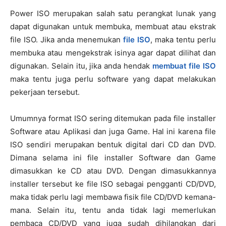
Power ISO merupakan salah satu perangkat lunak yang
dapat digunakan untuk membuka, membuat atau ekstrak
file ISO. Jika anda menemukan
file ISO
, maka tentu perlu
membuka atau mengekstrak isinya agar dapat dilihat dan
digunakan. Selain itu, jika anda hendak
membuat file ISO
maka tentu juga perlu software yang dapat melakukan
pekerjaan tersebut.
Umumnya format ISO sering ditemukan pada file installer
Software atau Aplikasi dan juga Game. Hal ini karena file
ISO sendiri merupakan bentuk digital dari CD dan DVD.
Dimana selama ini file installer Software dan Game
dimasukkan ke CD atau DVD. Dengan dimasukkannya
installer tersebut ke file ISO sebagai pengganti CD/DVD,
maka tidak perlu lagi membawa fisik file CD/DVD kemana-
mana. Selain itu, tentu anda tidak lagi memerlukan
pembaca CD/DVD yang juga sudah dihilangkan dari