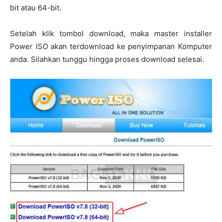
bit atau 64-bit.
Setelah klik tombol download, maka master installer
Power ISO akan terdownload ke penyimpanan Komputer
anda. Silahkan tunggu hingga proses download selesai.