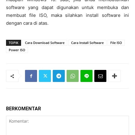
software yang dapat digunakan untuk membuka dan
membuat file ISO, maka silahkan install software ini
dengan cara di atas.
TOPIK
Cara Download Software
Cara Install Software
File ISO
Power ISO
BERKOMENTAR