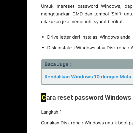
Untuk mereset password Windows, dap
menggunakan CMD dan tombol ‘Shift’ unt
dilakukan jika memenuhi syarat berikut:
Drive letter dari instalasi Windows anda
Disk instalasi Windows atau Disk repair
Baca Juga :
Kendalikan Windows 10 dengan Mata
Cara reset password Windo
Langkah 1
Gunakan Disk repair Windows untuk boot p