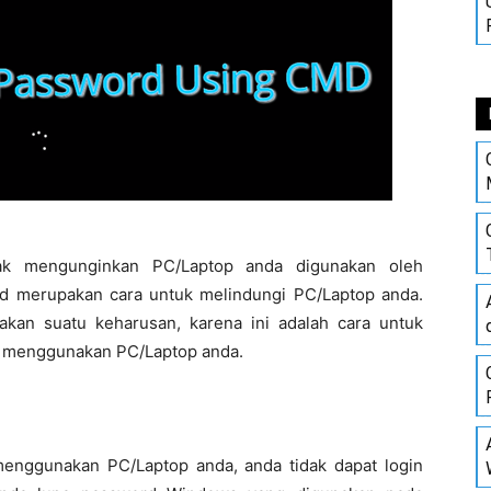
k mengunginkan PC/Laptop anda digunakan oleh
 merupakan cara untuk melindungi PC/Laptop anda.
an suatu keharusan, karena ini adalah cara untuk
g menggunakan PC/Laptop anda.
enggunakan PC/Laptop anda, anda tidak dapat login