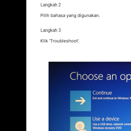
Langkah 2
Pilih bahasa yang digunakan.
Langkah 3
Klik ‘Troubleshoot’.