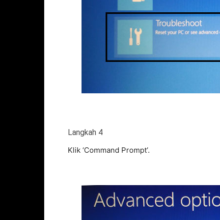
Langkah 4
Klik ‘Command Prompt’.