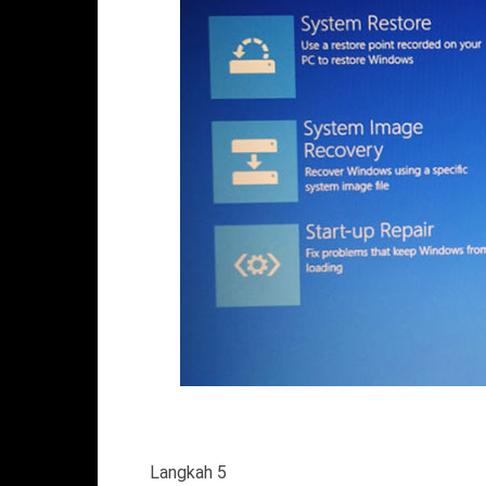
Langkah 5