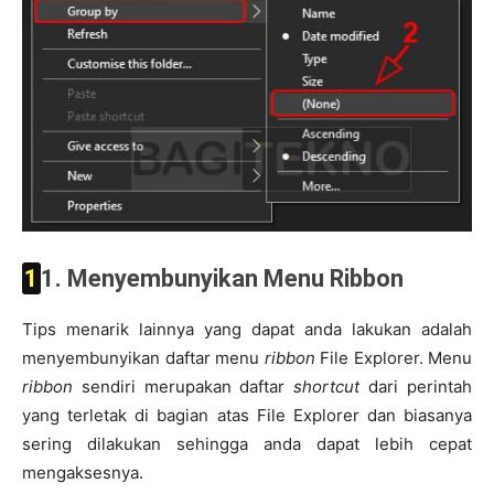
11. Menyembunyikan Menu Ribbon
Tips menarik lainnya yang dapat anda lakukan adalah
menyembunyikan daftar menu
ribbon
File Explorer. Menu
ribbon
sendiri merupakan daftar
shortcut
dari perintah
yang terletak di bagian atas File Explorer dan biasanya
sering dilakukan sehingga anda dapat lebih cepat
mengaksesnya.