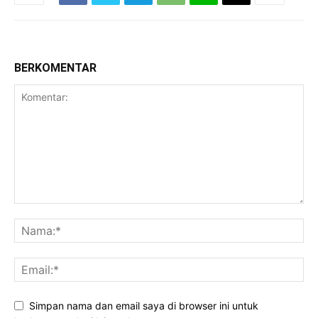
BERKOMENTAR
Simpan nama dan email saya di browser ini untuk