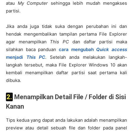
atau
My Computer
sehingga lebih mudah mengakses
partisi.
Jika anda juga tidak suka dengan perubahan ini dan
hendak mengembalikan tampilan pertama File Explorer
agar menampilkan
This PC
dan daftar partisi maka
silahkan baca panduan
cara mengubah
Quick access
menjadi
This PC
. Setelah anda melakukan langkah-
langkah tersebut, maka File Explorer Windows 10 akan
kembali menampilkan daftar partisi saat pertama kali
dibuka.
2. Menampilkan Detail File / Folder di Sisi
Kanan
Tips kedua yang dapat anda lakukan adalah menampilkan
preview atau detail sebuah file dan folder pada panel