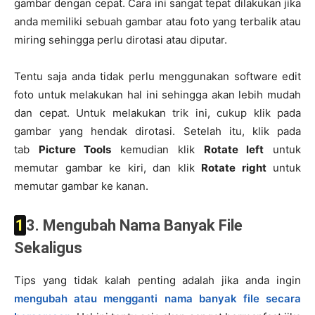
gambar dengan cepat. Cara ini sangat tepat dilakukan jika
anda memiliki sebuah gambar atau foto yang terbalik atau
miring sehingga perlu dirotasi atau diputar.
Tentu saja anda tidak perlu menggunakan software edit
foto untuk melakukan hal ini sehingga akan lebih mudah
dan cepat. Untuk melakukan trik ini, cukup klik pada
gambar yang hendak dirotasi. Setelah itu, klik pada
tab
Picture Tools
kemudian klik
Rotate left
untuk
memutar gambar ke kiri, dan klik
Rotate right
untuk
memutar gambar ke kanan.
13. Mengubah Nama Banyak File
Sekaligus
Tips yang tidak kalah penting adalah jika anda ingin
mengubah atau mengganti nama banyak file secara