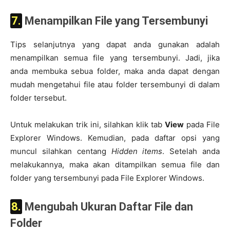
7. Menampilkan File yang Tersembunyi
Tips selanjutnya yang dapat anda gunakan adalah
menampilkan semua file yang tersembunyi. Jadi, jika
anda membuka sebua folder, maka anda dapat dengan
mudah mengetahui file atau folder tersembunyi di dalam
folder tersebut.
Untuk melakukan trik ini, silahkan klik tab
View
pada File
Explorer Windows. Kemudian, pada daftar opsi yang
muncul silahkan centang
Hidden items
. Setelah anda
melakukannya, maka akan ditampilkan semua file dan
folder yang tersembunyi pada File Explorer Windows.
8. Mengubah Ukuran Daftar File dan
Folder