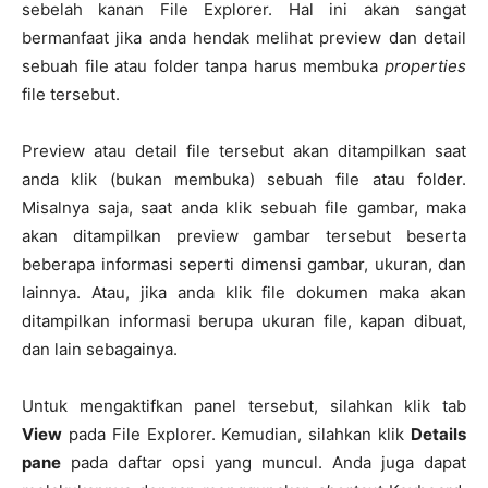
sebelah kanan File Explorer. Hal ini akan sangat
bermanfaat jika anda hendak melihat preview dan detail
sebuah file atau folder tanpa harus membuka
properties
file tersebut.
Preview atau detail file tersebut akan ditampilkan saat
anda klik (bukan membuka) sebuah file atau folder.
Misalnya saja, saat anda klik sebuah file gambar, maka
akan ditampilkan preview gambar tersebut beserta
beberapa informasi seperti dimensi gambar, ukuran, dan
lainnya. Atau, jika anda klik file dokumen maka akan
ditampilkan informasi berupa ukuran file, kapan dibuat,
dan lain sebagainya.
Untuk mengaktifkan panel tersebut, silahkan klik tab
View
pada File Explorer. Kemudian, silahkan klik
Details
pane
pada daftar opsi yang muncul. Anda juga dapat