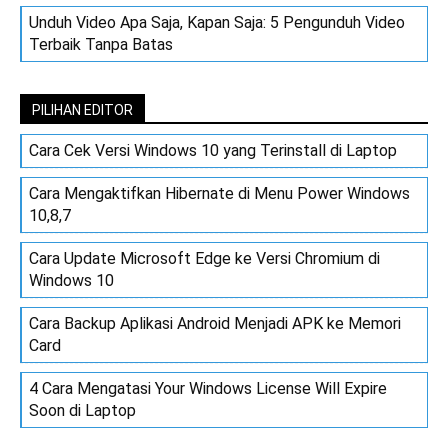
Unduh Video Apa Saja, Kapan Saja: 5 Pengunduh Video
Terbaik Tanpa Batas
PILIHAN EDITOR
Cara Cek Versi Windows 10 yang Terinstall di Laptop
Cara Mengaktifkan Hibernate di Menu Power Windows
10,8,7
Cara Update Microsoft Edge ke Versi Chromium di
Windows 10
Cara Backup Aplikasi Android Menjadi APK ke Memori
Card
4 Cara Mengatasi Your Windows License Will Expire
Soon di Laptop