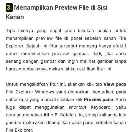
3. Menampilkan Preview File di Sisi
Kanan
Tips lainnya yang dapat anda lakukan adalah untuk
menampilkan preview file di panel sebelah kanan File
Explorer. Sejauh ini fitur tersebut memang hanya efektif
untuk menampilkan preview gambar. Jadi, jika anda
senang dengan gambar dan ingin melihat gambar tanpa
harus membukanya, maka silahkan aktifkan fitur ini.
Untuk mengaktifkan fitur ini, silahkan klik tab
View
pada
File Explorer Windows yang digunakan. kemudian, pada
daftar opsi yang muncul silahkan klik
Preview pane
. Anda
juga dapat menggunakan
shortcut
Keyboard, yaitu
dengan menekan
Alt + P
. Setelah itu, setiap kali anda klik
gambar maka akan ditampilkan pada panel sebelah kanan
File Explorer.