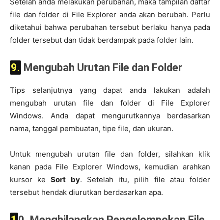
Setelah anda melakukan perubahan, maka tampilan daftar
file dan folder di File Explorer anda akan berubah. Perlu
diketahui bahwa perubahan tersebut berlaku hanya pada
folder tersebut dan tidak berdampak pada folder lain.
9. Mengubah Urutan File dan Folder
Tips selanjutnya yang dapat anda lakukan adalah
mengubah urutan file dan folder di File Explorer
Windows. Anda dapat mengurutkannya berdasarkan
nama, tanggal pembuatan, tipe file, dan ukuran.
Untuk mengubah urutan file dan folder, silahkan klik
kanan pada File Explorer Windows, kemudian arahkan
kursor ke
Sort by
. Setelah itu, pilih file atau folder
tersebut hendak diurutkan berdasarkan apa.
10. Menghilangkan Pengelompokan File