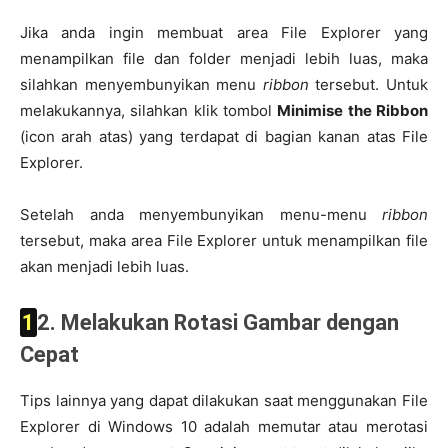
Jika anda ingin membuat area File Explorer yang
menampilkan file dan folder menjadi lebih luas, maka
silahkan menyembunyikan menu
ribbon
tersebut. Untuk
melakukannya, silahkan klik tombol
Minimise the Ribbon
(icon arah atas) yang terdapat di bagian kanan atas File
Explorer.
Setelah anda menyembunyikan menu-menu
ribbon
tersebut, maka area File Explorer untuk menampilkan file
akan menjadi lebih luas.
12. Melakukan Rotasi Gambar dengan
Cepat
Tips lainnya yang dapat dilakukan saat menggunakan File
Explorer di Windows 10 adalah memutar atau merotasi