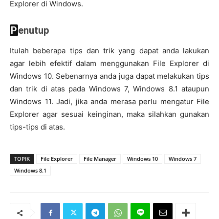
Explorer di Windows.
Penutup
Itulah beberapa tips dan trik yang dapat anda lakukan
agar lebih efektif dalam menggunakan File Explorer di
Windows 10. Sebenarnya anda juga dapat melakukan tips
dan trik di atas pada Windows 7, Windows 8.1 ataupun
Windows 11. Jadi, jika anda merasa perlu mengatur File
Explorer agar sesuai keinginan, maka silahkan gunakan
tips-tips di atas.
TOPIK
File Explorer
File Manager
Windows 10
Windows 7
Windows 8.1