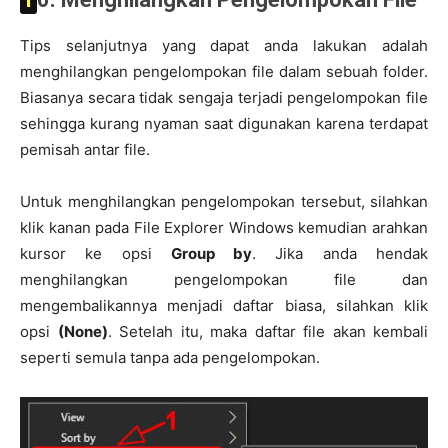
Tips selanjutnya yang dapat anda lakukan adalah
menghilangkan pengelompokan file dalam sebuah folder.
Biasanya secara tidak sengaja terjadi pengelompokan file
sehingga kurang nyaman saat digunakan karena terdapat
pemisah antar file.
Untuk menghilangkan pengelompokan tersebut, silahkan
klik kanan pada File Explorer Windows kemudian arahkan
kursor ke opsi
Group by
. Jika anda hendak
menghilangkan pengelompokan file dan
mengembalikannya menjadi daftar biasa, silahkan klik
opsi
(None)
. Setelah itu, maka daftar file akan kembali
seperti semula tanpa ada pengelompokan.