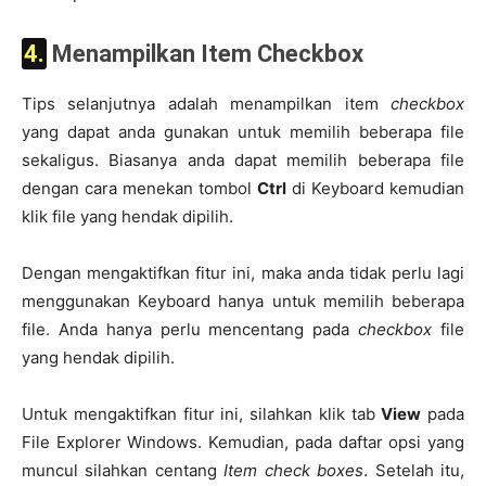
4. Menampilkan Item Checkbox
Tips selanjutnya adalah menampilkan item
checkbox
yang dapat anda gunakan untuk memilih beberapa file
sekaligus. Biasanya anda dapat memilih beberapa file
dengan cara menekan tombol
Ctrl
di Keyboard kemudian
klik file yang hendak dipilih.
Dengan mengaktifkan fitur ini, maka anda tidak perlu lagi
menggunakan Keyboard hanya untuk memilih beberapa
file. Anda hanya perlu mencentang pada
checkbox
file
yang hendak dipilih.
Untuk mengaktifkan fitur ini, silahkan klik tab
View
pada
File Explorer Windows. Kemudian, pada daftar opsi yang
muncul silahkan centang
Item check boxes
. Setelah itu,