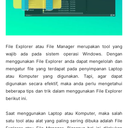
File Explorer atau File Manager merupakan tool yang
wajib ada pada sistem operasi Windows. Dengan
menggunakan File Explorer anda dapat mengelolah dan
mengatur file yang terdapat pada penyimpanan Laptop
atau Komputer yang digunakan. Tapi, agar dapat
digunakan secara efektif, maka anda perlu mengetahui
beberapa tips dan trik dalam menggunakan File Explorer
berikut ini.
Saat menggunakan Laptop atau Komputer, maka salah
satu tool atau alat yang paling sering dibuka adalah File