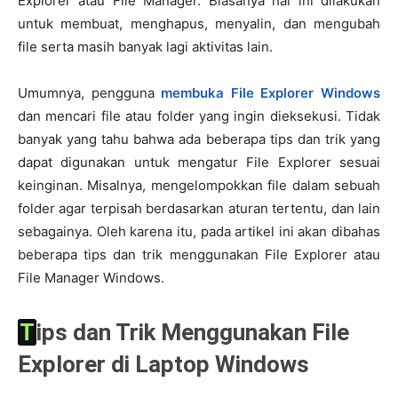
Explorer atau File Manager. Biasanya hal ini dilakukan
untuk membuat, menghapus, menyalin, dan mengubah
file serta masih banyak lagi aktivitas lain.
Umumnya, pengguna
membuka File Explorer Windows
dan mencari file atau folder yang ingin dieksekusi. Tidak
banyak yang tahu bahwa ada beberapa tips dan trik yang
dapat digunakan untuk mengatur File Explorer sesuai
keinginan. Misalnya, mengelompokkan file dalam sebuah
folder agar terpisah berdasarkan aturan tertentu, dan lain
sebagainya. Oleh karena itu, pada artikel ini akan dibahas
beberapa tips dan trik menggunakan File Explorer atau
File Manager Windows.
Tips dan Trik Menggunakan File
Explorer di Laptop Windows