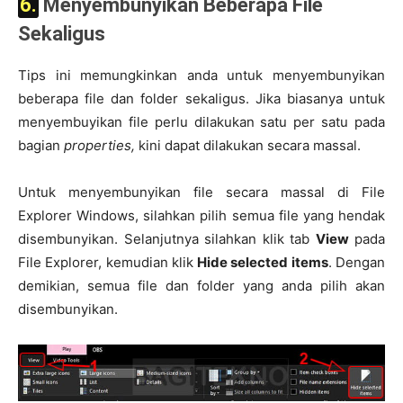
6. Menyembunyikan Beberapa File
Sekaligus
Tips ini memungkinkan anda untuk menyembunyikan
beberapa file dan folder sekaligus. Jika biasanya untuk
menyembuyikan file perlu dilakukan satu per satu pada
bagian
properties,
kini dapat dilakukan secara massal.
Untuk menyembunyikan file secara massal di File
Explorer Windows, silahkan pilih semua file yang hendak
disembunyikan. Selanjutnya silahkan klik tab
View
pada
File Explorer, kemudian klik
Hide selected items
. Dengan
demikian, semua file dan folder yang anda pilih akan
disembunyikan.