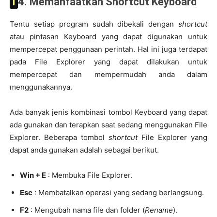
14. Memanfaatkan Shortcut Keyboard
Tentu setiap program sudah dibekali dengan
shortcut
atau pintasan Keyboard yang dapat digunakan untuk
mempercepat penggunaan perintah. Hal ini juga terdapat
pada File Explorer yang dapat dilakukan untuk
mempercepat dan mempermudah anda dalam
menggunakannya.
Ada banyak jenis kombinasi tombol Keyboard yang dapat
ada gunakan dan terapkan saat sedang menggunakan File
Explorer. Beberapa tombol
shortcut
File Explorer yang
dapat anda gunakan adalah sebagai berikut.
Win + E
: Membuka File Explorer.
Esc
: Membatalkan operasi yang sedang berlangsung.
F2
: Mengubah nama file dan folder (
Rename
).