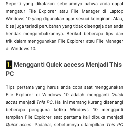
Seperti yang dikatakan sebelumnya bahwa anda dapat
mengatur File Explorer atau File Manager di Laptop
Windows 10 yang digunakan agar sesuai keinginan. Atau,
bisa juga terjadi perubahan yang tidak disengaja dan anda
hendak mengembalikannya. Berikut beberapa tips dan
trik dalam menggunakan File Explorer atau File Manager
di Windows 10.
1. Mengganti Quick access Menjadi This
PC
Tips pertama yang harus anda coba saat menggunakan
File Explorer di Windows 10 adalah mengganti
Quick
acces
menjadi
This PC
. Hal ini memang kurang disenangi
beberapa pengguna ketika Windows 10 mengganti
tampilan File Explorer saat pertama kali dibuka menjadi
Quick acces
. Padahal, sebelumnya ditampilkan
This PC