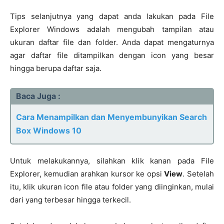
Tips selanjutnya yang dapat anda lakukan pada File
Explorer Windows adalah mengubah tampilan atau
ukuran daftar file dan folder. Anda dapat mengaturnya
agar daftar file ditampilkan dengan icon yang besar
hingga berupa daftar saja.
Baca Juga :
Cara Menampilkan dan Menyembunyikan Search
Box Windows 10
Untuk melakukannya, silahkan klik kanan pada File
Explorer, kemudian arahkan kursor ke opsi
View
. Setelah
itu, klik ukuran icon file atau folder yang diinginkan, mulai
dari yang terbesar hingga terkecil.