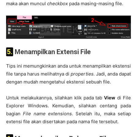
maka akan muncul
checkbox
pada masing-masing file.
5. Menampilkan Extensi File
Tips ini memungkinkan anda untuk menampilkan ekstensi
file tanpa harus melihatnya di
properties.
Jadi, anda dapat
dengan mudah mengetahui ekstensi sebuah file.
Untuk melakukannya, silahkan klik pada tab
View
di File
Explorer Windows. Kemudian, silahkan centang pada
bagian
File name extensions
. Setelah itu, maka setiap
extensi file akan disertakan pada nama file tersebut.