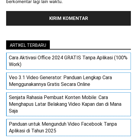
berkomentar lagi lain waktu.
ARTIKEL TERBARU
Cara Aktivasi Office 2024 GRATIS Tanpa Aplikasi (100%
Work)
Veo 3.1 Video Generator: Panduan Lengkap Cara
Menggunakannya Gratis Secara Online
Senjata Rahasia Pembuat Konten Mobile: Cara
Menghapus Latar Belakang Video Kapan dan di Mana
Saja
Panduan untuk Mengunduh Video Facebook Tanpa
Aplikasi di Tahun 2025