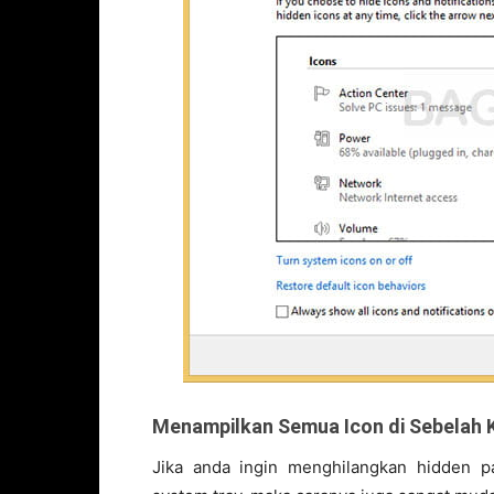
Menampilkan Semua Icon di Sebelah 
Jika anda ingin menghilangkan hidden p