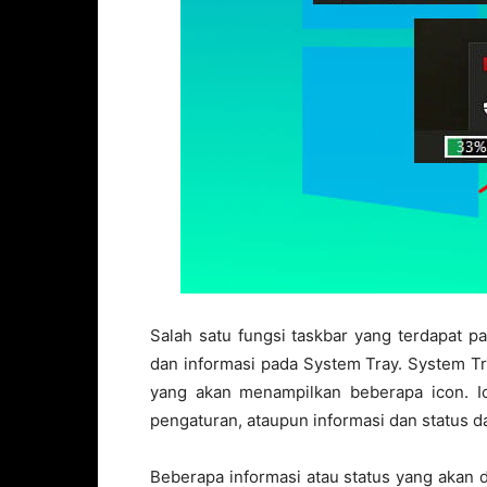
Salah satu fungsi taskbar yang terdapat 
dan informasi pada System Tray. System T
yang akan menampilkan beberapa icon. Ico
pengaturan, ataupun informasi dan status d
Beberapa informasi atau status yang akan 