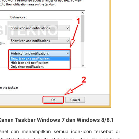
Kanan Taskbar Windows 7 dan Windows 8/8.1
anel dan menampilkan semua icon-icon tersebut di