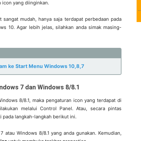
icon yang diinginkan.
t sangat mudah, hanya saja terdapat perbedaan pada
 10. Agar lebih jelas, silahkan anda simak masing-
ram ke Start Menu Windows 10,8,7
Windows 7 dan Windows 8/8.1
ndows 8/8.1, maka pengaturan icon yang terdapat di
akukan melalui Control Panel. Atau, secara pintas
i pada langkah-langkah berikut ini.
 7 atau Windows 8/8.1 yang anda gunakan. Kemudian,