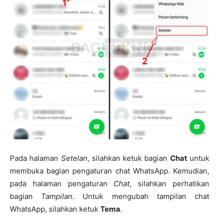
Pada halaman
Setelan
, silahkan ketuk bagian
Chat
untuk
membuka bagian pengaturan chat WhatsApp. Kemudian,
pada halaman pengaturan
Chat
, silahkan perhatikan
bagian
Tampilan
. Untuk mengubah tampilan chat
WhatsApp, silahkan ketuk
Tema
.