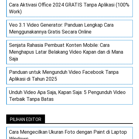
Cara Aktivasi Office 2024 GRATIS Tanpa Aplikasi (100%
Work)
Veo 3.1 Video Generator: Panduan Lengkap Cara
Menggunakannya Gratis Secara Online
Senjata Rahasia Pembuat Konten Mobile: Cara
Menghapus Latar Belakang Video Kapan dan di Mana
Saja
Panduan untuk Mengunduh Video Facebook Tanpa
Aplikasi di Tahun 2025
Unduh Video Apa Saja, Kapan Saja: 5 Pengunduh Video
Terbaik Tanpa Batas
PILIHAN EDITOR
Cara Mengecilkan Ukuran Foto dengan Paint di Laptop
Windows