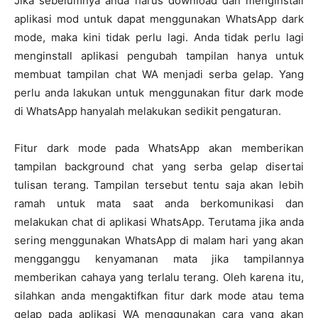
Jika sebelumnya anda harus download dan menginstall
aplikasi mod untuk dapat menggunakan WhatsApp dark
mode, maka kini tidak perlu lagi. Anda tidak perlu lagi
menginstall aplikasi pengubah tampilan hanya untuk
membuat tampilan chat WA menjadi serba gelap. Yang
perlu anda lakukan untuk menggunakan fitur dark mode
di WhatsApp hanyalah melakukan sedikit pengaturan.
Fitur dark mode pada WhatsApp akan memberikan
tampilan background chat yang serba gelap disertai
tulisan terang. Tampilan tersebut tentu saja akan lebih
ramah untuk mata saat anda berkomunikasi dan
melakukan chat di aplikasi WhatsApp. Terutama jika anda
sering menggunakan WhatsApp di malam hari yang akan
mengganggu kenyamanan mata jika tampilannya
memberikan cahaya yang terlalu terang. Oleh karena itu,
silahkan anda mengaktifkan fitur dark mode atau tema
gelap pada aplikasi WA menggunakan cara yang akan