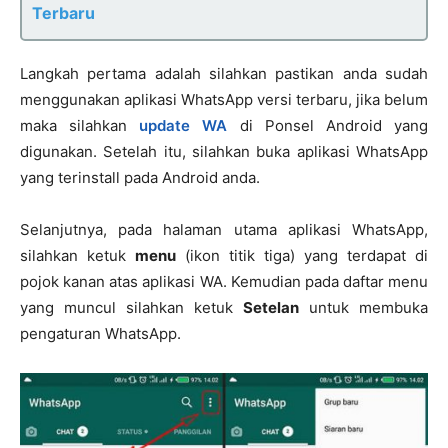
Terbaru
Langkah pertama adalah silahkan pastikan anda sudah
menggunakan aplikasi WhatsApp versi terbaru, jika belum
maka silahkan
update WA
di Ponsel Android yang
digunakan. Setelah itu, silahkan buka aplikasi WhatsApp
yang terinstall pada Android anda.
Selanjutnya, pada halaman utama aplikasi WhatsApp,
silahkan ketuk
menu
(ikon titik tiga) yang terdapat di
pojok kanan atas aplikasi WA. Kemudian pada daftar menu
yang muncul silahkan ketuk
Setelan
untuk membuka
pengaturan WhatsApp.