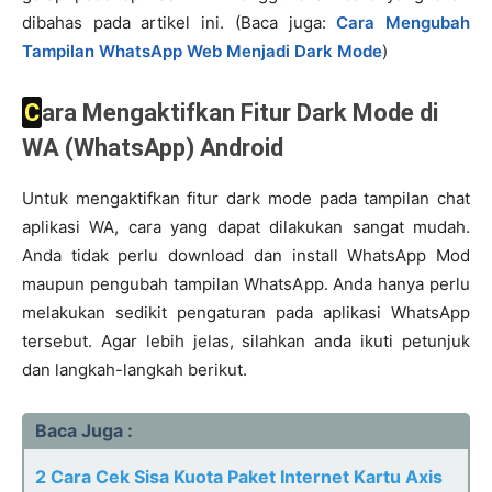
dibahas pada artikel ini. (Baca juga:
Cara Mengubah
Tampilan WhatsApp Web Menjadi Dark Mode
)
Cara Mengaktifkan Fitur Dark Mode di
WA (WhatsApp) Android
Untuk mengaktifkan fitur dark mode pada tampilan chat
aplikasi WA, cara yang dapat dilakukan sangat mudah.
Anda tidak perlu download dan install WhatsApp Mod
maupun pengubah tampilan WhatsApp. Anda hanya perlu
melakukan sedikit pengaturan pada aplikasi WhatsApp
tersebut. Agar lebih jelas, silahkan anda ikuti petunjuk
dan langkah-langkah berikut.
Baca Juga :
2 Cara Cek Sisa Kuota Paket Internet Kartu Axis