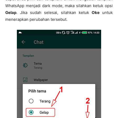
WhatsApp menjadi dark mode, maka silahkan ketuk opsi
Gelap
. Jika sudah selesai, silahkan ketuk
Oke
untuk
menerapkan perubahan tersebut.