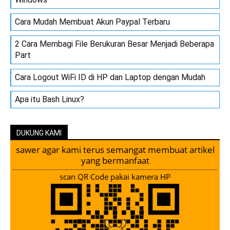
Cara Mudah Membuat Akun Paypal Terbaru
2 Cara Membagi File Berukuran Besar Menjadi Beberapa
Part
Cara Logout WiFi ID di HP dan Laptop dengan Mudah
Apa itu Bash Linux?
DUKUNG KAMI
sawer agar kami terus semangat membuat artikel
yang bermanfaat
scan QR Code pakai kamera HP