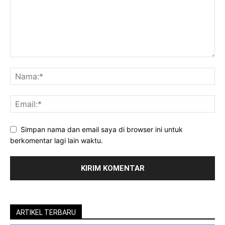
Simpan nama dan email saya di browser ini untuk
berkomentar lagi lain waktu.
ARTIKEL TERBARU