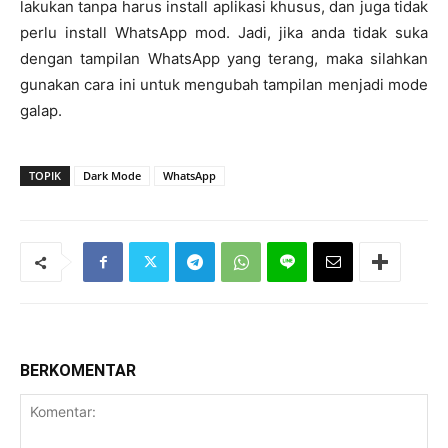
lakukan tanpa harus install aplikasi khusus, dan juga tidak
perlu install WhatsApp mod. Jadi, jika anda tidak suka
dengan tampilan WhatsApp yang terang, maka silahkan
gunakan cara ini untuk mengubah tampilan menjadi mode
galap.
TOPIK
Dark Mode
WhatsApp
BERKOMENTAR