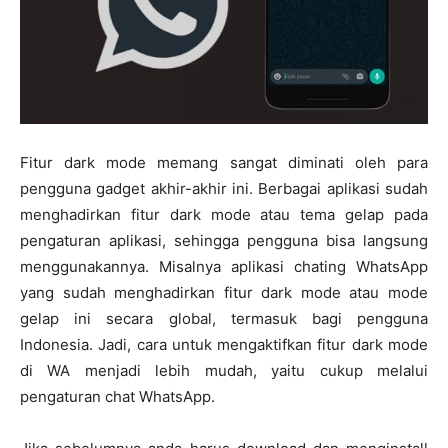
Fitur dark mode memang sangat diminati oleh para
pengguna gadget akhir-akhir ini. Berbagai aplikasi sudah
menghadirkan fitur dark mode atau tema gelap pada
pengaturan aplikasi, sehingga pengguna bisa langsung
menggunakannya. Misalnya aplikasi chating WhatsApp
yang sudah menghadirkan fitur dark mode atau mode
gelap ini secara global, termasuk bagi pengguna
Indonesia. Jadi, cara untuk mengaktifkan fitur dark mode
di WA menjadi lebih mudah, yaitu cukup melalui
pengaturan chat WhatsApp.