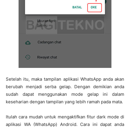
Setelah itu, maka tampilan aplikasi WhatsApp anda akan
berubah menjadi serba gelap. Dengan demikian anda
sudah dapat menggunakan mode gelap ini dalam
keseharian dengan tampilan yang lebih ramah pada mata.
Itulah cara mudah untuk mengaktifkan fitur dark mode di
aplikasi WA (WhatsApp) Android. Cara ini dapat anda