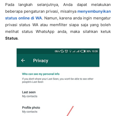
Pada langkah selanjutnya, Anda dapat melakukan
beberapa pengaturan privasi, misalnya
menyembunyikan
status online di WA
. Namun, karena anda ingin mengatur
privasi status WA atau memfilter siapa saja yang boleh
melihat status WhatsApp anda, maka silahkan ketuk
Status
.