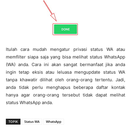
Itulah cara mudah mengatur privasi status WA atau
memfilter siapa saja yang bisa melihat status WhatsApp
(WA) anda. Cara ini akan sangat bermanfaat jika anda
ingin tetap eksis atau leluasa mengupdate status WA
tanpa khawatir dilihat oleh orang-orang tertentu. Jadi,
anda tidak perlu menghapus beberapa daftar kontak
hanya agar orang-orang tersebut tidak dapat melihat
status WhatsApp anda.
TOPIK
Status WA
WhatsApp