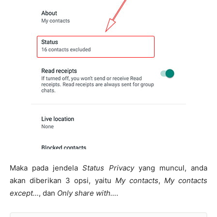
Maka pada jendela
Status Privacy
yang muncul, anda
akan diberikan 3 opsi, yaitu
My contacts
,
My contacts
except…
, dan
Only share with…
.