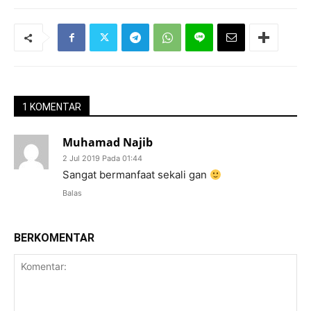
1 KOMENTAR
Muhamad Najib
2 Jul 2019 Pada 01:44
Sangat bermanfaat sekali gan
Balas
BERKOMENTAR