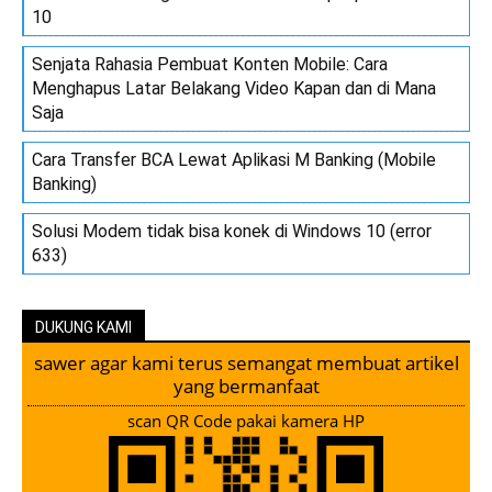
10
Senjata Rahasia Pembuat Konten Mobile: Cara
Menghapus Latar Belakang Video Kapan dan di Mana
Saja
Cara Transfer BCA Lewat Aplikasi M Banking (Mobile
Banking)
Solusi Modem tidak bisa konek di Windows 10 (error
633)
DUKUNG KAMI
sawer agar kami terus semangat membuat artikel
yang bermanfaat
scan QR Code pakai kamera HP