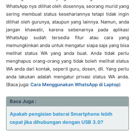
WhatsApp nya dilihat oleh dosennya, seorang murid yang
sering membuat status kesehariannya tetapi tidak ingin
dilihat oleh gurunya, ataupun yang lainnya. Namun, anda
jangan khawatir, karena sebenarnya pada aplikasi
WhatsApp sudah tersedia fitur atau cara yang
memungkinkan anda untuk mengatur siapa saja yang bisa
melihat status WA yang anda buat. Anda tidak perlu
menghapus orang-orang yang tidak boleh melihat status
WA anda dari kontak, seperti guru, dosen, dll. Yang perlu
anda lakukan adalah mengatur privasi status WA anda.
(Baca juga:
Cara Menggunakan WhatsApp di Laptop
)
Baca Juga :
Apakah pengisian baterai Smartphone lebih
cepat jika dihubungan dengan USB 3.0?