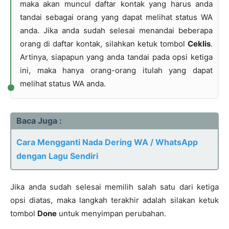
maka akan muncul daftar kontak yang harus anda
tandai sebagai orang yang dapat melihat status WA
anda. Jika anda sudah selesai menandai beberapa
orang di daftar kontak, silahkan ketuk tombol
Ceklis
.
Artinya, siapapun yang anda tandai pada opsi ketiga
ini, maka hanya orang-orang itulah yang dapat
melihat status WA anda.
Baca Juga :
Cara Mengganti Nada Dering WA / WhatsApp
dengan Lagu Sendiri
Jika anda sudah selesai memilih salah satu dari ketiga
opsi diatas, maka langkah terakhir adalah silakan ketuk
tombol
Done
untuk menyimpan perubahan.