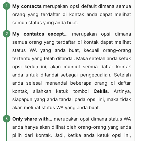
My contacts
merupakan opsi default dimana semua
orang yang terdaftar di kontak anda dapat melihat
semua status yang anda buat.
My contatcs except…
merupakan opsi dimana
semua orang yang terdaftar di kontak dapat melihat
status WA yang anda buat, kecuali orang-orang
tertentu yang telah ditandai. Maka setelah anda ketuk
opsi kedua ini, akan muncul semua daftar kontak
anda untuk ditandai sebagai pengecualian. Setelah
anda selesai menandai beberapa orang di daftar
kontak, silahkan ketuk tombol
Ceklis
. Artinya,
siapapun yang anda tandai pada opsi ini, maka tidak
akan melihat status WA yang anda buat.
Only share with…
merupakan opsi dimana status WA
anda hanya akan dilihat oleh orang-orang yang anda
pilih dari kontak. Jadi, ketika anda ketuk opsi ini,