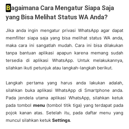
Bagaimana Cara Mengatur Siapa Saja
yang Bisa Melihat Status WA Anda?
Jika anda ingin mengatur privasi WhatsApp agar dapat
memfilter siapa saja yang bisa melihat status WA anda,
maka cara ini sangatlah mudah. Cara ini bisa dilakukan
tanpa bantuan aplikasi apapun karena memang sudah
tersedia di aplikasi WhatsApp. Untuk melakukannya,
silahkan ikuti petunjuk atau langkah-langkah berikut.
Langkah pertama yang harus anda lakukan adalah,
silahkan buka aplikasi WhatsApp di Smartphone anda.
Pada jendela utama aplikasi WhatsApp, silahkan ketuk
pada tombol
menu
(tombol titik tiga) yang terdapat pada
pojok kanan atas. Setelah itu, pada daftar menu yang
muncul silahkan ketuk
Settings
.