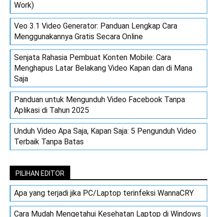
Work)
Veo 3.1 Video Generator: Panduan Lengkap Cara
Menggunakannya Gratis Secara Online
Senjata Rahasia Pembuat Konten Mobile: Cara
Menghapus Latar Belakang Video Kapan dan di Mana
Saja
Panduan untuk Mengunduh Video Facebook Tanpa
Aplikasi di Tahun 2025
Unduh Video Apa Saja, Kapan Saja: 5 Pengunduh Video
Terbaik Tanpa Batas
PILIHAN EDITOR
Apa yang terjadi jika PC/Laptop terinfeksi WannaCRY
Cara Mudah Mengetahui Kesehatan Laptop di Windows