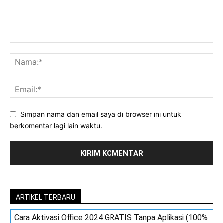
Simpan nama dan email saya di browser ini untuk
berkomentar lagi lain waktu.
ARTIKEL TERBARU
Cara Aktivasi Office 2024 GRATIS Tanpa Aplikasi (100%