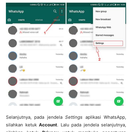
Selanjutnya, pada jendela
Settings
aplikasi WhatsApp,
silahkan ketuk
Account
. Lalu pada jendela selanjutnya,