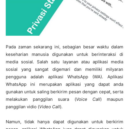
Pada zaman sekarang ini, sebagian besar waktu dalam
keseharian manusia digunakan untuk berinteraksi di
media sosial. Salah satu layanan atau aplikasi media
sosial yang sangat digemari dan memiliki milyaran
pengguna adalah aplikasi WhatsApp (WA). Aplikasi
WhatsApp ini merupakan aplikasi yang dapat anda
gunakan untuk saling berkirim pesan dengan cepat, serta
melakukan panggilan suara (
Voice Call
) maupun
panggilan vidio (
Video Call
).
Namun, tidak hanya dapat digunakan untuk berkirim