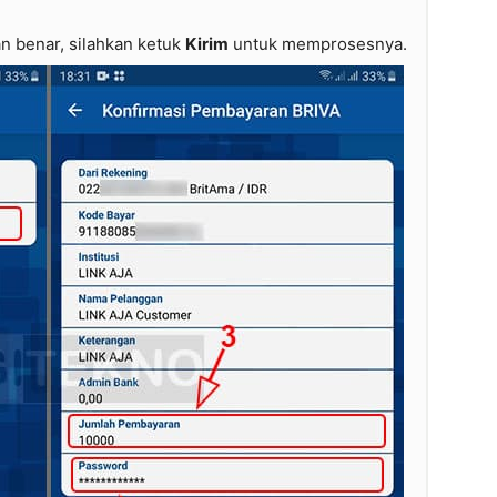
 benar, silahkan ketuk
Kirim
untuk memprosesnya.