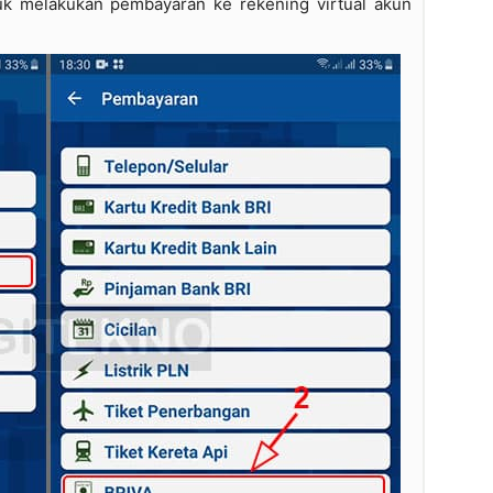
k melakukan pembayaran ke rekening virtual akun