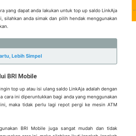
ara yang dapat anda lakukan untuk top up saldo LinkAja
, silahkan anda simak dan pilih hendak menggunakan
kan.
rtu, Lebih Simpel
lui BRI Mobile
ngin top up atau isi ulang saldo LinkAja adalah dengan
ja cara ini diperuntukkan bagi anda yang menggunakan
ni, maka tidak perlu lagi repot pergi ke mesin ATM
ggunakan BRI Mobile juga sangat mudah dan tidak