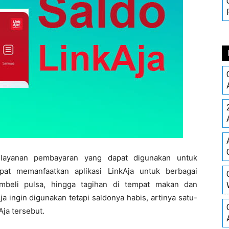
u layanan pembayaran yang dapat digunakan untuk
at memanfaatkan aplikasi LinkAja untuk berbagai
mbeli pulsa, hingga tagihan di tempat makan dan
Aja ingin digunakan tetapi saldonya habis, artinya satu-
Aja tersebut.