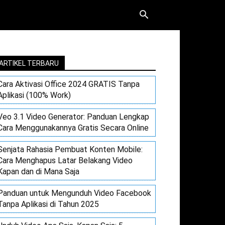
ARTIKEL TERBARU
Cara Aktivasi Office 2024 GRATIS Tanpa
Aplikasi (100% Work)
Veo 3.1 Video Generator: Panduan Lengkap
Cara Menggunakannya Gratis Secara Online
Senjata Rahasia Pembuat Konten Mobile:
Cara Menghapus Latar Belakang Video
Kapan dan di Mana Saja
Panduan untuk Mengunduh Video Facebook
Tanpa Aplikasi di Tahun 2025