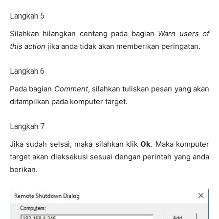
Langkah 5
Silahkan hilangkan centang pada bagian
Warn users of
this action
jika anda tidak akan memberikan peringatan.
Langkah 6
Pada bagian
Comment
, silahkan tuliskan pesan yang akan
ditampilkan pada komputer target.
Langkah 7
Jika sudah selsai, maka silahkan klik
Ok
. Maka komputer
target akan dieksekusi sesuai dengan perintah yang anda
berikan.