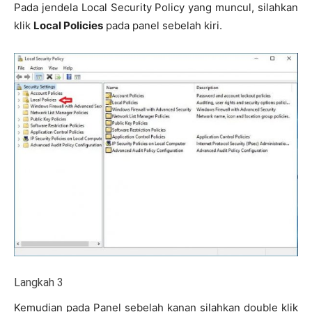
Pada jendela Local Security Policy yang muncul, silahkan
klik
Local Policies
pada panel sebelah kiri.
Langkah 3
Kemudian pada Panel sebelah kanan silahkan double klik