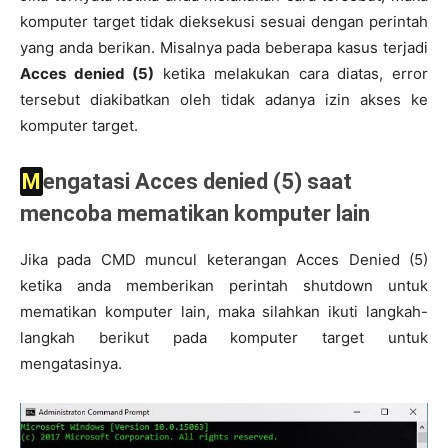
komputer target tidak dieksekusi sesuai dengan perintah
yang anda berikan. Misalnya pada beberapa kasus terjadi
Acces denied (5)
ketika melakukan cara diatas, error
tersebut diakibatkan oleh tidak adanya izin akses ke
komputer target.
Mengatasi Acces denied (5) saat
mencoba mematikan komputer lain
Jika pada CMD muncul keterangan Acces Denied (5)
ketika anda memberikan perintah shutdown untuk
mematikan komputer lain, maka silahkan ikuti langkah-
langkah berikut pada komputer target untuk
mengatasinya.