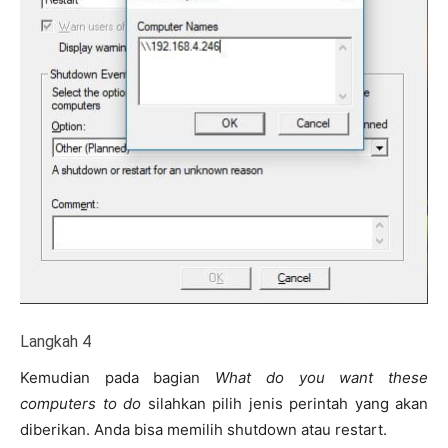
Langkah 4
Kemudian pada bagian
What do you want these
computers to do
silahkan pilih jenis perintah yang akan
diberikan. Anda bisa memilih shutdown atau restart.