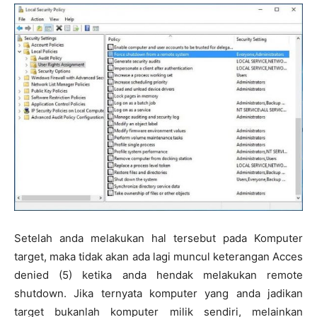
Setelah anda melakukan hal tersebut pada Komputer
target, maka tidak akan ada lagi muncul keterangan Acces
denied (5) ketika anda hendak melakukan remote
shutdown. Jika ternyata komputer yang anda jadikan
target bukanlah komputer milik sendiri, melainkan