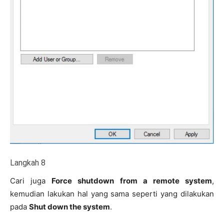
Langkah 8
Cari juga
Force shutdown from a remote system
,
kemudian lakukan hal yang sama seperti yang dilakukan
pada
Shut down the system
.