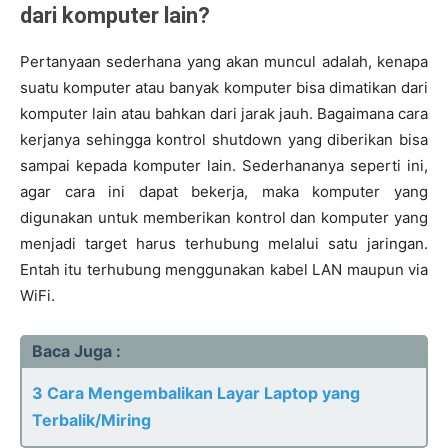
dari komputer lain?
Pertanyaan sederhana yang akan muncul adalah, kenapa
suatu komputer atau banyak komputer bisa dimatikan dari
komputer lain atau bahkan dari jarak jauh. Bagaimana cara
kerjanya sehingga kontrol shutdown yang diberikan bisa
sampai kepada komputer lain. Sederhananya seperti ini,
agar cara ini dapat bekerja, maka komputer yang
digunakan untuk memberikan kontrol dan komputer yang
menjadi target harus terhubung melalui satu jaringan.
Entah itu terhubung menggunakan kabel LAN maupun via
WiFi.
Baca Juga :
3 Cara Mengembalikan Layar Laptop yang
Terbalik/Miring