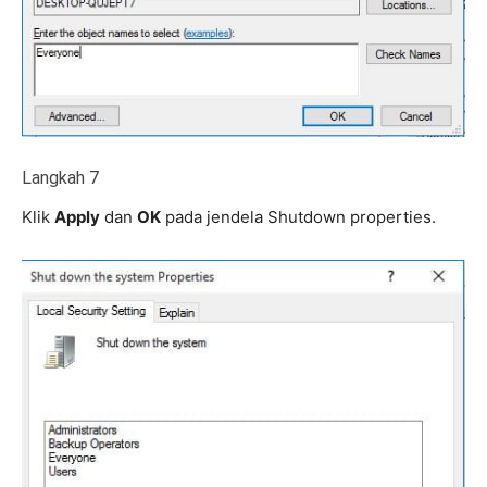
Langkah 7
Klik
Apply
dan
OK
pada jendela Shutdown properties.