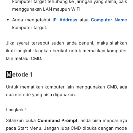
komputer target tehubung ke jaringan yang sama, baik
menggunakan LAN maupun WiFi.
Anda mengetahui
IP Address
atau
Computer Name
komputer target.
Jika syarat tersebut sudah anda penuhi, maka silahkan
ikuti langkah-langkah berikut untuk mematikan komputer
lain melalui CMD.
Metode 1
Untuk mematikan komputer lain menggunakan CMD, ada
dua metode yang bisa digunakan.
Langkah 1
Silahkan buka
Command Prompt
, anda bisa mencarinya
pada Start Menu. Jangan lupa CMD dibuka dengan mode