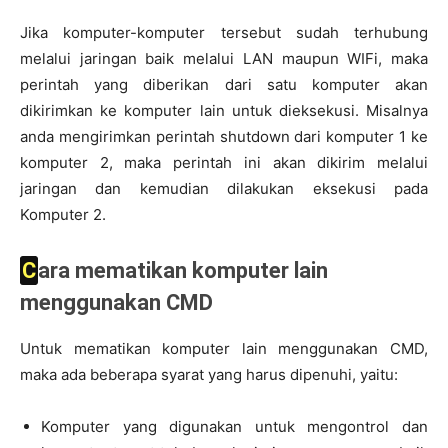
Jika komputer-komputer tersebut sudah terhubung
melalui jaringan baik melalui LAN maupun WIFi, maka
perintah yang diberikan dari satu komputer akan
dikirimkan ke komputer lain untuk dieksekusi. Misalnya
anda mengirimkan perintah shutdown dari komputer 1 ke
komputer 2, maka perintah ini akan dikirim melalui
jaringan dan kemudian dilakukan eksekusi pada
Komputer 2.
Cara mematikan komputer lain
menggunakan CMD
Untuk mematikan komputer lain menggunakan CMD,
maka ada beberapa syarat yang harus dipenuhi, yaitu:
Komputer yang digunakan untuk mengontrol dan