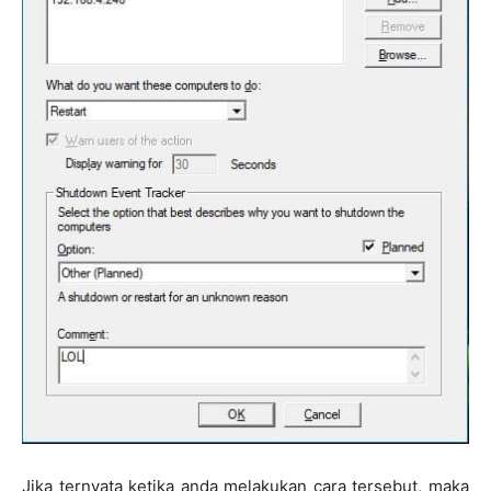
Jika ternyata ketika anda melakukan cara tersebut, maka