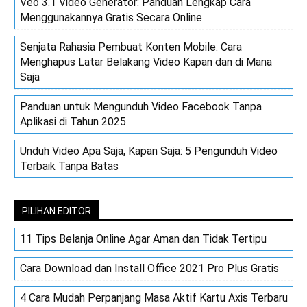
Veo 3.1 Video Generator: Panduan Lengkap Cara
Menggunakannya Gratis Secara Online
Senjata Rahasia Pembuat Konten Mobile: Cara
Menghapus Latar Belakang Video Kapan dan di Mana
Saja
Panduan untuk Mengunduh Video Facebook Tanpa
Aplikasi di Tahun 2025
Unduh Video Apa Saja, Kapan Saja: 5 Pengunduh Video
Terbaik Tanpa Batas
PILIHAN EDITOR
11 Tips Belanja Online Agar Aman dan Tidak Tertipu
Cara Download dan Install Office 2021 Pro Plus Gratis
4 Cara Mudah Perpanjang Masa Aktif Kartu Axis Terbaru