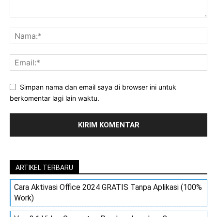
Simpan nama dan email saya di browser ini untuk
berkomentar lagi lain waktu.
ARTIKEL TERBARU
Cara Aktivasi Office 2024 GRATIS Tanpa Aplikasi (100%
Work)