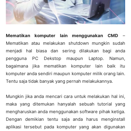
Mematikan komputer lain menggunakan CMD
–
Mematikan atau melakukan shutdown mungkin sudah
menjadi hal biasa dan sering dilakukan bagi anda
pengguna PC Dekstop maupun Laptop. Namun,
bagaimana jika mematikan komputer lain baik itu
komputer anda sendiri maupun komputer milik orang lain.
Tentu saja tidak banyak yang pernah melakukannya.
Mungkin jika anda mencari cara untuk melakukan hal ini,
maka yang ditemukan hanyalah sebuah tutorial yang
mengharuskan anda menggunakan software pihak ketiga.
Dengan demikian tentu saja anda harus menginstall
aplikasi tersebut pada komputer yang akan digunakan