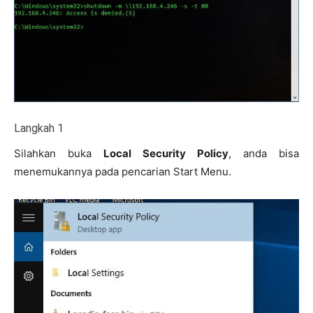
Langkah 1
Silahkan buka
Local Security Policy
, anda bisa
menemukannya pada pencarian Start Menu.