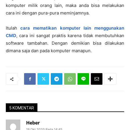
komputer milik orang lain, maka anda bisa melakukan
cara ini dengan pura-pura meminjamnya.
Itulah
cara mematikan komputer lain menggunakan
CMD
, cara ini sangat praktis karena tidak membutuhkan
software tambahan. Dengan demikian bisa dilakukan
dimana saja dan pada komputer manapun.
5 KOMENTAR
Heber
19 Okt 2020 Pada 14:45