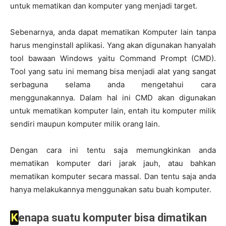
untuk mematikan dan komputer yang menjadi target.
Sebenarnya, anda dapat mematikan Komputer lain tanpa
harus menginstall aplikasi. Yang akan digunakan hanyalah
tool bawaan Windows yaitu Command Prompt (CMD).
Tool yang satu ini memang bisa menjadi alat yang sangat
serbaguna selama anda mengetahui cara
menggunakannya. Dalam hal ini CMD akan digunakan
untuk mematikan komputer lain, entah itu komputer milik
sendiri maupun komputer milik orang lain.
Dengan cara ini tentu saja memungkinkan anda
mematikan komputer dari jarak jauh, atau bahkan
mematikan komputer secara massal. Dan tentu saja anda
hanya melakukannya menggunakan satu buah komputer.
Kenapa suatu komputer bisa dimatikan