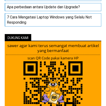
Apa perbedaan antara Update dan Upgrade?
7 Cara Mengatasi Laptop Windows yang Selalu Not
Responding
DUKUNG KAMI
sawer agar kami terus semangat membuat artikel
yang bermanfaat
scan QR Code pakai kamera HP