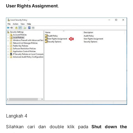
User Rights Assignment
.
Langkah 4
Silahkan cari dan double klik pada
Shut down the