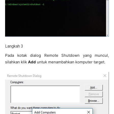
Langkah 3
Pada kotak dialog Remote Shutdown yang muncul,
silahkan klik
Add
untuk menambahkan komputer target.