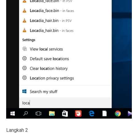
Langkah 2