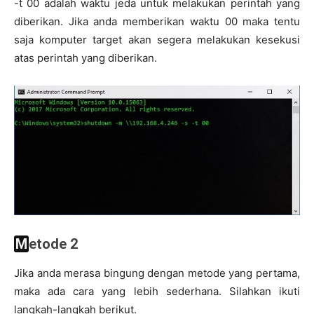
-t 00 adalah waktu jeda untuk melakukan perintah yang
diberikan. Jika anda memberikan waktu 00 maka tentu
saja komputer target akan segera melakukan kesekusi
atas perintah yang diberikan.
Metode 2
Jika anda merasa bingung dengan metode yang pertama,
maka ada cara yang lebih sederhana. Silahkan ikuti
langkah-langkah berikut.